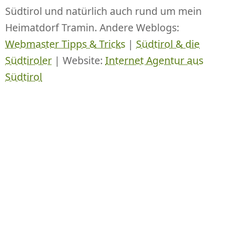
Südtirol und natürlich auch rund um mein
Heimatdorf Tramin. Andere Weblogs:
Webmaster Tipps & Tricks
|
Südtirol & die
Südtiroler
| Website:
Internet Agentur aus
Südtirol