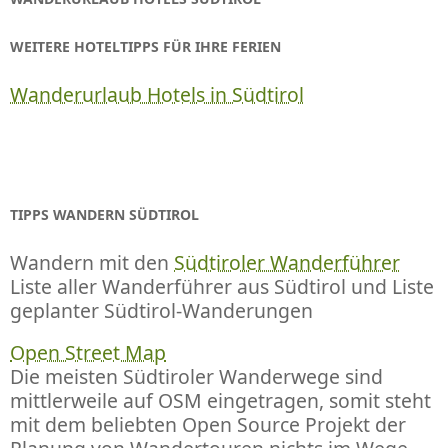
WEITERE HOTELTIPPS FÜR IHRE FERIEN
Wanderurlaub Hotels in Südtirol
TIPPS WANDERN SÜDTIROL
Wandern mit den
Südtiroler Wanderführer
Liste aller Wanderführer aus Südtirol und Liste
geplanter Südtirol-Wanderungen
Open Street Map
Die meisten Südtiroler Wanderwege sind
mittlerweile auf OSM eingetragen, somit steht
mit dem beliebten Open Source Projekt der