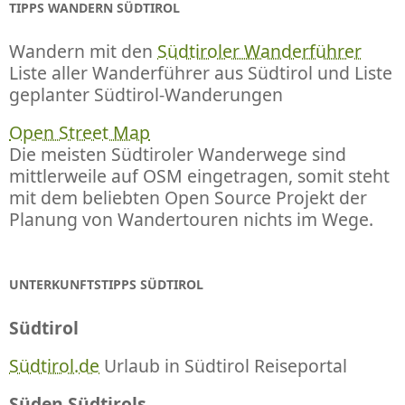
TIPPS WANDERN SÜDTIROL
Wandern mit den
Südtiroler Wanderführer
Liste aller Wanderführer aus Südtirol und Liste
geplanter Südtirol-Wanderungen
Open Street Map
Die meisten Südtiroler Wanderwege sind
mittlerweile auf OSM eingetragen, somit steht
mit dem beliebten Open Source Projekt der
Planung von Wandertouren nichts im Wege.
UNTERKUNFTSTIPPS SÜDTIROL
Südtirol
Südtirol.de
Urlaub in Südtirol Reiseportal
Süden Südtirols