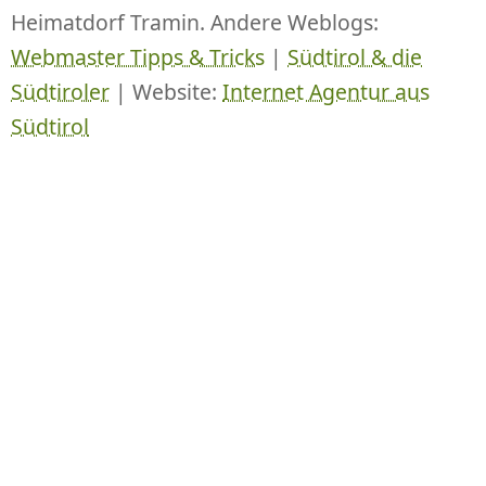
Heimatdorf Tramin. Andere Weblogs:
Webmaster Tipps & Tricks
|
Südtirol & die
Südtiroler
| Website:
Internet Agentur aus
Südtirol