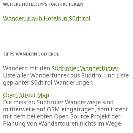
WEITERE HOTELTIPPS FÜR IHRE FERIEN
Wanderurlaub Hotels in Südtirol
TIPPS WANDERN SÜDTIROL
Wandern mit den
Südtiroler Wanderführer
Liste aller Wanderführer aus Südtirol und Liste
geplanter Südtirol-Wanderungen
Open Street Map
Die meisten Südtiroler Wanderwege sind
mittlerweile auf OSM eingetragen, somit steht
mit dem beliebten Open Source Projekt der
Planung von Wandertouren nichts im Wege.