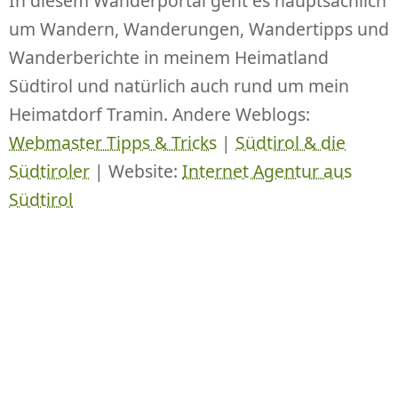
In diesem Wanderportal geht es hauptsächlich
um Wandern, Wanderungen, Wandertipps und
Wanderberichte in meinem Heimatland
Südtirol und natürlich auch rund um mein
Heimatdorf Tramin. Andere Weblogs:
Webmaster Tipps & Tricks
|
Südtirol & die
Südtiroler
| Website:
Internet Agentur aus
Südtirol