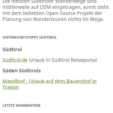
Die meisten Südtiroler Wanderwege sind
mittlerweile auf OSM eingetragen, somit steht
mit dem beliebten Open Source Projekt der
Planung von Wandertouren nichts im Wege.
UNTERKUNFTSTIPPS SÜDTIROL
Südtirol
Südtirol.de
Urlaub in Südtirol Reiseportal
Süden Südtirols
Mandlhof - Urlaub auf dem Bauernhof in
Tramin
LETZTE KOMMENTARE