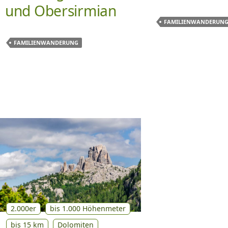
und Obersirmian
FAMILIENWANDERUN
FAMILIENWANDERUNG
2.000er
bis 1.000 Höhenmeter
bis 15 km
Dolomiten