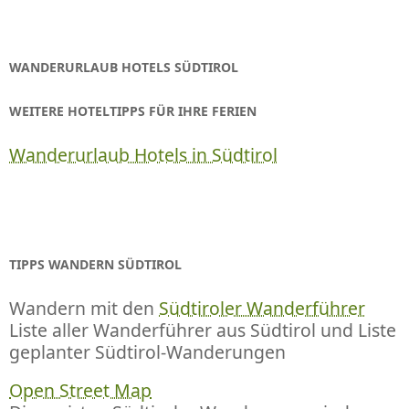
WANDERURLAUB HOTELS SÜDTIROL
WEITERE HOTELTIPPS FÜR IHRE FERIEN
Wanderurlaub Hotels in Südtirol
TIPPS WANDERN SÜDTIROL
Wandern mit den
Südtiroler Wanderführer
Liste aller Wanderführer aus Südtirol und Liste
geplanter Südtirol-Wanderungen
Open Street Map