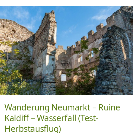
Wanderung Neumarkt – Ruine
Kaldiff – Wasserfall (Test-
Herbstausflug)