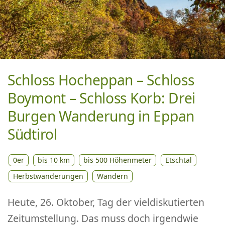
Schloss Hocheppan – Schloss
Boymont – Schloss Korb: Drei
Burgen Wanderung in Eppan
Südtirol
0er
bis 10 km
bis 500 Höhenmeter
Etschtal
Herbstwanderungen
Wandern
Heute, 26. Oktober, Tag der vieldiskutierten
Zeitumstellung. Das muss doch irgendwie