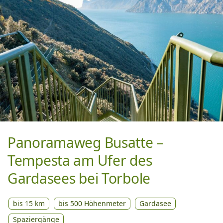
Panoramaweg Busatte –
Tempesta am Ufer des
Gardasees bei Torbole
bis 15 km
bis 500 Höhenmeter
Gardasee
Spaziergänge