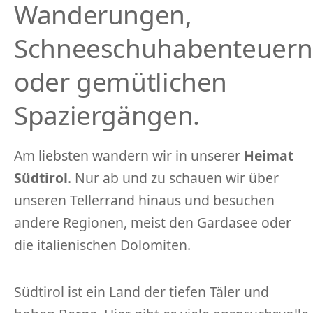
Wanderungen,
Schneeschuhabenteuern
oder gemütlichen
Spaziergängen.
Am liebsten wandern wir in unserer
Heimat
Südtirol
. Nur ab und zu schauen wir über
unseren Tellerrand hinaus und besuchen
andere Regionen, meist den Gardasee oder
die italienischen Dolomiten.
Südtirol ist ein Land der tiefen Täler und