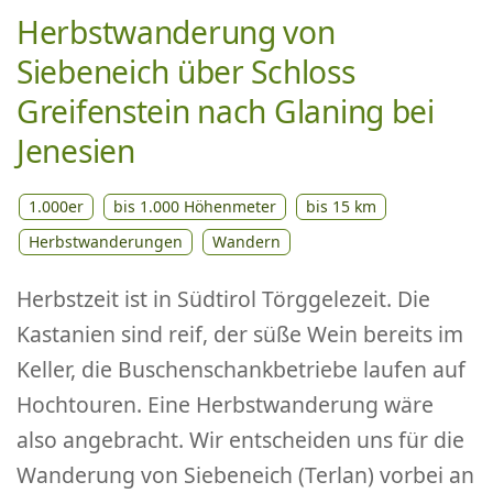
Herbstwanderung von
Siebeneich über Schloss
Greifenstein nach Glaning bei
Jenesien
1.000er
bis 1.000 Höhenmeter
bis 15 km
Herbstwanderungen
Wandern
Herbstzeit ist in Südtirol Törggelezeit. Die
Kastanien sind reif, der süße Wein bereits im
Keller, die Buschenschankbetriebe laufen auf
Hochtouren. Eine Herbstwanderung wäre
also angebracht. Wir entscheiden uns für die
Wanderung von Siebeneich (Terlan) vorbei an