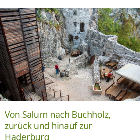
Von Salurn nach Buchholz,
zurück und hinauf zur
Haderburg