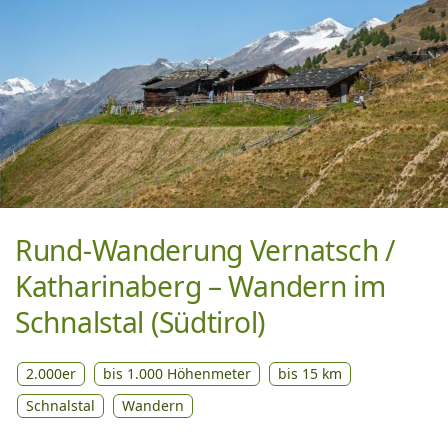
Rund-Wanderung Vernatsch /
Katharinaberg – Wandern im
Schnalstal (Südtirol)
2.000er
bis 1.000 Höhenmeter
bis 15 km
Schnalstal
Wandern