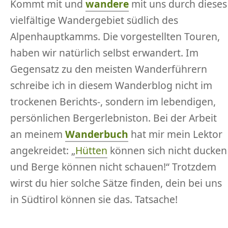
Kommt mit und
wandere
mit uns durch dieses
vielfältige Wandergebiet südlich des
Alpenhauptkamms. Die vorgestellten Touren,
haben wir natürlich selbst erwandert. Im
Gegensatz zu den meisten Wanderführern
schreibe ich in diesem Wanderblog nicht im
trockenen Berichts-, sondern im lebendigen,
persönlichen Bergerlebniston. Bei der Arbeit
an meinem
Wanderbuch
hat mir mein Lektor
angekreidet: „
Hütten
können sich nicht ducken
und Berge können nicht schauen!“ Trotzdem
wirst du hier solche Sätze finden, dein bei uns
in Südtirol können sie das. Tatsache!