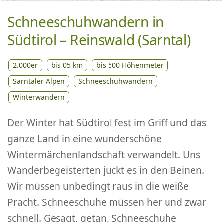
Schneeschuhwandern in
Südtirol – Reinswald (Sarntal)
2.000er
bis 05 km
bis 500 Höhenmeter
Sarntaler Alpen
Schneeschuhwandern
Winterwandern
Der Winter hat Südtirol fest im Griff und das
ganze Land in eine wunderschöne
Wintermärchenlandschaft verwandelt. Uns
Wanderbegeisterten juckt es in den Beinen.
Wir müssen unbedingt raus in die weiße
Pracht. Schneeschuhe müssen her und zwar
schnell. Gesagt, getan, Schneeschuhe