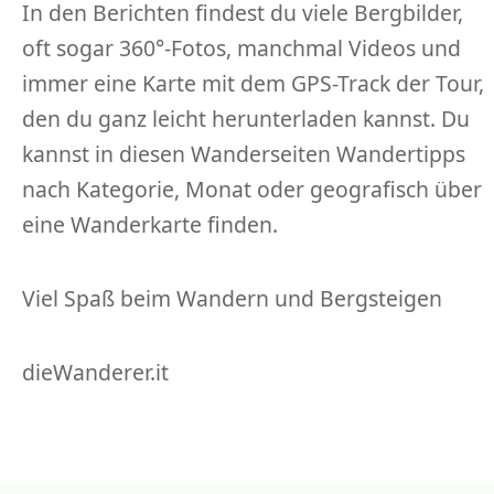
In den Berichten findest du viele Bergbilder,
oft sogar 360°-Fotos, manchmal Videos und
immer eine Karte mit dem GPS-Track der Tour,
den du ganz leicht herunterladen kannst. Du
kannst in diesen Wanderseiten Wandertipps
nach Kategorie, Monat oder geografisch über
eine Wanderkarte finden.
Viel Spaß beim Wandern und Bergsteigen
dieWanderer.it