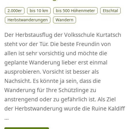
2.000er
bis 10 km
bis 500 Höhenmeter
Etschtal
Herbstwanderungen
Wandern
Der Herbstausflug der Volksschule Kurtatsch
steht vor der Tür. Die beste Freundin von
allen ist sehr vorsichtig und möchte die
geplante Wanderung lieber erst einmal
ausprobieren. Vorsicht ist besser als
Nachsicht. Es könnte ja sein, dass die
Wanderung für Ihre Schützlinge zu
anstrengend oder zu gefährlich ist. Als Ziel
der Herbstwanderung wurde die Ruine Kaldiff
…