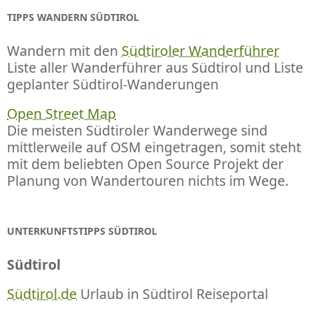
TIPPS WANDERN SÜDTIROL
Wandern mit den
Südtiroler Wanderführer
Liste aller Wanderführer aus Südtirol und Liste
geplanter Südtirol-Wanderungen
Open Street Map
Die meisten Südtiroler Wanderwege sind
mittlerweile auf OSM eingetragen, somit steht
mit dem beliebten Open Source Projekt der
Planung von Wandertouren nichts im Wege.
UNTERKUNFTSTIPPS SÜDTIROL
Südtirol
Südtirol.de
Urlaub in Südtirol Reiseportal