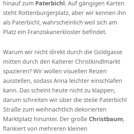
hinauf zum
Paterbichl
. Auf gängigen Karten
steht Rottenburgerplatz, aber wir kennen ihn
als Paterbichl, wahrscheinlich weil sich am
Platz ein Franziskanerkloster befindet.
Warum wir nicht direkt durch die Goldgasse
mitten durch den Kalterer Christkindlmarkt
spazieren? Wir wollen visuellen Reizen
ausstellen, sodass Anna leichter einschlafen
kann. Das scheint heute nicht zu klappen,
darum schreiten wir über die steile Paterbichl
Straße zum weihnachtlich dekorierten
Marktplatz hinunter. Der große
Christbaum
,
flankiert von mehreren kleinen