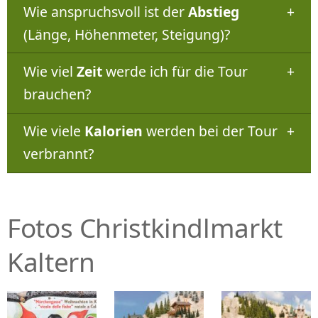
Wie anspruchsvoll ist der
Abstieg
(Länge, Höhenmeter, Steigung)?
Wie viel
Zeit
werde ich für die Tour
brauchen?
Wie viele
Kalorien
werden bei der Tour
verbrannt?
Fotos Christkindlmarkt
Kaltern