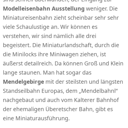
Modelleisenbahn Ausstellung
weniger. Die
Miniatureisenbahn zieht scheinbar sehr sehr
viele Schaulustige an. Wir können es
verstehen, wir sind nämlich alle drei
begeistert. Die Miniaturlandschaft, durch die
die Minilocks ihre Miniwagen ziehen, ist
äußerst detailreich. Da können Groß und Klein
lange staunen. Man hat sogar das
Mendelgebirge
mit der steilsten und längsten
Standseilbahn Europas, dem „Mendelbahnl“
nachgebaut und auch vom Kalterer Bahnhof
der ehemaligen Überetscher Bahn, gibt es
eine Miniaturausführung.