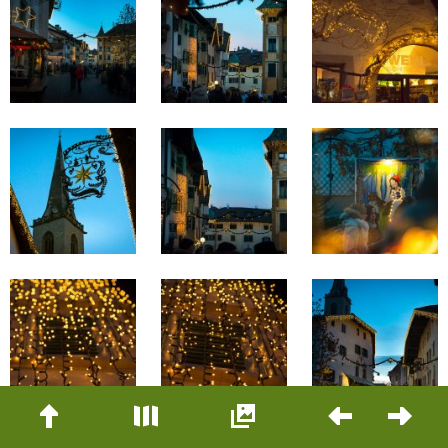
Beitrags-
Navigation