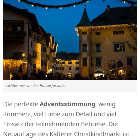
Lichtermeer an den Häuserfassaden
Die perfekte
Adventsstimmung
, wenig
Kommerz, viel Liebe zum Detail und viel
Einsatz der teilnehmenden Betriebe. Die
Neuauflage des Kalterer Christkindlmarkt ist