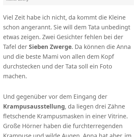
Viel Zeit habe ich nicht, da kommt die Kleine
schon angerannt. Sie will dem Tata unbedingt
etwas zeigen. Zwei Gesichter fehlen bei der
Tafel der
Sieben Zwerge
. Da können die Anna
und die beste Mami von allen dem Kopf
durchstecken und der Tata soll ein Foto
machen.
Und gegenüber vor dem Eingang der
Krampusausstellung
, da liegen drei Zähne
fletschende Krampusmasken in einer Vitrine.
Große Hörner haben die furchterregenden
Krampuse und wilde Augen. Anna hat aber, im