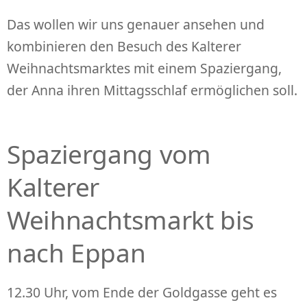
Das wollen wir uns genauer ansehen und
kombinieren den Besuch des Kalterer
Weihnachtsmarktes mit einem Spaziergang,
der Anna ihren Mittagsschlaf ermöglichen soll.
Spaziergang vom
Kalterer
Weihnachtsmarkt bis
nach Eppan
12.30 Uhr, vom Ende der Goldgasse geht es