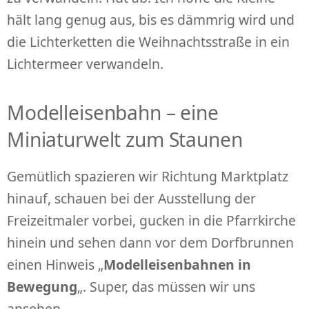
hält lang genug aus, bis es dämmrig wird und
die Lichterketten die Weihnachtsstraße in ein
Lichtermeer verwandeln.
Modelleisenbahn – eine
Miniaturwelt zum Staunen
Gemütlich spazieren wir Richtung Marktplatz
hinauf, schauen bei der Ausstellung der
Freizeitmaler vorbei, gucken in die Pfarrkirche
hinein und sehen dann vor dem Dorfbrunnen
einen Hinweis „
Modelleisenbahnen in
Bewegung
„. Super, das müssen wir uns
ansehen.