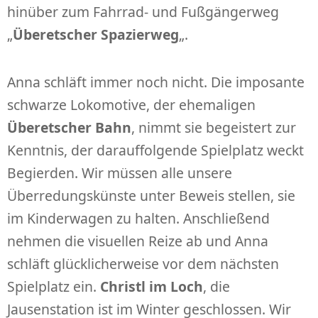
hinüber zum Fahrrad- und Fußgängerweg
„
Überetscher Spazierweg
„.
Anna schläft immer noch nicht. Die imposante
schwarze Lokomotive, der ehemaligen
Überetscher Bahn
, nimmt sie begeistert zur
Kenntnis, der darauffolgende Spielplatz weckt
Begierden. Wir müssen alle unsere
Überredungskünste unter Beweis stellen, sie
im Kinderwagen zu halten. Anschließend
nehmen die visuellen Reize ab und Anna
schläft glücklicherweise vor dem nächsten
Spielplatz ein.
Christl im Loch
, die
Jausenstation ist im Winter geschlossen. Wir