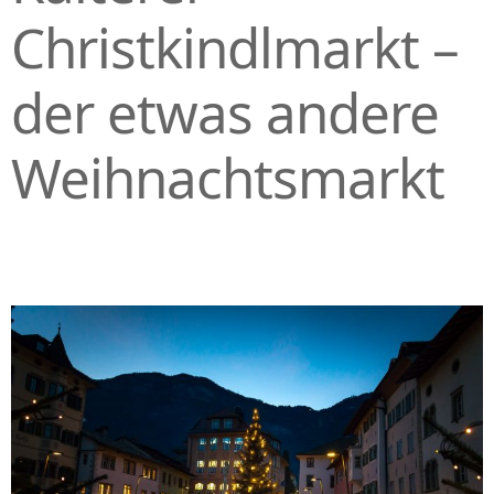
Christkindlmarkt –
der etwas andere
Weihnachtsmarkt