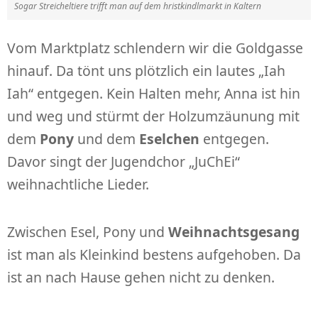
Sogar Streicheltiere trifft man auf dem hristkindlmarkt in Kaltern
Vom Marktplatz schlendern wir die Goldgasse
hinauf. Da tönt uns plötzlich ein lautes „Iah
Iah“ entgegen. Kein Halten mehr, Anna ist hin
und weg und stürmt der Holzumzäunung mit
dem
Pony
und dem
Eselchen
entgegen.
Davor singt der Jugendchor „JuChEi“
weihnachtliche Lieder.
Zwischen Esel, Pony und
Weihnachtsgesang
ist man als Kleinkind bestens aufgehoben. Da
ist an nach Hause gehen nicht zu denken.