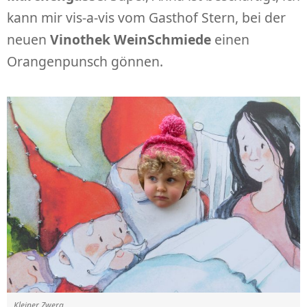
kann mir vis-a-vis vom Gasthof Stern, bei der
neuen
Vinothek WeinSchmiede
einen
Orangenpunsch gönnen.
Kleiner Zwerg