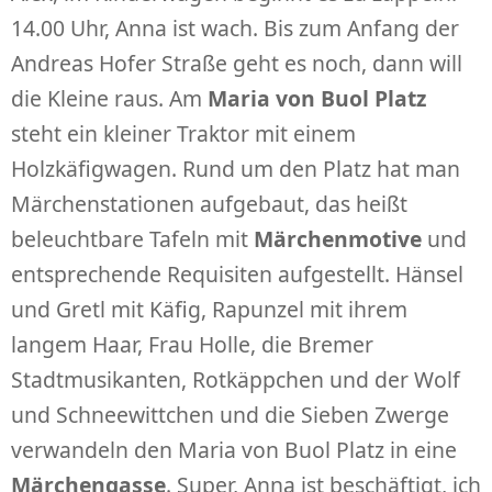
14.00 Uhr, Anna ist wach. Bis zum Anfang der
Andreas Hofer Straße geht es noch, dann will
die Kleine raus. Am
Maria von Buol Platz
steht ein kleiner Traktor mit einem
Holzkäfigwagen. Rund um den Platz hat man
Märchenstationen aufgebaut, das heißt
beleuchtbare Tafeln mit
Märchenmotive
und
entsprechende Requisiten aufgestellt. Hänsel
und Gretl mit Käfig, Rapunzel mit ihrem
langem Haar, Frau Holle, die Bremer
Stadtmusikanten, Rotkäppchen und der Wolf
und Schneewittchen und die Sieben Zwerge
verwandeln den Maria von Buol Platz in eine
Märchengasse
. Super, Anna ist beschäftigt, ich