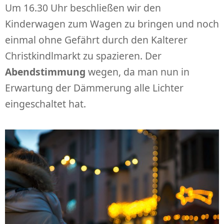
Um 16.30 Uhr beschließen wir den
Kinderwagen zum Wagen zu bringen und noch
einmal ohne Gefährt durch den Kalterer
Christkindlmarkt zu spazieren. Der
Abendstimmung
wegen, da man nun in
Erwartung der Dämmerung alle Lichter
eingeschaltet hat.