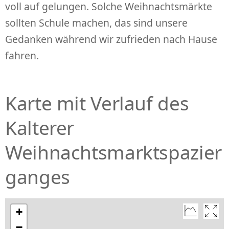
voll auf gelungen. Solche Weihnachtsmärkte
sollten Schule machen, das sind unsere
Gedanken während wir zufrieden nach Hause
fahren.
Karte mit Verlauf des
Kalterer
Weihnachtsmarktspazier
ganges
+
−