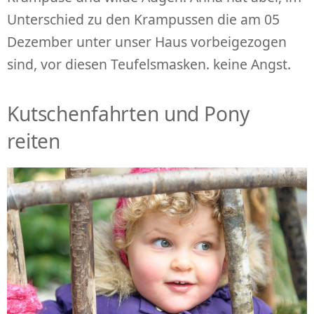
Unterschied zu den Krampussen die am 05
Dezember unter unser Haus vorbeigezogen
sind, vor diesen Teufelsmasken. keine Angst.
Kutschenfahrten und Pony
reiten