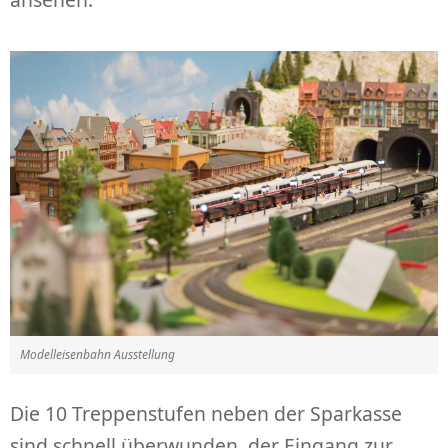
Modelleisenbahn Ausstellung
Die 10 Treppenstufen neben der Sparkasse
sind schnell überwunden, der Eingang zur