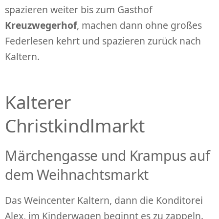
spazieren weiter bis zum Gasthof
Kreuzwegerhof
, machen dann ohne großes
Federlesen kehrt und spazieren zurück nach
Kaltern.
Kalterer
Christkindlmarkt
Märchengasse und Krampus auf
dem Weihnachtsmarkt
Das Weincenter Kaltern, dann die Konditorei
Alex, im Kinderwagen beginnt es zu zappeln.