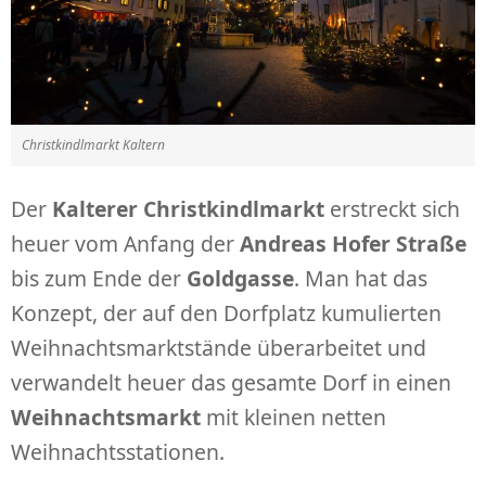
Christkindlmarkt Kaltern
Der
Kalterer Christkindlmarkt
erstreckt sich
heuer vom Anfang der
Andreas Hofer Straße
bis zum Ende der
Goldgasse
. Man hat das
Konzept, der auf den Dorfplatz kumulierten
Weihnachtsmarktstände überarbeitet und
verwandelt heuer das gesamte Dorf in einen
Weihnachtsmarkt
mit kleinen netten
Weihnachtsstationen.