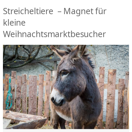
Streicheltiere – Magnet für
kleine
Weihnachtsmarktbesucher