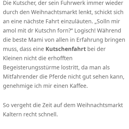
Die Kutscher, der sein Fuhrwerk immer wieder
durch den Weihnachtsmarkt lenkt, schickt sich
an eine nächste Fahrt einzuläuten. „Solln mir
amol mit dr Kutschn forn?“ Logisch! Während
die beste Mami von allen in Erfahrung bringen
muss, dass eine
Kutschenfahrt
bei der
Kleinen nicht die erhofften
Begeisterungsstürme lostritt, da man als
Mitfahrender die Pferde nicht gut sehen kann,
genehmige ich mir einen Kaffee.
So vergeht die Zeit auf dem Weihnachtsmarkt
Kaltern recht schnell.