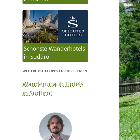
Schönste Wanderhotels
in Südtirol
WEITERE HOTELTIPPS FÜR IHRE FERIEN
Wanderurlaub Hotels
in Südtirol