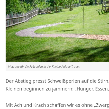
Massage für die Fußsohlen in der Kneipp Anlage Truden
Der Abstieg presst Schweißperlen auf die Stirn
Kleinen beginnen zu jammern: „Hunger, Essen, 
Mit Ach und Krach schaffen wir es ohne „Zwerg