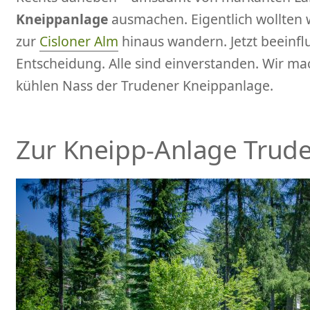
Kneippanlage
ausmachen. Eigentlich wollten
zur
Cisloner Alm
hinaus wandern. Jetzt beeinflu
Entscheidung. Alle sind einverstanden. Wir m
kühlen Nass der Trudener Kneippanlage.
Zur Kneipp-Anlage Trud