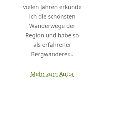
vielen Jahren erkunde
ich die schönsten
Wanderwege der
Region und habe so
als erfahrener
Bergwanderer...
Mehr zum Autor