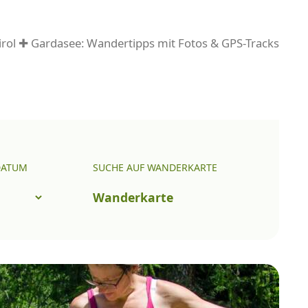
rol ✚ Gardasee: Wandertipps mit Fotos & GPS-Tracks
DATUM
SUCHE AUF WANDERKARTE
Wanderkarte