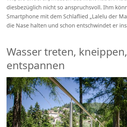
diesbezüglich nicht so anspruchsvoll. Ihm kön
Smartphone mit dem Schlaflied „Lalelu der M
die Nase halten und schon entschwindet er ins
Wasser treten, kneippen,
entspannen