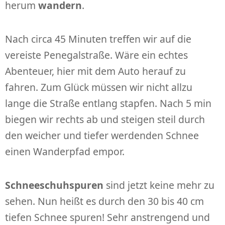
herum
wandern
.
Nach circa 45 Minuten treffen wir auf die
vereiste Penegalstraße. Wäre ein echtes
Abenteuer, hier mit dem Auto herauf zu
fahren. Zum Glück müssen wir nicht allzu
lange die Straße entlang stapfen. Nach 5 min
biegen wir rechts ab und steigen steil durch
den weicher und tiefer werdenden Schnee
einen Wanderpfad empor.
Schneeschuhspuren
sind jetzt keine mehr zu
sehen. Nun heißt es durch den 30 bis 40 cm
tiefen Schnee spuren! Sehr anstrengend und