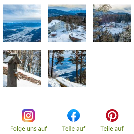
Folge uns auf
Teile auf
Teile auf