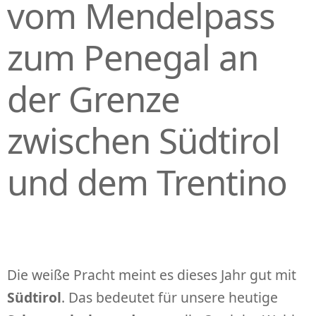
vom Mendelpass
zum Penegal an
der Grenze
zwischen Südtirol
und dem Trentino
Die weiße Pracht meint es dieses Jahr gut mit
Südtirol
. Das bedeutet für unsere heutige