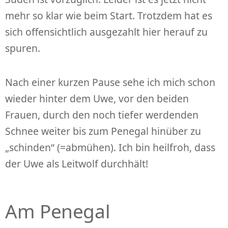
mehr so klar wie beim Start. Trotzdem hat es
sich offensichtlich ausgezahlt hier herauf zu
spuren.
Nach einer kurzen Pause sehe ich mich schon
wieder hinter dem Uwe, vor den beiden
Frauen, durch den noch tiefer werdenden
Schnee weiter bis zum Penegal hinüber zu
„schinden“ (=abmühen). Ich bin heilfroh, dass
der Uwe als Leitwolf durchhält!
Am Penegal