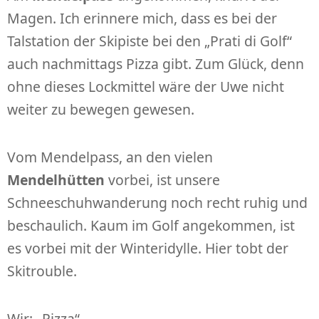
Magen. Ich erinnere mich, dass es bei der
Talstation der Skipiste bei den „Prati di Golf“
auch nachmittags Pizza gibt. Zum Glück, denn
ohne dieses Lockmittel wäre der Uwe nicht
weiter zu bewegen gewesen.
Vom Mendelpass, an den vielen
Mendelhütten
vorbei, ist unsere
Schneeschuhwanderung noch recht ruhig und
beschaulich. Kaum im Golf angekommen, ist
es vorbei mit der Winteridylle. Hier tobt der
Skitrouble.
Wir: „Pizza“.