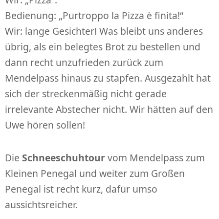
Bedienung: „Purtroppo la Pizza è finita!“
Wir: lange Gesichter! Was bleibt uns anderes
übrig, als ein belegtes Brot zu bestellen und
dann recht unzufrieden zurück zum
Mendelpass hinaus zu stapfen. Ausgezahlt hat
sich der streckenmäßig nicht gerade
irrelevante Abstecher nicht. Wir hätten auf den
Uwe hören sollen!
Die
Schneeschuhtour
vom Mendelpass zum
Kleinen Penegal und weiter zum Großen
Penegal ist recht kurz, dafür umso
aussichtsreicher.