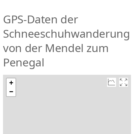
GPS-Daten der
Schneeschuhwanderung
von der Mendel zum
Penegal
+
−