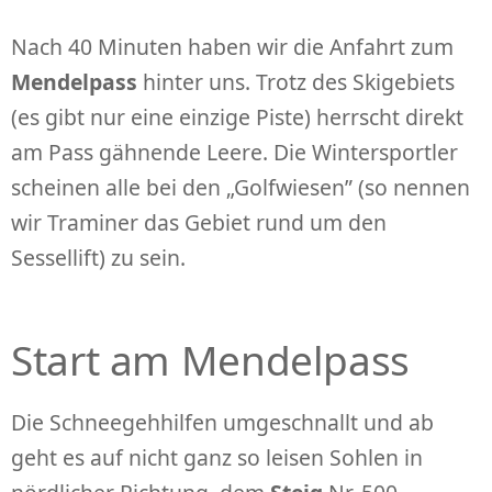
Nach 40 Minuten haben wir die Anfahrt zum
Mendelpass
hinter uns. Trotz des Skigebiets
(es gibt nur eine einzige Piste) herrscht direkt
am Pass gähnende Leere. Die Wintersportler
scheinen alle bei den „Golfwiesen” (so nennen
wir Traminer das Gebiet rund um den
Sessellift) zu sein.
Start am Mendelpass
Die Schneegehhilfen umgeschnallt und ab
geht es auf nicht ganz so leisen Sohlen in