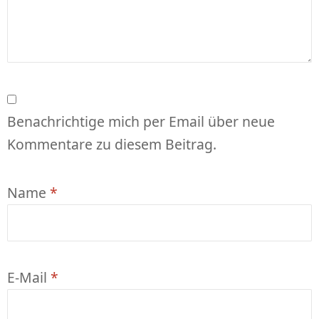
Benachrichtige mich per Email über neue
Kommentare zu diesem Beitrag.
Name
*
E-Mail
*