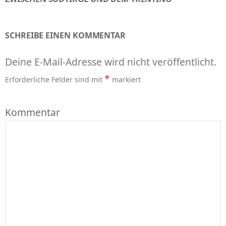
SCHREIBE EINEN KOMMENTAR
Deine E-Mail-Adresse wird nicht veröffentlicht.
*
Erforderliche Felder sind mit
markiert
Kommentar