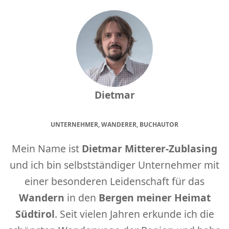
Dietmar
UNTERNEHMER, WANDERER, BUCHAUTOR
Mein Name ist
Dietmar Mitterer-Zublasing
und ich bin selbstständiger Unternehmer mit
einer besonderen Leidenschaft für das
Wandern
in den
Bergen meiner Heimat
Südtirol
. Seit vielen Jahren erkunde ich die