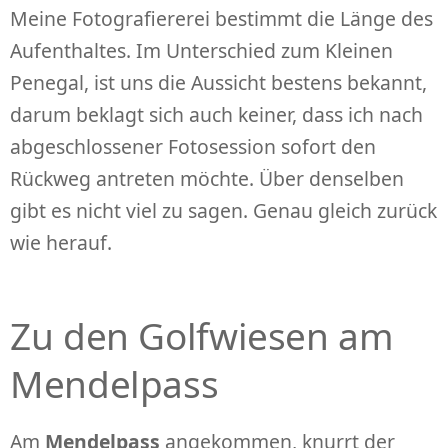
Meine Fotografiererei bestimmt die Länge des
Aufenthaltes. Im Unterschied zum Kleinen
Penegal, ist uns die Aussicht bestens bekannt,
darum beklagt sich auch keiner, dass ich nach
abgeschlossener Fotosession sofort den
Rückweg antreten möchte. Über denselben
gibt es nicht viel zu sagen. Genau gleich zurück
wie herauf.
Zu den Golfwiesen am
Mendelpass
Am
Mendelpass
angekommen, knurrt der