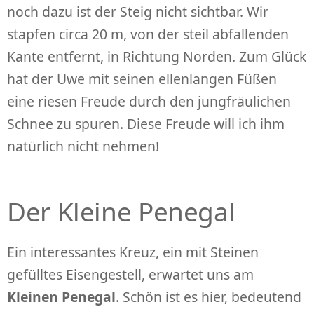
noch dazu ist der Steig nicht sichtbar. Wir
stapfen circa 20 m, von der steil abfallenden
Kante entfernt, in Richtung Norden. Zum Glück
hat der Uwe mit seinen ellenlangen Füßen
eine riesen Freude durch den jungfräulichen
Schnee zu spuren. Diese Freude will ich ihm
natürlich nicht nehmen!
Der Kleine Penegal
Ein interessantes Kreuz, ein mit Steinen
gefülltes Eisengestell, erwartet uns am
Kleinen Penegal
. Schön ist es hier, bedeutend