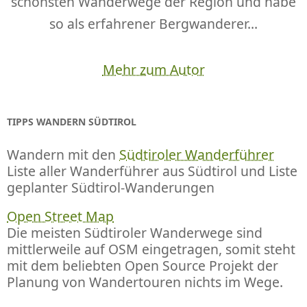
schönsten Wanderwege der Region und habe
so als erfahrener Bergwanderer...
Mehr zum Autor
TIPPS WANDERN SÜDTIROL
Wandern mit den
Südtiroler Wanderführer
Liste aller Wanderführer aus Südtirol und Liste
geplanter Südtirol-Wanderungen
Open Street Map
Die meisten Südtiroler Wanderwege sind
mittlerweile auf OSM eingetragen, somit steht
mit dem beliebten Open Source Projekt der
Planung von Wandertouren nichts im Wege.