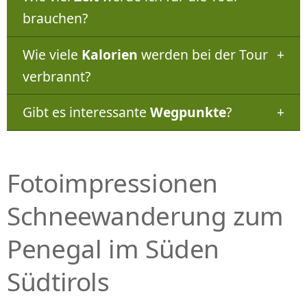
brauchen?
Wie viele
Kalorien
werden bei der Tour
verbrannt?
Gibt es interessante
Wegpunkte
?
Fotoimpressionen
Schneewanderung zum
Penegal im Süden
Südtirols