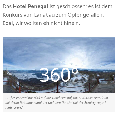
Das
Hotel Penegal
ist geschlossen; es ist dem
Konkurs von Lanabau zum Opfer gefallen.
Egal, wir wollten eh nicht hinein.
Großer Penegal mit Blick auf das Hotel Penegal, das Südtiroler Unterland
mit demn Dolomiten dahinter und dem Nonstal mit der Brentagruppe im
Hintergrund.