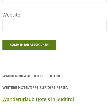
Website
WANDERURLAUB HOTELS SÜDTIROL
WEITERE HOTELTIPPS FÜR IHRE FERIEN
Wanderurlaub Hotels in Südtirol