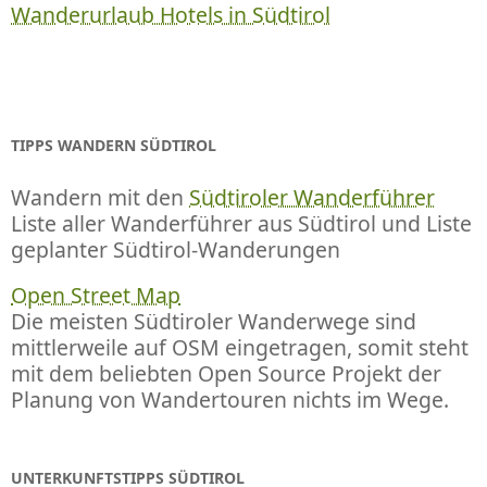
Wanderurlaub Hotels in Südtirol
TIPPS WANDERN SÜDTIROL
Wandern mit den
Südtiroler Wanderführer
Liste aller Wanderführer aus Südtirol und Liste
geplanter Südtirol-Wanderungen
Open Street Map
Die meisten Südtiroler Wanderwege sind
mittlerweile auf OSM eingetragen, somit steht
mit dem beliebten Open Source Projekt der
Planung von Wandertouren nichts im Wege.
UNTERKUNFTSTIPPS SÜDTIROL