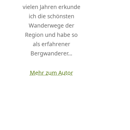
vielen Jahren erkunde
ich die schönsten
Wanderwege der
Region und habe so
als erfahrener
Bergwanderer...
Mehr zum Autor