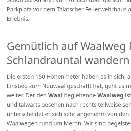
Parkplatz vor dem Talatscher Feuerwehrhaus a
Erlebnis.
Gemütlich auf Waalweg 
Schlandrauntal wandern
Die ersten 150 Höhenmeter haben es in sich, 
Einstieg zum Neuwaal geschafft hat, geht es m
weiter. Der den
Waal
begleitende
Waalweg
is
und talwärts gesehen nach rechts teilweise seh
unterscheidet er sich sehr angenehm von den 
Waalwegen rund um Meran. Wir sind begeister