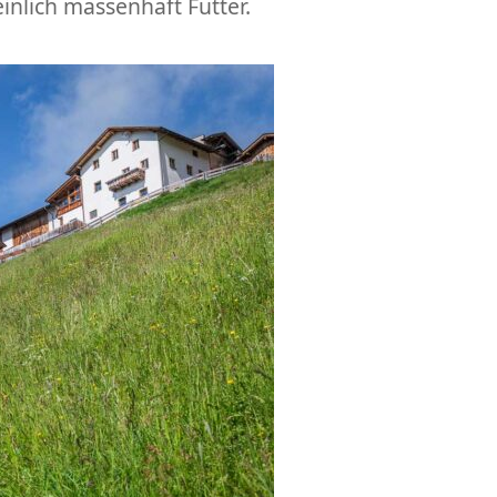
inlich massenhaft Futter.