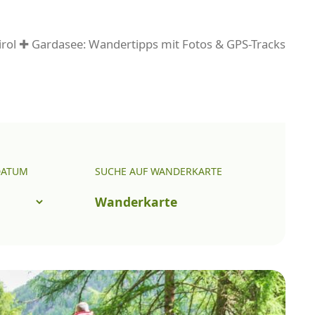
rol ✚ Gardasee: Wandertipps mit Fotos & GPS-Tracks
DATUM
SUCHE AUF WANDERKARTE
Wanderkarte