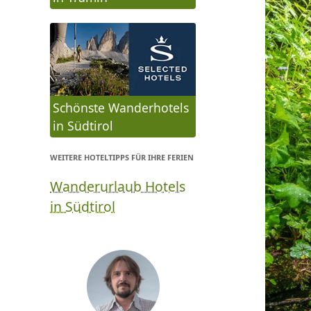
Schönste Wanderhotels
in Südtirol
WEITERE HOTELTIPPS FÜR IHRE FERIEN
Wanderurlaub Hotels
in Südtirol