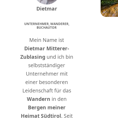
Dietmar
UNTERNEHMER, WANDERER,
BUCHAUTOR
Mein Name ist
Dietmar Mitterer-
Zublasing
und ich bin
selbstständiger
Unternehmer mit
einer besonderen
Leidenschaft für das
Wandern
in den
Bergen meiner
Heimat Südtirol
. Seit