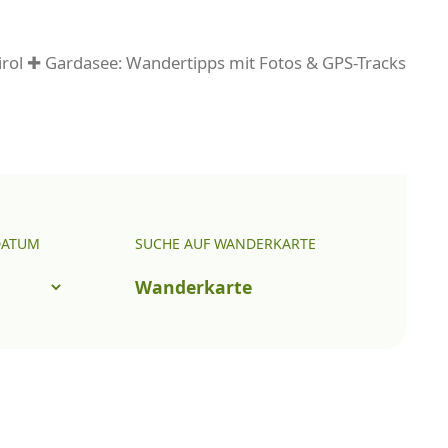
rol ✚ Gardasee: Wandertipps mit Fotos & GPS-Tracks
DATUM
SUCHE AUF WANDERKARTE
Wanderkarte