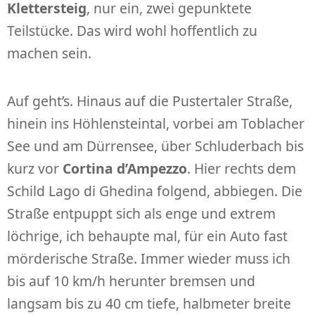
Klettersteig
, nur ein, zwei gepunktete
Teilstücke. Das wird wohl hoffentlich zu
machen sein.
Auf geht’s. Hinaus auf die Pustertaler Straße,
hinein ins Höhlensteintal, vorbei am Toblacher
See und am Dürrensee, über Schluderbach bis
kurz vor
Cortina d’Ampezzo
. Hier rechts dem
Schild Lago di Ghedina folgend, abbiegen. Die
Straße entpuppt sich als enge und extrem
löchrige, ich behaupte mal, für ein Auto fast
mörderische Straße. Immer wieder muss ich
bis auf 10 km/h herunter bremsen und
langsam bis zu 40 cm tiefe, halbmeter breite