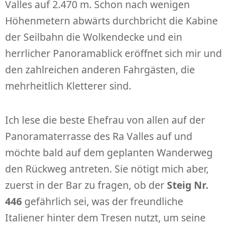
Valles auf 2.470 m. Schon nach wenigen
Höhenmetern abwärts durchbricht die Kabine
der Seilbahn die Wolkendecke und ein
herrlicher Panoramablick eröffnet sich mir und
den zahlreichen anderen Fahrgästen, die
mehrheitlich Kletterer sind.
Ich lese die beste Ehefrau von allen auf der
Panoramaterrasse des Ra Valles auf und
möchte bald auf dem geplanten Wanderweg
den Rückweg antreten. Sie nötigt mich aber,
zuerst in der Bar zu fragen, ob der
Steig Nr.
446
gefährlich sei, was der freundliche
Italiener hinter dem Tresen nutzt, um seine