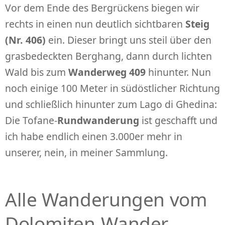
Vor dem Ende des Bergrückens biegen wir
rechts in einen nun deutlich sichtbaren
Steig
(Nr. 406)
ein. Dieser bringt uns steil über den
grasbedeckten Berghang, dann durch lichten
Wald bis zum
Wanderweg 409
hinunter. Nun
noch einige 100 Meter in südöstlicher Richtung
und schließlich hinunter zum Lago di Ghedina:
Die Tofane-
Rundwanderung
ist geschafft und
ich habe endlich einen 3.000er mehr in
unserer, nein, in meiner Sammlung.
Alle Wanderungen vom
Dolomiten-Wander-