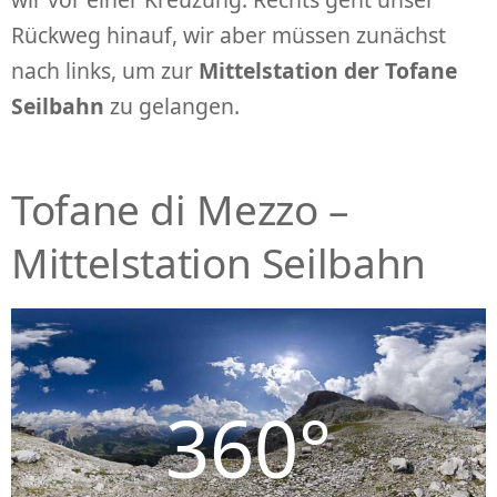
Rückweg hinauf, wir aber müssen zunächst
nach links, um zur
Mittelstation der Tofane
Seilbahn
zu gelangen.
Tofane di Mezzo –
Mittelstation Seilbahn