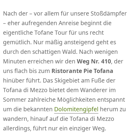
Nach der – vor allem für unsere Stoßdämpfer
– eher aufregenden Anreise beginnt die
eigentliche Tofane Tour für uns recht
gemütlich. Nur mäßig ansteigend geht es
durch den schattigen Wald. Nach wenigen
Minuten erreichen wir den
Weg Nr. 410
, der
uns flach bis zum
Ristorante Pie Tofana
hinüber führt. Das Skigebiet am Fuße der
Tofana di Mezzo bietet dem Wanderer im
Sommer zahlreiche Möglichkeiten entspannt
um die bekannten
Dolomitengipfel
herum zu
wandern, hinauf auf die Tofana di Mezzo
allerdings, führt nur ein einziger Weg.