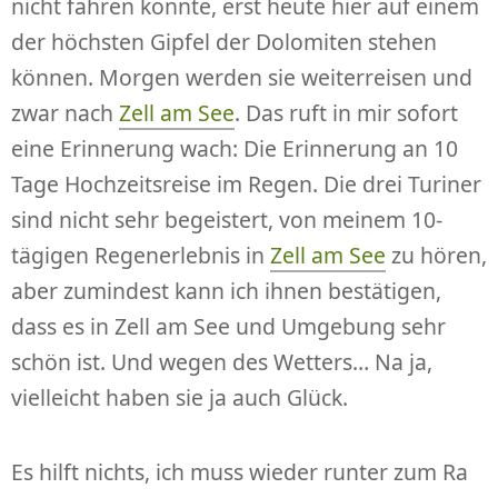
nicht fahren konnte, erst heute hier auf einem
der höchsten Gipfel der Dolomiten stehen
können. Morgen werden sie weiterreisen und
zwar nach
Zell am See
. Das ruft in mir sofort
eine Erinnerung wach: Die Erinnerung an 10
Tage Hochzeitsreise im Regen. Die drei Turiner
sind nicht sehr begeistert, von meinem 10-
tägigen Regenerlebnis in
Zell am See
zu hören,
aber zumindest kann ich ihnen bestätigen,
dass es in Zell am See und Umgebung sehr
schön ist. Und wegen des Wetters… Na ja,
vielleicht haben sie ja auch Glück.
Es hilft nichts, ich muss wieder runter zum Ra