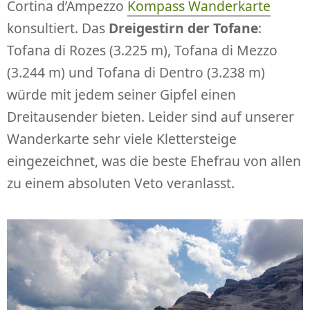
Cortina d’Ampezzo
Kompass Wanderkarte
konsultiert. Das
Dreigestirn der Tofane
:
Tofana di Rozes (3.225 m), Tofana di Mezzo
(3.244 m) und Tofana di Dentro (3.238 m)
würde mit jedem seiner Gipfel einen
Dreitausender bieten. Leider sind auf unserer
Wanderkarte sehr viele Klettersteige
eingezeichnet, was die beste Ehefrau von allen
zu einem absoluten Veto veranlasst.