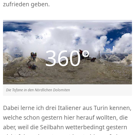
zufrieden geben.
Die Tofane in den Nördlichen Dolomiten
Dabei lerne ich drei Italiener aus Turin kennen,
welche schon gestern hier herauf wollten, die
aber, weil die Seilbahn wetterbedingt gestern