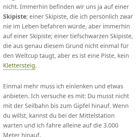
nicht. Immerhin befinden wir uns ja auf einer
Skipiste
; einer Skipiste, die ich persönlich zwar
nie im Leben befahren würde, aber immerhin
auf einer Skipiste; einer tiefschwarzen Skipiste,
die aus genau diesem Grund nicht einmal für
den Weltcup taugt, aber es ist eine Piste, kein
Klettersteig
.
Einmal mehr muss ich einlenken und etwas
anbieten. Ich versuche es mit: Du musst nicht
mit der Seilbahn bis zum Gipfel hinauf. Wenn
du willst, kannst du bei der Mittelstation
warten und ich fahre alleine auf die 3.000
Meter hinauf.