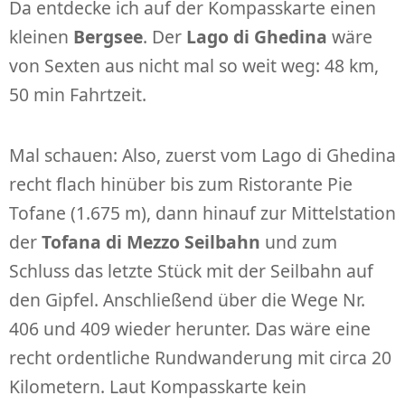
Da entdecke ich auf der Kompasskarte einen
kleinen
Bergsee
. Der
Lago di Ghedina
wäre
von Sexten aus nicht mal so weit weg: 48 km,
50 min Fahrtzeit.
Mal schauen: Also, zuerst vom Lago di Ghedina
recht flach hinüber bis zum Ristorante Pie
Tofane (1.675 m), dann hinauf zur Mittelstation
der
Tofana di Mezzo Seilbahn
und zum
Schluss das letzte Stück mit der Seilbahn auf
den Gipfel. Anschließend über die Wege Nr.
406 und 409 wieder herunter. Das wäre eine
recht ordentliche Rundwanderung mit circa 20
Kilometern. Laut Kompasskarte kein