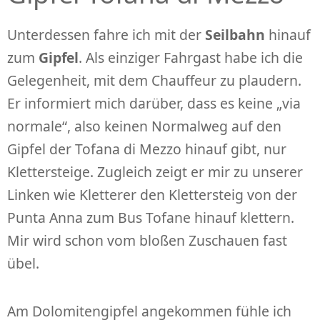
Unterdessen fahre ich mit der
Seilbahn
hinauf
zum
Gipfel
. Als einziger Fahrgast habe ich die
Gelegenheit, mit dem Chauffeur zu plaudern.
Er informiert mich darüber, dass es keine „via
normale“, also keinen Normalweg auf den
Gipfel der Tofana di Mezzo hinauf gibt, nur
Klettersteige. Zugleich zeigt er mir zu unserer
Linken wie Kletterer den Klettersteig von der
Punta Anna zum Bus Tofane hinauf klettern.
Mir wird schon vom bloßen Zuschauen fast
übel.
Am Dolomitengipfel angekommen fühle ich