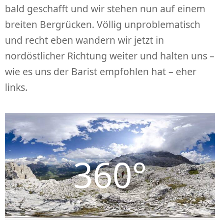
bald geschafft und wir stehen nun auf einem
breiten Bergrücken. Völlig unproblematisch
und recht eben wandern wir jetzt in
nordöstlicher Richtung weiter und halten uns –
wie es uns der Barist empfohlen hat – eher
links.