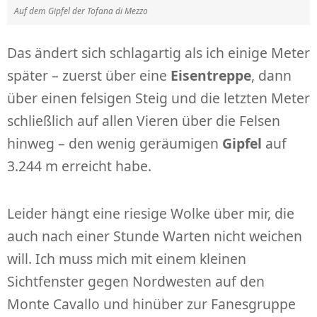
Auf dem Gipfel der Tofana di Mezzo
Das ändert sich schlagartig als ich einige Meter
später – zuerst über eine
Eisentreppe
, dann
über einen felsigen Steig und die letzten Meter
schließlich auf allen Vieren über die Felsen
hinweg – den wenig geräumigen
Gipfel
auf
3.244 m erreicht habe.
Leider hängt eine riesige Wolke über mir, die
auch nach einer Stunde Warten nicht weichen
will. Ich muss mich mit einem kleinen
Sichtfenster gegen Nordwesten auf den
Monte Cavallo und hinüber zur Fanesgruppe