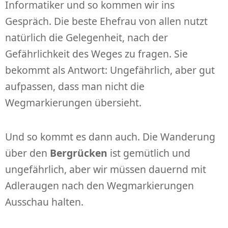
Informatiker und so kommen wir ins
Gespräch. Die beste Ehefrau von allen nutzt
natürlich die Gelegenheit, nach der
Gefährlichkeit des Weges zu fragen. Sie
bekommt als Antwort: Ungefährlich, aber gut
aufpassen, dass man nicht die
Wegmarkierungen übersieht.
Und so kommt es dann auch. Die Wanderung
über den
Bergrücken
ist gemütlich und
ungefährlich, aber wir müssen dauernd mit
Adleraugen nach den Wegmarkierungen
Ausschau halten.