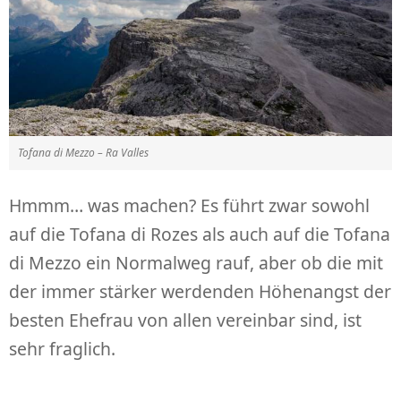
Tofana di Mezzo – Ra Valles
Hmmm… was machen? Es führt zwar sowohl
auf die Tofana di Rozes als auch auf die Tofana
di Mezzo ein Normalweg rauf, aber ob die mit
der immer stärker werdenden Höhenangst der
besten Ehefrau von allen vereinbar sind, ist
sehr fraglich.