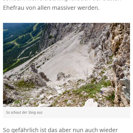
Ehefrau von allen massiver werden.
So schaut der Steig aus
So gefährlich ist das aber nun auch wieder