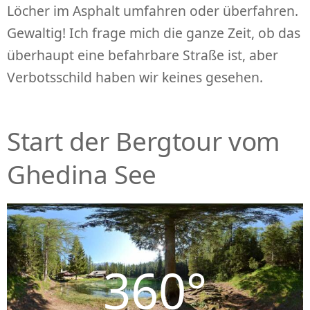
Löcher im Asphalt umfahren oder überfahren.
Gewaltig! Ich frage mich die ganze Zeit, ob das
überhaupt eine befahrbare Straße ist, aber
Verbotsschild haben wir keines gesehen.
Start der Bergtour vom
Ghedina See