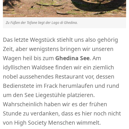
Zu Füßen der Tofane liegt der Lago di Ghedina.
Das letzte Wegstück stiehlt uns also gehörig
Zeit, aber wenigstens bringen wir unseren
Wagen heil bis zum
Ghedina See
. Am
idyllischen Waldsee finden wir ein ziemlich
nobel aussehendes Restaurant vor, dessen
Bedienstete im Frack herumlaufen und rund
um den See Liegestühle platzieren.
Wahrscheinlich haben wir es der frühen
Stunde zu verdanken, dass es hier noch nicht
von High Society Menschen wimmelt.