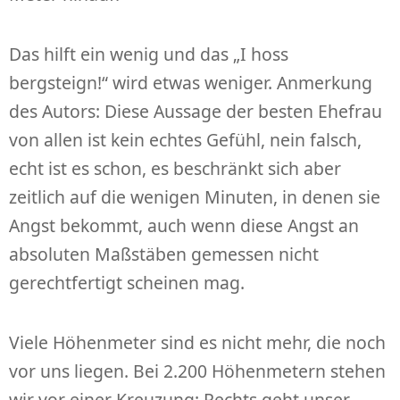
Das hilft ein wenig und das „I hoss
bergsteign!“ wird etwas weniger. Anmerkung
des Autors: Diese Aussage der besten Ehefrau
von allen ist kein echtes Gefühl, nein falsch,
echt ist es schon, es beschränkt sich aber
zeitlich auf die wenigen Minuten, in denen sie
Angst bekommt, auch wenn diese Angst an
absoluten Maßstäben gemessen nicht
gerechtfertigt scheinen mag.
Viele Höhenmeter sind es nicht mehr, die noch
vor uns liegen. Bei 2.200 Höhenmetern stehen
wir vor einer Kreuzung: Rechts geht unser