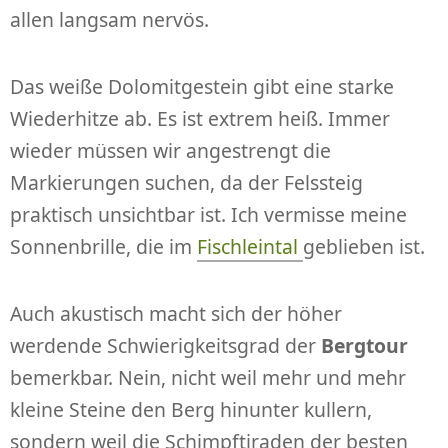
allen langsam nervös.
Das weiße Dolomitgestein gibt eine starke
Wiederhitze ab. Es ist extrem heiß. Immer
wieder müssen wir angestrengt die
Markierungen suchen, da der Felssteig
praktisch unsichtbar ist. Ich vermisse meine
Sonnenbrille, die im
Fischleintal
geblieben ist.
Auch akustisch macht sich der höher
werdende Schwierigkeitsgrad der
Bergtour
bemerkbar. Nein, nicht weil mehr und mehr
kleine Steine den Berg hinunter kullern,
sondern weil die Schimpftiraden der besten