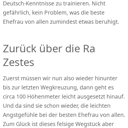
Deutsch-Kenntnisse zu trainieren. Nicht
gefährlich, kein Problem, was die beste
Ehefrau von allen zumindest etwas beruhigt.
Zurück über die Ra
Zestes
Zuerst müssen wir nun also wieder hinunter
bis zur letzten Wegkreuzung, dann geht es
circa 100 Höhenmeter leicht ausgesetzt hinauf.
Und da sind sie schon wieder, die leichten
Angstgefühle bei der besten Ehefrau von allen.
Zum Glück ist dieses felsige Wegstück aber