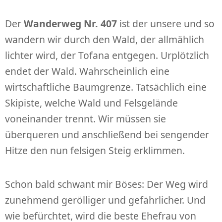
Der
Wanderweg Nr. 407
ist der unsere und so
wandern wir durch den Wald, der allmählich
lichter wird, der Tofana entgegen. Urplötzlich
endet der Wald. Wahrscheinlich eine
wirtschaftliche Baumgrenze. Tatsächlich eine
Skipiste, welche Wald und Felsgelände
voneinander trennt. Wir müssen sie
überqueren und anschließend bei sengender
Hitze den nun felsigen Steig erklimmen.
Schon bald schwant mir Böses: Der Weg wird
zunehmend gerölliger und gefährlicher. Und
wie befürchtet, wird die beste Ehefrau von