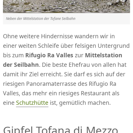
Neben der Mittelstation der Tofane Seilbahn
Ohne weitere Hindernisse wandern wir in
einer weiten Schleife über felsigen Untergrund
bis zum
Rifugio Ra Valles
zur
Mittelstation
der Seilbahn
. Die beste Ehefrau von allen hat
damit ihr Ziel erreicht. Sie darf es sich auf der
riesigen Panoramaterrasse des Rifugio Ra
Valles, das mehr ein riesiges Restaurant als
eine
Schutzhütte
ist, gemütlich machen.
Gipfel Tofana di Mezzo