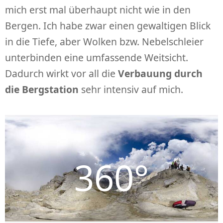
mich erst mal überhaupt nicht wie in den
Bergen. Ich habe zwar einen gewaltigen Blick
in die Tiefe, aber Wolken bzw. Nebelschleier
unterbinden eine umfassende Weitsicht.
Dadurch wirkt vor all die
Verbauung durch
die Bergstation
sehr intensiv auf mich.