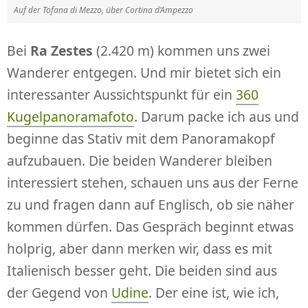
Auf der Tofana di Mezzo, über Cortina d’Ampezzo
Bei
Ra Zestes
(2.420 m) kommen uns zwei
Wanderer entgegen. Und mir bietet sich ein
interessanter Aussichtspunkt für ein
360
Kugelpanoramafoto
. Darum packe ich aus und
beginne das Stativ mit dem Panoramakopf
aufzubauen. Die beiden Wanderer bleiben
interessiert stehen, schauen uns aus der Ferne
zu und fragen dann auf Englisch, ob sie näher
kommen dürfen. Das Gespräch beginnt etwas
holprig, aber dann merken wir, dass es mit
Italienisch besser geht. Die beiden sind aus
der Gegend von
Udine
. Der eine ist, wie ich,