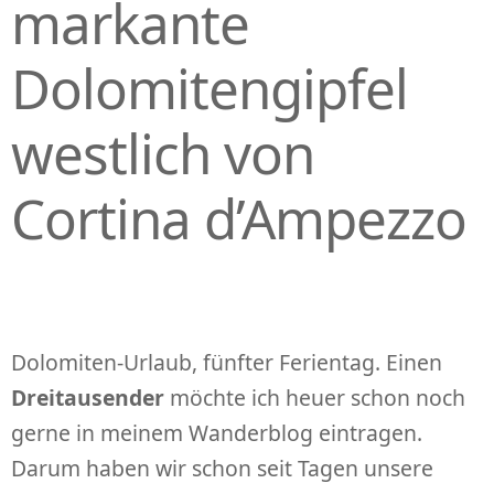
markante
Dolomitengipfel
westlich von
Cortina d’Ampezzo
Dolomiten-Urlaub, fünfter Ferientag. Einen
Dreitausender
möchte ich heuer schon noch
gerne in meinem Wanderblog eintragen.
Darum haben wir schon seit Tagen unsere