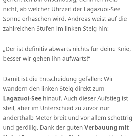
nicht, ab welcher Uhrzeit der Lagazuoi-See
Sonne erhaschen wird. Andreas weist auf die
zahlreichen Stufen im linken Steig hin:
„Der ist definitiv abwärts nichts für deine Knie,
besser wir gehen ihn aufwärts!“
Damit ist die Entscheidung gefallen: Wir
wandern den linken Steig direkt zum
Lagazuoi-See
hinauf. Auch dieser Aufstieg ist
steil, aber im Unterschied zu zuvor nur
anderthalb Meter breit und vor allem schottrig
und geröllig. Dank der guten
Verbauung mit