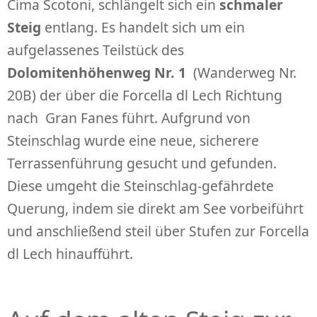
Cima Scotoni, schlängelt sich ein
schmaler
Steig
entlang. Es handelt sich um ein
aufgelassenes Teilstück des
Dolomitenhöhenweg Nr. 1
(Wanderweg Nr.
20B) der über die Forcella dl Lech Richtung
nach Gran Fanes führt. Aufgrund von
Steinschlag wurde eine neue, sicherere
Terrassenführung gesucht und gefunden.
Diese umgeht die Steinschlag-gefährdete
Querung, indem sie direkt am See vorbeiführt
und anschließend steil über Stufen zur Forcella
dl Lech hinaufführt.