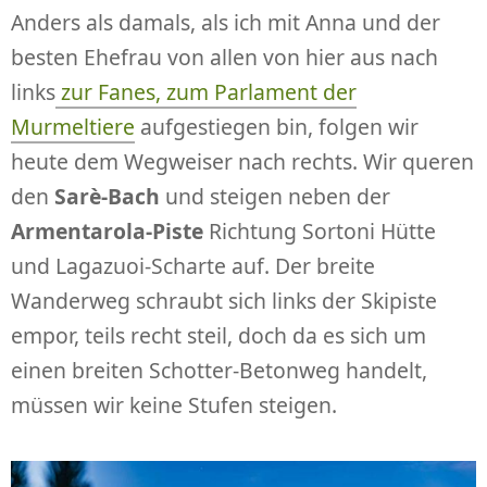
Anders als damals, als ich mit Anna und der
besten Ehefrau von allen von hier aus nach
links
zur Fanes, zum Parlament der
Murmeltiere
aufgestiegen bin, folgen wir
heute dem Wegweiser nach rechts. Wir queren
den
Sarè-Bach
und steigen neben der
Armentarola-Piste
Richtung Sortoni Hütte
und Lagazuoi-Scharte auf. Der breite
Wanderweg schraubt sich links der Skipiste
empor, teils recht steil, doch da es sich um
einen breiten Schotter-Betonweg handelt,
müssen wir keine Stufen steigen.