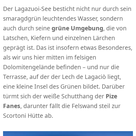
Der Lagazuoi-See besticht nicht nur durch sein
smaragdgrün leuchtendes Wasser, sondern
auch durch seine
grüne Umgebung
, die von
Latschen, Kiefern und einzelnen Lärchen
geprägt ist. Das ist insofern etwas Besonderes,
als wir uns hier mitten im felsigen
Dolomitengelände befinden – und nur die
Terrasse, auf der der Lech de Lagaciò liegt,
eine kleine Insel des Grünen bildet. Darüber
türmt sich der weiße Schutthang der
Pize
Fanes
, darunter fällt die Felswand steil zur
Scortoni Hütte ab.