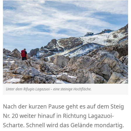
Unter dem Rifugio Lagazuoi – eine steinige Hochfläche.
Nach der kurzen Pause geht es auf dem Steig
Nr. 20 weiter hinauf in Richtung Lagazuoi-
Scharte. Schnell wird das Gelände mondartig.