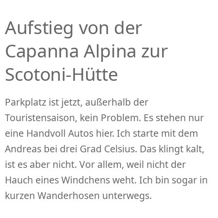
Aufstieg von der
Capanna Alpina zur
Scotoni-Hütte
Parkplatz ist jetzt, außerhalb der
Touristensaison, kein Problem. Es stehen nur
eine Handvoll Autos hier. Ich starte mit dem
Andreas bei drei Grad Celsius. Das klingt kalt,
ist es aber nicht. Vor allem, weil nicht der
Hauch eines Windchens weht. Ich bin sogar in
kurzen Wanderhosen unterwegs.