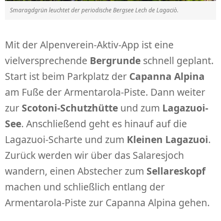
Smaragdgrün leuchtet der periodische Bergsee Lech de Lagaciò.
Mit der Alpenverein-Aktiv-App ist eine
vielversprechende
Bergrunde
schnell geplant.
Start ist beim Parkplatz der
Capanna Alpina
am Fuße der Armentarola-Piste. Dann weiter
zur
Scotoni-Schutzhütte
und zum
Lagazuoi-
See
. Anschließend geht es hinauf auf die
Lagazuoi-Scharte und zum
Kleinen Lagazuoi
.
Zurück werden wir über das Salaresjoch
wandern, einen Abstecher zum
Sellareskopf
machen und schließlich entlang der
Armentarola-Piste zur Capanna Alpina gehen.