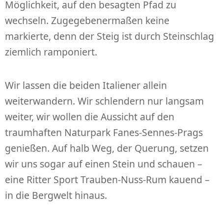
Möglichkeit, auf den besagten Pfad zu
wechseln. Zugegebenermaßen keine
markierte, denn der Steig ist durch Steinschlag
ziemlich ramponiert.
Wir lassen die beiden Italiener allein
weiterwandern. Wir schlendern nur langsam
weiter, wir wollen die Aussicht auf den
traumhaften Naturpark Fanes-Sennes-Prags
genießen. Auf halb Weg, der Querung, setzen
wir uns sogar auf einen Stein und schauen –
eine Ritter Sport Trauben-Nuss-Rum kauend –
in die Bergwelt hinaus.