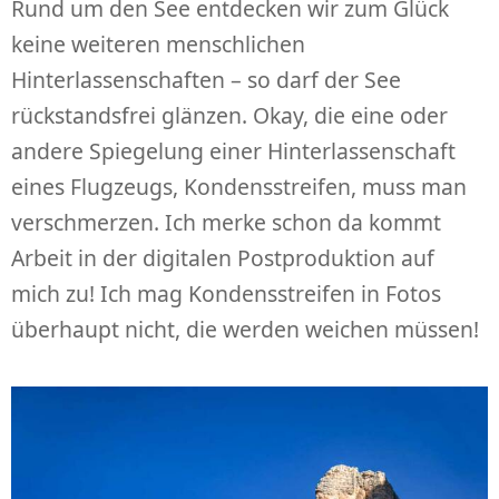
Rund um den See entdecken wir zum Glück
keine weiteren menschlichen
Hinterlassenschaften – so darf der See
rückstandsfrei glänzen. Okay, die eine oder
andere Spiegelung einer Hinterlassenschaft
eines Flugzeugs, Kondensstreifen, muss man
verschmerzen. Ich merke schon da kommt
Arbeit in der digitalen Postproduktion auf
mich zu! Ich mag Kondensstreifen in Fotos
überhaupt nicht, die werden weichen müssen!