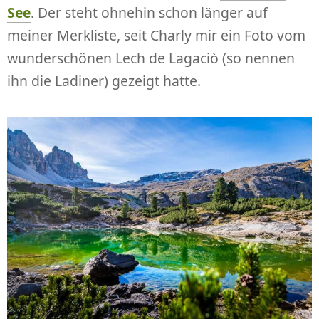
See
. Der steht ohnehin schon länger auf
meiner Merkliste, seit Charly mir ein Foto vom
wunderschönen Lech de Lagaciò (so nennen
ihn die Ladiner) gezeigt hatte.