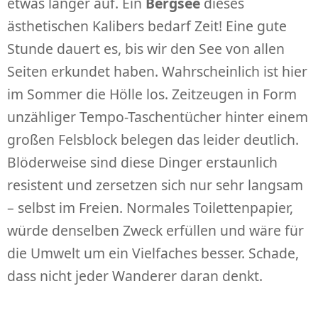
etwas länger auf. Ein
Bergsee
dieses
ästhetischen Kalibers bedarf Zeit! Eine gute
Stunde dauert es, bis wir den See von allen
Seiten erkundet haben. Wahrscheinlich ist hier
im Sommer die Hölle los. Zeitzeugen in Form
unzähliger Tempo-Taschentücher hinter einem
großen Felsblock belegen das leider deutlich.
Blöderweise sind diese Dinger erstaunlich
resistent und zersetzen sich nur sehr langsam
– selbst im Freien. Normales Toilettenpapier,
würde denselben Zweck erfüllen und wäre für
die Umwelt um ein Vielfaches besser. Schade,
dass nicht jeder Wanderer daran denkt.