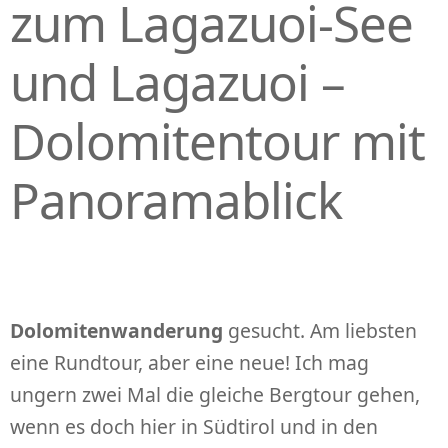
zum Lagazuoi-See
und Lagazuoi –
Dolomitentour mit
Panoramablick
Dolomitenwanderung
gesucht. Am liebsten
eine Rundtour, aber eine neue! Ich mag
ungern zwei Mal die gleiche Bergtour gehen,
wenn es doch hier in Südtirol und in den