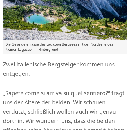
Die Geländeterrasse des Lagazuoi Bergsees mit der Nordseite des
Kleinen Lagazuoi im Hintergrund
Zwei italienische Bergsteiger kommen uns
entgegen.
„Sapete come si arriva su quel sentiero?“ fragt
uns der Ältere der beiden. Wir schauen
verdutzt, schließlich wollen auch wir genau
dorthin. Wir wundern uns, dass die beiden