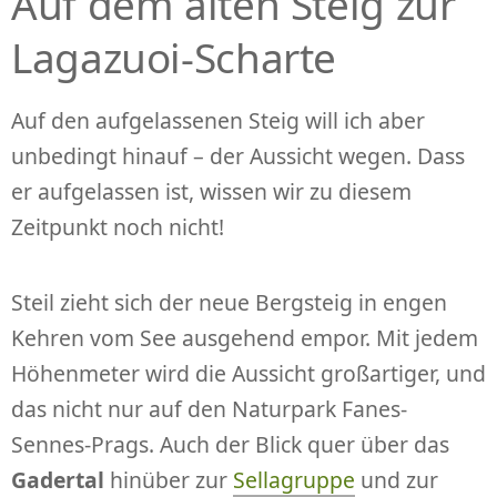
Auf dem alten Steig zur
Lagazuoi-Scharte
Auf den aufgelassenen Steig will ich aber
unbedingt hinauf – der Aussicht wegen. Dass
er aufgelassen ist, wissen wir zu diesem
Zeitpunkt noch nicht!
Steil zieht sich der neue Bergsteig in engen
Kehren vom See ausgehend empor. Mit jedem
Höhenmeter wird die Aussicht großartiger, und
das nicht nur auf den Naturpark Fanes-
Sennes-Prags. Auch der Blick quer über das
Gadertal
hinüber zur
Sellagruppe
und zur