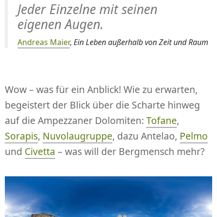
Jeder Einzelne mit seinen
eigenen Augen.
Andreas Maier
,
Ein Leben außerhalb von Zeit und Raum
Wow – was für ein Anblick! Wie zu erwarten,
begeistert der Blick über die Scharte hinweg
auf die Ampezzaner Dolomiten:
Tofane
,
Sorapis
,
Nuvolaugruppe
, dazu Antelao,
Pelmo
und
Civetta
– was will der Bergmensch mehr?