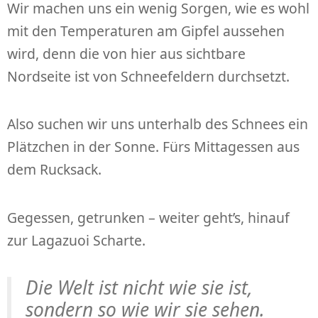
Wir machen uns ein wenig Sorgen, wie es wohl
mit den Temperaturen am Gipfel aussehen
wird, denn die von hier aus sichtbare
Nordseite ist von Schneefeldern durchsetzt.
Also suchen wir uns unterhalb des Schnees ein
Plätzchen in der Sonne. Fürs Mittagessen aus
dem Rucksack.
Gegessen, getrunken – weiter geht’s, hinauf
zur Lagazuoi Scharte.
Die Welt ist nicht wie sie ist,
sondern so wie wir sie sehen.