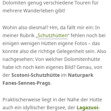
Dolomiten genug verschiedene Touren für
mehrere Wanderleben gibt!
Wohin also diesmal? Hm, da fällt mir ein: In
meiner Rubrik „
Schutzhütten
“ fehlen noch bei
einigen wenigen Hütten eigene Fotos – das
könnte also die richtige Gelegenheit sein. Also
nachgesehen: Von welcher Dolomitenhütte
habe ich noch kein eigenes Bild? Genau, von
der
Scotoni-Schutzhütte
im
Naturpark
Fanes-Sennes-Prags
.
Praktischerweise liegt in der Nähe der Hütte
auch ein idyllischer Bergsee, der
Lagazuoi-