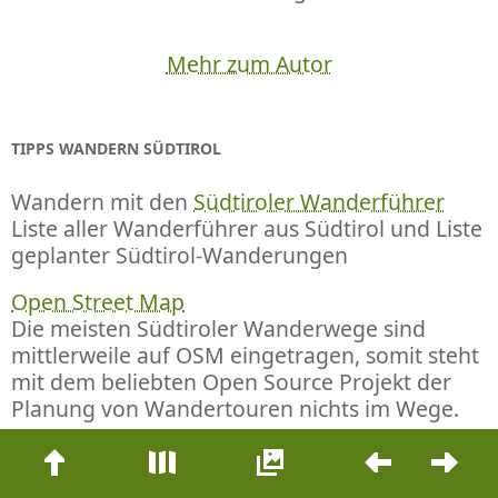
Mehr zum Autor
TIPPS WANDERN SÜDTIROL
Wandern mit den
Südtiroler Wanderführer
Liste aller Wanderführer aus Südtirol und Liste
geplanter Südtirol-Wanderungen
Open Street Map
Die meisten Südtiroler Wanderwege sind
mittlerweile auf OSM eingetragen, somit steht
mit dem beliebten Open Source Projekt der
Planung von Wandertouren nichts im Wege.
Beitrags-
Navigation
UNTERKUNFTSTIPPS SÜDTIROL