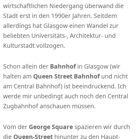
wirtschaftlichen Niedergang überwand die
Stadt erst in den 1990er Jahren. Seitdem
allerdings hat Glasgow einen Wandel zur
beliebten Universitäts-, Architektur- und
Kulturstadt vollzogen.
Schon allein der
Bahnhof
in Glasgow (wir
halten am
Queen Street Bahnhof
und nicht
am Central Bahnhof) ist beeindruckend. Ich
werde mir unbedingt auch noch den Central
Zugbahnhof anschauen müssen.
Vom der
George Square
spazieren wir durch
die
Queen-Street
hinunter zu den Haupt-