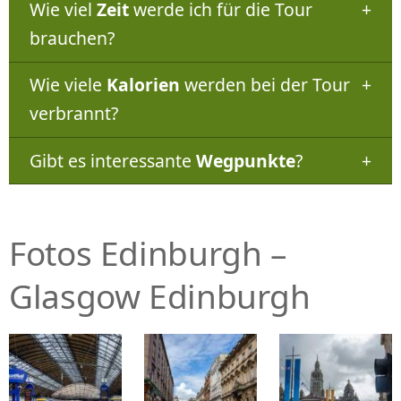
Wie viel
Zeit
werde ich für die Tour
brauchen?
Wie viele
Kalorien
werden bei der Tour
verbrannt?
Gibt es interessante
Wegpunkte
?
Fotos Edinburgh –
Glasgow Edinburgh