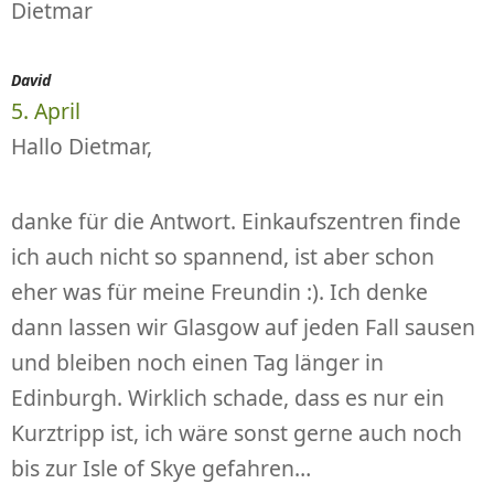
Dietmar
David
5. April
Hallo Dietmar,
danke für die Antwort. Einkaufszentren finde
ich auch nicht so spannend, ist aber schon
eher was für meine Freundin :). Ich denke
dann lassen wir Glasgow auf jeden Fall sausen
und bleiben noch einen Tag länger in
Edinburgh. Wirklich schade, dass es nur ein
Kurztripp ist, ich wäre sonst gerne auch noch
bis zur Isle of Skye gefahren…