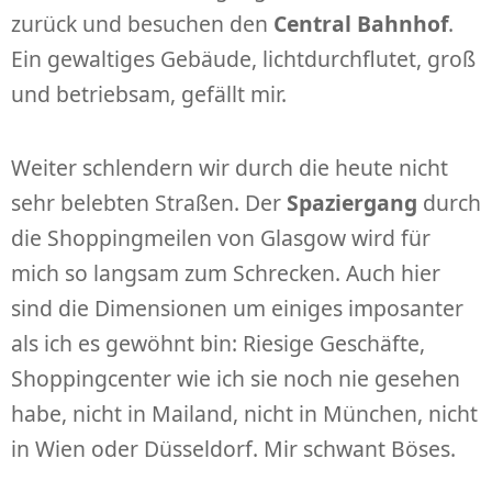
zurück und besuchen den
Central Bahnhof
.
Ein gewaltiges Gebäude, lichtdurchflutet, groß
und betriebsam, gefällt mir.
Weiter schlendern wir durch die heute nicht
sehr belebten Straßen. Der
Spaziergang
durch
die Shoppingmeilen von Glasgow wird für
mich so langsam zum Schrecken. Auch hier
sind die Dimensionen um einiges imposanter
als ich es gewöhnt bin: Riesige Geschäfte,
Shoppingcenter wie ich sie noch nie gesehen
habe, nicht in Mailand, nicht in München, nicht
in Wien oder Düsseldorf. Mir schwant Böses.