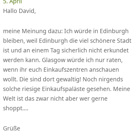
5. April
Hallo David,
meine Meinung dazu: Ich würde in Edinburgh
bleiben, weil Edinburgh die viel schönere Stadt
ist und an einem Tag sicherlich nicht erkundet
werden kann. Glasgow würde ich nur raten,
wenn ihr euch Einkaufszentren anschauen
wollt. Die sind dort gewaltig! Noch nirgends
solche riesige Einkaufspaläste gesehen. Meine
Welt ist das zwar nicht aber wer gerne
shoppt….
Grüße