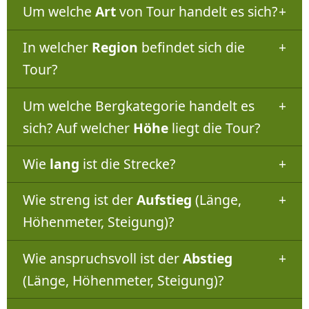
Um welche
Art
von Tour handelt es sich?
In welcher
Region
befindet sich die
Tour?
Um welche Bergkategorie handelt es
sich? Auf welcher
Höhe
liegt die Tour?
Wie
lang
ist die Strecke?
Wie streng ist der
Aufstieg
(Länge,
Höhenmeter, Steigung)?
Wie anspruchsvoll ist der
Abstieg
(Länge, Höhenmeter, Steigung)?