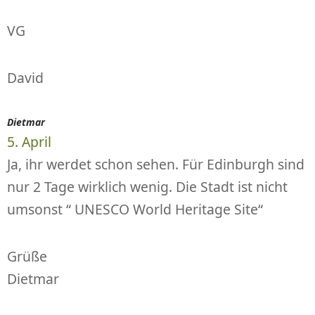
VG
David
Dietmar
5. April
Ja, ihr werdet schon sehen. Für Edinburgh sind
nur 2 Tage wirklich wenig. Die Stadt ist nicht
umsonst “ UNESCO World Heritage Site“
Grüße
Dietmar