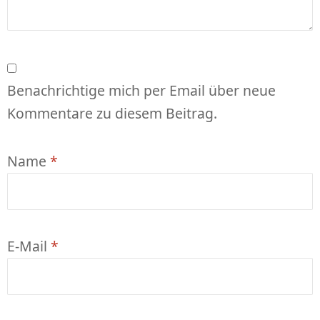
Benachrichtige mich per Email über neue
Kommentare zu diesem Beitrag.
Name
*
E-Mail
*