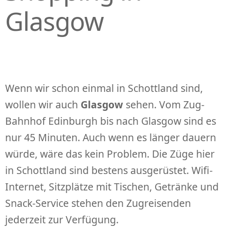
Glasgow
Wenn wir schon einmal in Schottland sind,
wollen wir auch
Glasgow
sehen. Vom Zug-
Bahnhof Edinburgh bis nach Glasgow sind es
nur 45 Minuten. Auch wenn es länger dauern
würde, wäre das kein Problem. Die Züge hier
in Schottland sind bestens ausgerüstet. Wifi-
Internet, Sitzplätze mit Tischen, Getränke und
Snack-Service stehen den Zugreisenden
jederzeit zur Verfügung.