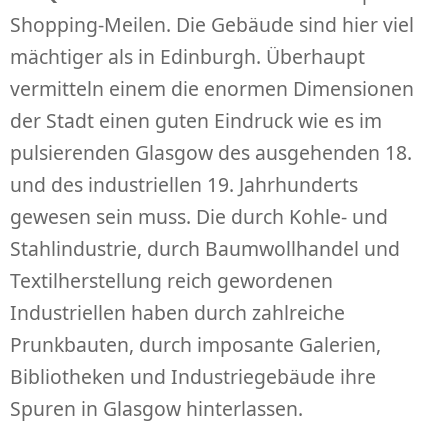
Shopping-Meilen. Die Gebäude sind hier viel
mächtiger als in Edinburgh. Überhaupt
vermitteln einem die enormen Dimensionen
der Stadt einen guten Eindruck wie es im
pulsierenden Glasgow des ausgehenden 18.
und des industriellen 19. Jahrhunderts
gewesen sein muss. Die durch Kohle- und
Stahlindustrie, durch Baumwollhandel und
Textilherstellung reich gewordenen
Industriellen haben durch zahlreiche
Prunkbauten, durch imposante Galerien,
Bibliotheken und Industriegebäude ihre
Spuren in Glasgow hinterlassen.