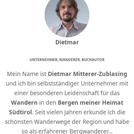
Dietmar
UNTERNEHMER, WANDERER, BUCHAUTOR
Mein Name ist
Dietmar Mitterer-Zublasing
und ich bin selbstständiger Unternehmer mit
einer besonderen Leidenschaft für das
Wandern
in den
Bergen meiner Heimat
Südtirol
. Seit vielen Jahren erkunde ich die
schönsten Wanderwege der Region und habe
so als erfahrener Bergwanderer...