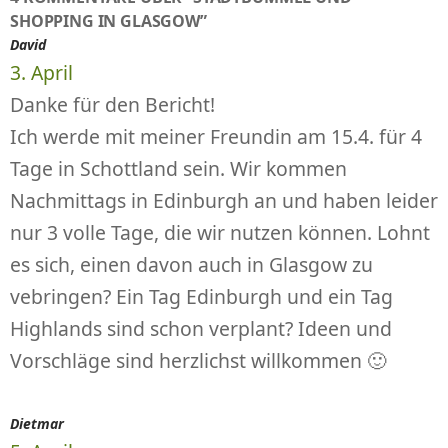
SHOPPING IN GLASGOW”
David
3. April
Danke für den Bericht!
Ich werde mit meiner Freundin am 15.4. für 4
Tage in Schottland sein. Wir kommen
Nachmittags in Edinburgh an und haben leider
nur 3 volle Tage, die wir nutzen können. Lohnt
es sich, einen davon auch in Glasgow zu
vebringen? Ein Tag Edinburgh und ein Tag
Highlands sind schon verplant? Ideen und
Vorschläge sind herzlichst willkommen 🙂
Dietmar