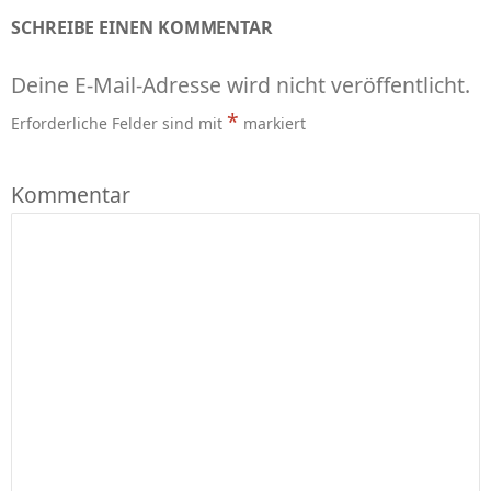
SCHREIBE EINEN KOMMENTAR
Deine E-Mail-Adresse wird nicht veröffentlicht.
*
Erforderliche Felder sind mit
markiert
Kommentar