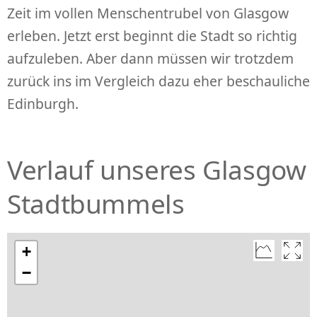
Zeit im vollen Menschentrubel von Glasgow
erleben. Jetzt erst beginnt die Stadt so richtig
aufzuleben. Aber dann müssen wir trotzdem
zurück ins im Vergleich dazu eher beschauliche
Edinburgh.
Verlauf unseres Glasgow
Stadtbummels
+
−