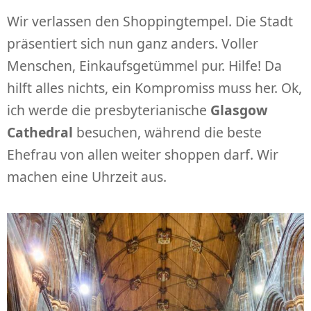
Wir verlassen den Shoppingtempel. Die Stadt
präsentiert sich nun ganz anders. Voller
Menschen, Einkaufsgetümmel pur. Hilfe! Da
hilft alles nichts, ein Kompromiss muss her. Ok,
ich werde die presbyterianische
Glasgow
Cathedral
besuchen, während die beste
Ehefrau von allen weiter shoppen darf. Wir
machen eine Uhrzeit aus.