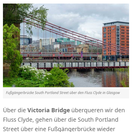
Fußgängerbrücke South Portland Street über den Fluss Clyde in Glasgow
Über die
Victoria Bridge
überqueren wir den
Fluss Clyde, gehen über die South Portland
Street über eine Fußgängerbrücke wieder