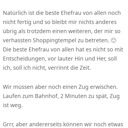
Natürlich ist die beste Ehefrau von allen noch
nicht fertig und so bleibt mir nichts anderes
übrig als trotzdem einen weiteren, der mir so
verhassten Shoppingtempel zu betreten. 🙁
Die beste Ehefrau von allen hat es nicht so mit
Entscheidungen, vor lauter Hin und Her, soll
ich, soll ich nicht, verrinnt die Zeit.
Wir müssen aber noch einen Zug erwischen.
Laufen zum Bahnhof, 2 Minuten zu spät, Zug
ist weg.
Grrr, aber andererseits können wir noch etwas