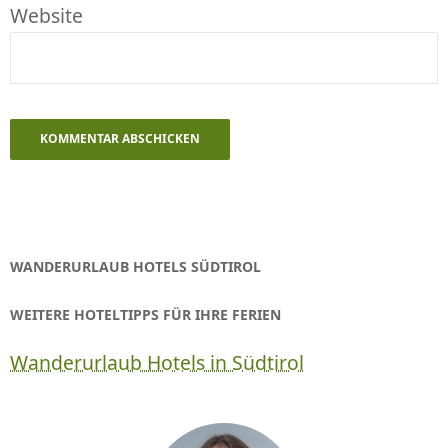
Website
WANDERURLAUB HOTELS SÜDTIROL
WEITERE HOTELTIPPS FÜR IHRE FERIEN
Wanderurlaub Hotels in Südtirol