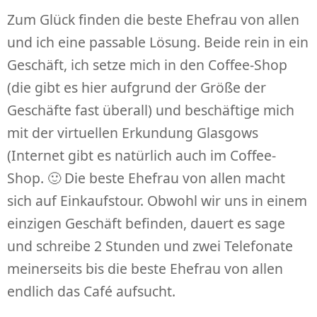
Zum Glück finden die beste Ehefrau von allen
und ich eine passable Lösung. Beide rein in ein
Geschäft, ich setze mich in den Coffee-Shop
(die gibt es hier aufgrund der Größe der
Geschäfte fast überall) und beschäftige mich
mit der virtuellen Erkundung Glasgows
(Internet gibt es natürlich auch im Coffee-
Shop. 🙂 Die beste Ehefrau von allen macht
sich auf Einkaufstour. Obwohl wir uns in einem
einzigen Geschäft befinden, dauert es sage
und schreibe 2 Stunden und zwei Telefonate
meinerseits bis die beste Ehefrau von allen
endlich das Café aufsucht.