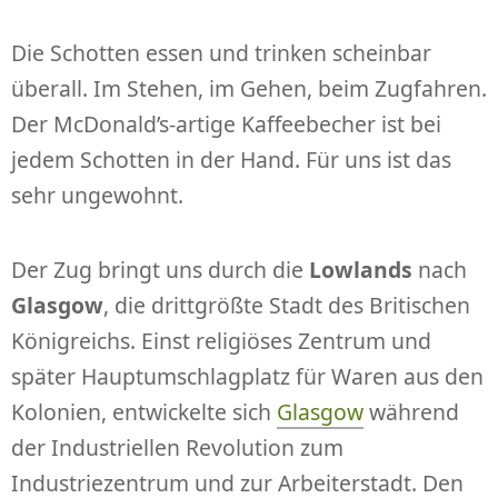
Die Schotten essen und trinken scheinbar
überall. Im Stehen, im Gehen, beim Zugfahren.
Der McDonald’s-artige Kaffeebecher ist bei
jedem Schotten in der Hand. Für uns ist das
sehr ungewohnt.
Der Zug bringt uns durch die
Lowlands
nach
Glasgow
, die drittgrößte Stadt des Britischen
Königreichs. Einst religiöses Zentrum und
später Hauptumschlagplatz für Waren aus den
Kolonien, entwickelte sich
Glasgow
während
der Industriellen Revolution zum
Industriezentrum und zur Arbeiterstadt. Den