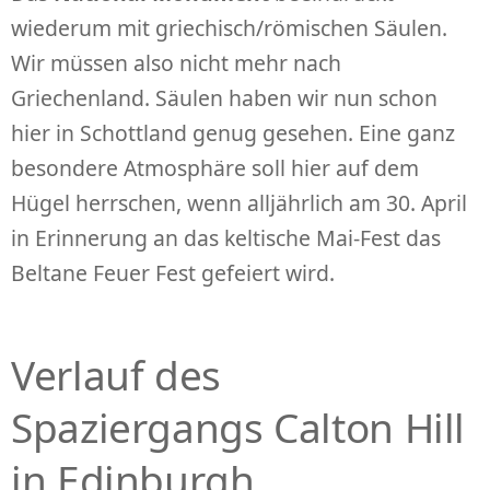
wiederum mit griechisch/römischen Säulen.
Wir müssen also nicht mehr nach
Griechenland. Säulen haben wir nun schon
hier in Schottland genug gesehen. Eine ganz
besondere Atmosphäre soll hier auf dem
Hügel herrschen, wenn alljährlich am 30. April
in Erinnerung an das keltische Mai-Fest das
Beltane Feuer Fest gefeiert wird.
Verlauf des
Spaziergangs Calton Hill
in Edinburgh