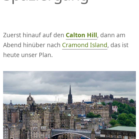
Zuerst hinauf auf den
Calton Hill
, dann am
Abend hinüber nach
Cramond Island
, das ist
heute unser Plan.