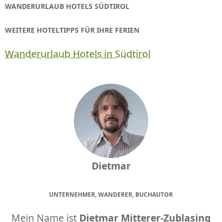
WANDERURLAUB HOTELS SÜDTIROL
WEITERE HOTELTIPPS FÜR IHRE FERIEN
Wanderurlaub Hotels in Südtirol
Dietmar
UNTERNEHMER, WANDERER, BUCHAUTOR
Mein Name ist
Dietmar Mitterer-Zublasing