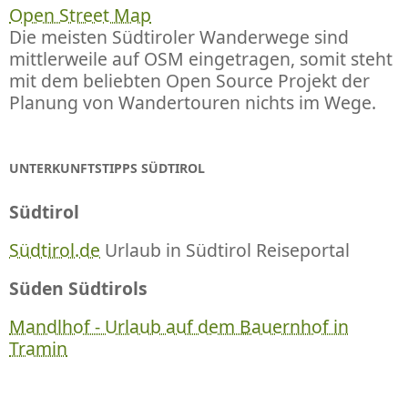
Open Street Map
Die meisten Südtiroler Wanderwege sind
mittlerweile auf OSM eingetragen, somit steht
mit dem beliebten Open Source Projekt der
Planung von Wandertouren nichts im Wege.
UNTERKUNFTSTIPPS SÜDTIROL
Südtirol
Südtirol.de
Urlaub in Südtirol Reiseportal
Süden Südtirols
Mandlhof - Urlaub auf dem Bauernhof in
Tramin