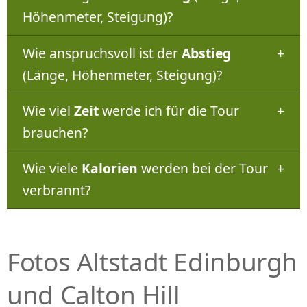
Höhenmeter, Steigung)?
Wie anspruchsvoll ist der
Abstieg
(Länge, Höhenmeter, Steigung)?
Wie viel
Zeit
werde ich für die Tour
brauchen?
Wie viele
Kalorien
werden bei der Tour
verbrannt?
Fotos Altstadt Edinburgh
und Calton Hill