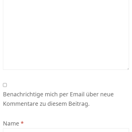
Benachrichtige mich per Email über neue
Kommentare zu diesem Beitrag.
Name
*