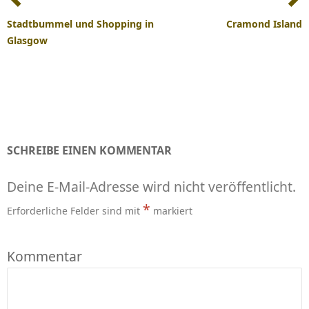
Stadtbummel und Shopping in
Cramond Island
Glasgow
SCHREIBE EINEN KOMMENTAR
Deine E-Mail-Adresse wird nicht veröffentlicht.
*
Erforderliche Felder sind mit
markiert
Kommentar