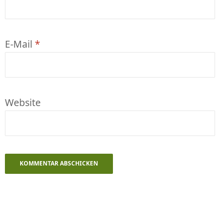
E-Mail
*
Website