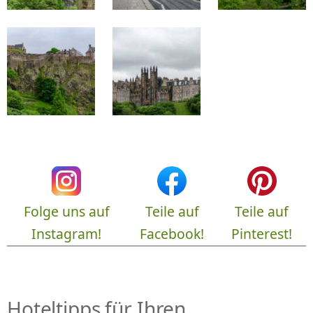
Folge uns auf
Teile auf
Teile auf
Instagram!
Facebook!
Pinterest!
Hoteltipps für Ihren