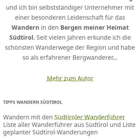
und ich bin selbstständiger Unternehmer mit
einer besonderen Leidenschaft für das
Wandern
in den
Bergen meiner Heimat
Südtirol
. Seit vielen Jahren erkunde ich die
schönsten Wanderwege der Region und habe
so als erfahrener Bergwanderer...
Mehr zum Autor
TIPPS WANDERN SÜDTIROL
Wandern mit den
Südtiroler Wanderführer
Liste aller Wanderführer aus Südtirol und Liste
geplanter Südtirol-Wanderungen