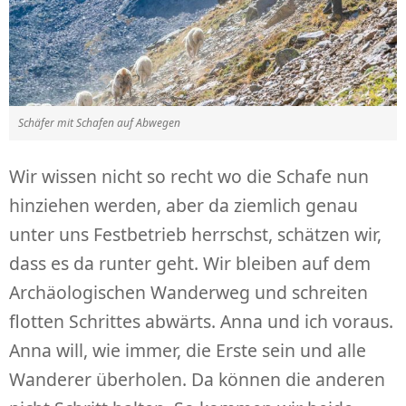
Schäfer mit Schafen auf Abwegen
Wir wissen nicht so recht wo die Schafe nun
hinziehen werden, aber da ziemlich genau
unter uns Festbetrieb herrschst, schätzen wir,
dass es da runter geht. Wir bleiben auf dem
Archäologischen Wanderweg und schreiten
flotten Schrittes abwärts. Anna und ich voraus.
Anna will, wie immer, die Erste sein und alle
Wanderer überholen. Da können die anderen