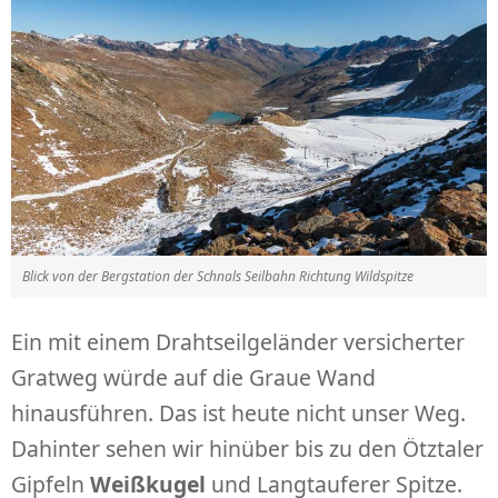
Blick von der Bergstation der Schnals Seilbahn Richtung Wildspitze
Ein mit einem Drahtseilgeländer versicherter
Gratweg würde auf die Graue Wand
hinausführen. Das ist heute nicht unser Weg.
Dahinter sehen wir hinüber bis zu den Ötztaler
Gipfeln
Weißkugel
und Langtauferer Spitze.