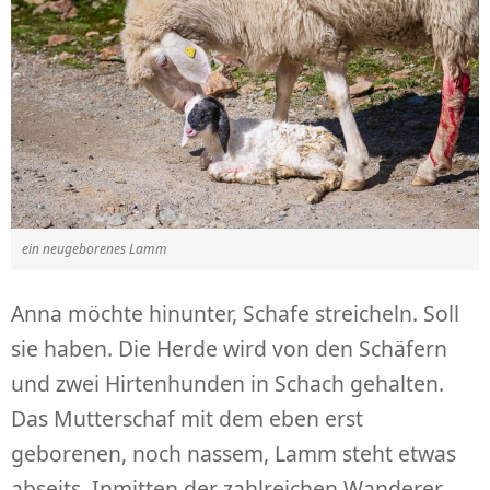
ein neugeborenes Lamm
Anna möchte hinunter, Schafe streicheln. Soll
sie haben. Die Herde wird von den Schäfern
und zwei Hirtenhunden in Schach gehalten.
Das Mutterschaf mit dem eben erst
geborenen, noch nassem, Lamm steht etwas
abseits. Inmitten der zahlreichen Wanderer