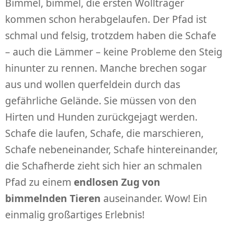
Bimmel, bimmel, die ersten Wollträger
kommen schon herabgelaufen. Der Pfad ist
schmal und felsig, trotzdem haben die Schafe
– auch die Lämmer – keine Probleme den Steig
hinunter zu rennen. Manche brechen sogar
aus und wollen querfeldein durch das
gefährliche Gelände. Sie müssen von den
Hirten und Hunden zurückgejagt werden.
Schafe die laufen, Schafe, die marschieren,
Schafe nebeneinander, Schafe hintereinander,
die Schafherde zieht sich hier an schmalen
Pfad zu einem
endlosen Zug von
bimmelnden Tieren
auseinander. Wow! Ein
einmalig großartiges Erlebnis!