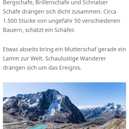
Bergschafe, Brillenschafe und Schnalser
Schafe drängen sich dicht zusammen. Circa
1.500 Stücke von ungefähr 50 verschiedenen
Bauern, schätzt ein Schäfer.
Etwas abseits bring ein Mutterschaf gerade ein
Lamm zur Welt. Schaulustige Wanderer
drängen sich um das Ereignis.