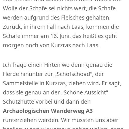
Wolle der Schafe sei nichts wert, die Schafe
werden aufgrund des Fleisches gehalten.
Zurück, in ihrem Fall nach Laas, kommen die
Schafe immer am 16. Juni, das heißt es geht
morgen noch von Kurzras nach Laas.
Ich frage einen Hirten wo denn genau die
Herde hinunter zur „Schofschoad“, der
Sammelstelle in Kurzras, ziehen wird. Er sagt,
dass sie genau an der „Schöne Aussicht“
Schutzhütte vorbei und dann den
Archäologischen Wanderweg A3
runterziehen werden. Wir müssten uns aber