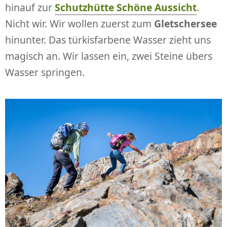
hinauf zur
Schutzhütte Schöne Aussicht
.
Nicht wir. Wir wollen zuerst zum
Gletschersee
hinunter. Das türkisfarbene Wasser zieht uns
magisch an. Wir lassen ein, zwei Steine übers
Wasser springen.