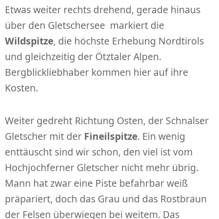
Etwas weiter rechts drehend, gerade hinaus
über den Gletschersee markiert die
Wildspitze
, die höchste Erhebung Nordtirols
und gleichzeitig der Ötztaler Alpen.
Bergblickliebhaber kommen hier auf ihre
Kosten.
Weiter gedreht Richtung Osten, der Schnalser
Gletscher mit der
Fineilspitze
. Ein wenig
enttäuscht sind wir schon, den viel ist vom
Hochjochferner Gletscher nicht mehr übrig.
Mann hat zwar eine Piste befahrbar weiß
präpariert, doch das Grau und das Rostbraun
der Felsen überwiegen bei weitem. Das