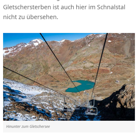
Gletschersterben ist auch hier im Schnalstal
nicht zu übersehen.
Hinunter zum Gletschersee