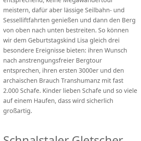
meistern, dafür aber lässige Seilbahn- und
Sesselliftfahrten genießen und dann den Berg
von oben nach unten bestreiten. So können
wir dem Geburtstagskind Lisa gleich drei
besondere Ereignisse bieten: ihren Wunsch
nach anstrengungsfreier Bergtour
entsprechen, ihren ersten 3000er und den
archaischen Brauch Transhumanz mit fast
2.000 Schafe. Kinder lieben Schafe und so viele
auf einem Haufen, dass wird sicherlich
großartig.
Schnalstaler Gletscher-