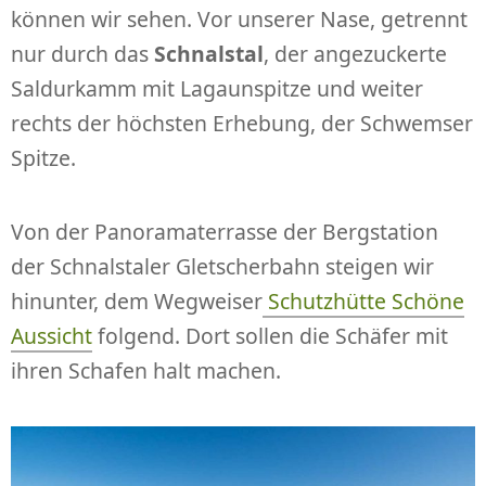
können wir sehen. Vor unserer Nase, getrennt
nur durch das
Schnalstal
, der angezuckerte
Saldurkamm mit Lagaunspitze und weiter
rechts der höchsten Erhebung, der Schwemser
Spitze.
Von der Panoramaterrasse der Bergstation
der Schnalstaler Gletscherbahn steigen wir
hinunter, dem Wegweiser
Schutzhütte Schöne
Aussicht
folgend. Dort sollen die Schäfer mit
ihren Schafen halt machen.