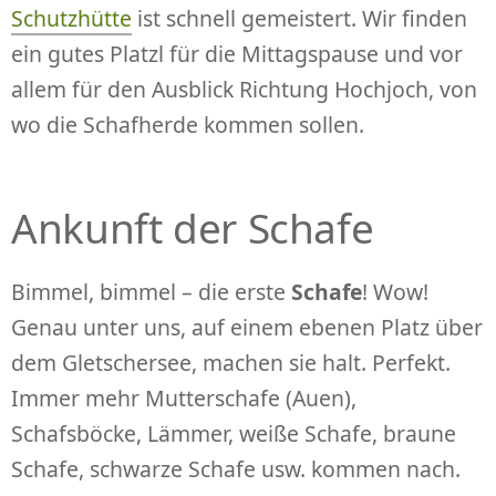
Schutzhütte
ist schnell gemeistert. Wir finden
ein gutes Platzl für die Mittagspause und vor
allem für den Ausblick Richtung Hochjoch, von
wo die Schafherde kommen sollen.
Ankunft der Schafe
Bimmel, bimmel – die erste
Schafe
! Wow!
Genau unter uns, auf einem ebenen Platz über
dem Gletschersee, machen sie halt. Perfekt.
Immer mehr Mutterschafe (Auen),
Schafsböcke, Lämmer, weiße Schafe, braune
Schafe, schwarze Schafe usw. kommen nach.