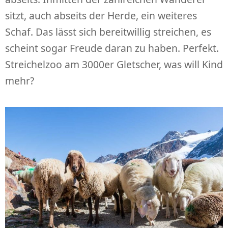
sitzt, auch abseits der Herde, ein weiteres
Schaf. Das lässt sich bereitwillig streichen, es
scheint sogar Freude daran zu haben. Perfekt.
Streichelzoo am 3000er Gletscher, was will Kind
mehr?