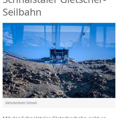
Seilbahn
Gletscherbahn Schnals