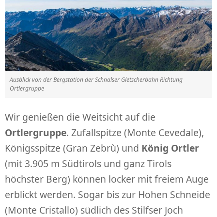
Ausblick von der Bergstation der Schnalser Gletscherbahn Richtung
Ortlergruppe
Wir genießen die Weitsicht auf die
Ortlergruppe
. Zufallspitze (Monte Cevedale),
Königsspitze (Gran Zebrù) und
König Ortler
(mit 3.905 m Südtirols und ganz Tirols
höchster Berg) können locker mit freiem Auge
erblickt werden. Sogar bis zur Hohen Schneide
(Monte Cristallo) südlich des Stilfser Joch