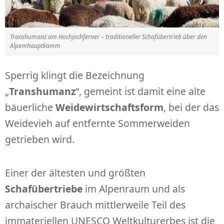
Transhumanz am Hochjochferner – traditioneller Schafübertrieb über den
Alpemhauptkamm
Sperrig klingt die Bezeichnung
„
Transhumanz
“, gemeint ist damit eine alte
bäuerliche
Weidewirtschaftsform
, bei der das
Weidevieh auf entfernte Sommerweiden
getrieben wird.
Einer der ältesten und größten
Schafübertriebe
im Alpenraum und als
archaischer Brauch mittlerweile Teil des
immateriellen UNESCO Weltkulturerbes ist die