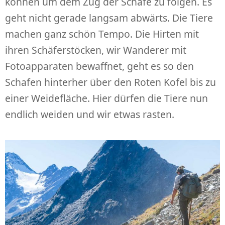
können um dem Zug der Schafe zu folgen. Es
geht nicht gerade langsam abwärts. Die Tiere
machen ganz schön Tempo. Die Hirten mit
ihren Schäferstöcken, wir Wanderer mit
Fotoapparaten bewaffnet, geht es so den
Schafen hinterher über den Roten Kofel bis zu
einer Weidefläche. Hier dürfen die Tiere nun
endlich weiden und wir etwas rasten.