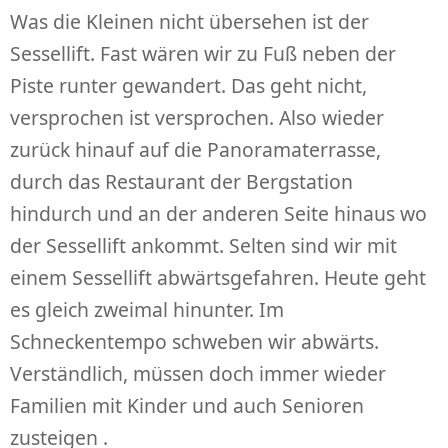
Was die Kleinen nicht übersehen ist der
Sessellift. Fast wären wir zu Fuß neben der
Piste runter gewandert. Das geht nicht,
versprochen ist versprochen. Also wieder
zurück hinauf auf die Panoramaterrasse,
durch das Restaurant der Bergstation
hindurch und an der anderen Seite hinaus wo
der Sessellift ankommt. Selten sind wir mit
einem Sessellift abwärtsgefahren. Heute geht
es gleich zweimal hinunter. Im
Schneckentempo schweben wir abwärts.
Verständlich, müssen doch immer wieder
Familien mit Kinder und auch Senioren
zusteigen .