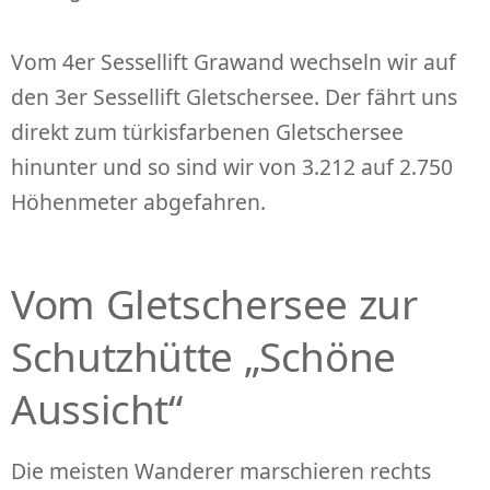
Vom 4er Sessellift Grawand wechseln wir auf
den 3er Sessellift Gletschersee. Der fährt uns
direkt zum türkisfarbenen Gletschersee
hinunter und so sind wir von 3.212 auf 2.750
Höhenmeter abgefahren.
Vom Gletschersee zur
Schutzhütte „Schöne
Aussicht“
Die meisten Wanderer marschieren rechts