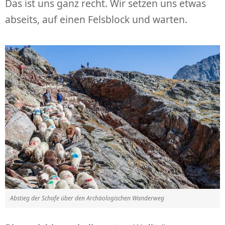
Das ist uns ganz recht. Wir setzen uns etwas
abseits, auf einen Felsblock und warten.
Abstieg der Schafe über den Archäologischen Wanderweg