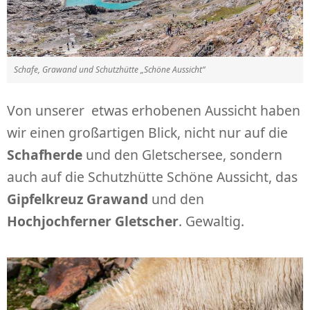
Schafe, Grawand und Schutzhütte „Schöne Aussicht“
Von unserer etwas erhobenen Aussicht haben
wir einen großartigen Blick, nicht nur auf die
Schafherde
und den Gletschersee, sondern
auch auf die Schutzhütte Schöne Aussicht, das
Gipfelkreuz Grawand
und den
Hochjochferner Gletscher
. Gewaltig.