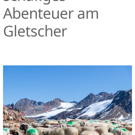
Abenteuer am
Gletscher