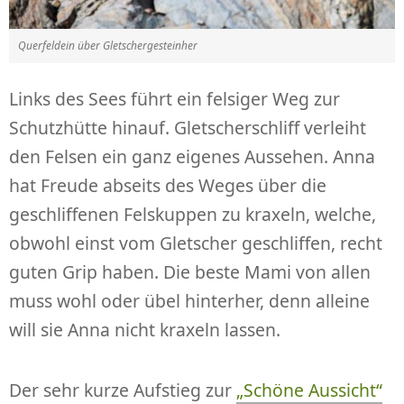
Querfeldein über Gletschergesteinher
Links des Sees führt ein felsiger Weg zur
Schutzhütte hinauf. Gletscherschliff verleiht
den Felsen ein ganz eigenes Aussehen. Anna
hat Freude abseits des Weges über die
geschliffenen Felskuppen zu kraxeln, welche,
obwohl einst vom Gletscher geschliffen, recht
guten Grip haben. Die beste Mami von allen
muss wohl oder übel hinterher, denn alleine
will sie Anna nicht kraxeln lassen.
Der sehr kurze Aufstieg zur
„Schöne Aussicht“