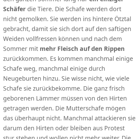
Schäfer
die Tiere. Die Schafe werden dort
nicht gemolken. Sie werden ins hintere Ötztal
gebracht, damit sie sich dort auf den saftigen
Weiden vollfressen können und nach dem
Sommer mit
mehr Fleisch auf den Rippen
zurückkommen. Es kommen manchmal einige
Schafe weg, manchmal einige durch
Neugeburten hinzu. Sie wisse nicht, wie viele
Schafe sie zurückbekomme. Die ganz frisch
geborenen Lämmer müssen von den Hirten
getragen werden. Die Mutterschafe mögen
das überhaupt nicht. Manchmal attackieren sie
darum den Hirten oder bleiben aus Protest
stur stehen und wollen nicht mehr weiter. Die