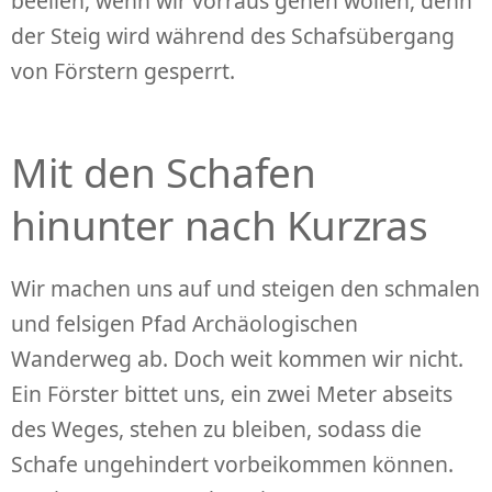
beeilen, wenn wir vorraus gehen wollen, denn
der Steig wird während des Schafsübergang
von Förstern gesperrt.
Mit den Schafen
hinunter nach Kurzras
Wir machen uns auf und steigen den schmalen
und felsigen Pfad Archäologischen
Wanderweg ab. Doch weit kommen wir nicht.
Ein Förster bittet uns, ein zwei Meter abseits
des Weges, stehen zu bleiben, sodass die
Schafe ungehindert vorbeikommen können.