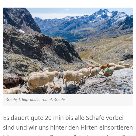
Schafe, Schafe und nochmals Schafe
Es dauert gute 20 min bis alle Schafe vorbei
sind und wir uns hinter den Hirten einsortieren