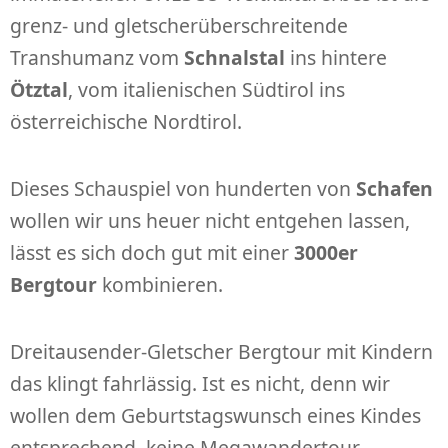
grenz- und gletscherüberschreitende
Transhumanz vom
Schnalstal
ins hintere
Ötztal
, vom italienischen Südtirol ins
österreichische Nordtirol.
Dieses Schauspiel von hunderten von
Schafen
wollen wir uns heuer nicht entgehen lassen,
lässt es sich doch gut mit einer
3000er
Bergtour
kombinieren.
Dreitausender-Gletscher Bergtour mit Kindern
das klingt fahrlässig. Ist es nicht, denn wir
wollen dem Geburtstagswunsch eines Kindes
entsprechend, keine Megawandertour