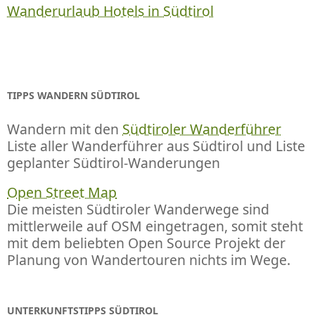
Wanderurlaub Hotels in Südtirol
TIPPS WANDERN SÜDTIROL
Wandern mit den
Südtiroler Wanderführer
Liste aller Wanderführer aus Südtirol und Liste
geplanter Südtirol-Wanderungen
Open Street Map
Die meisten Südtiroler Wanderwege sind
mittlerweile auf OSM eingetragen, somit steht
mit dem beliebten Open Source Projekt der
Planung von Wandertouren nichts im Wege.
UNTERKUNFTSTIPPS SÜDTIROL