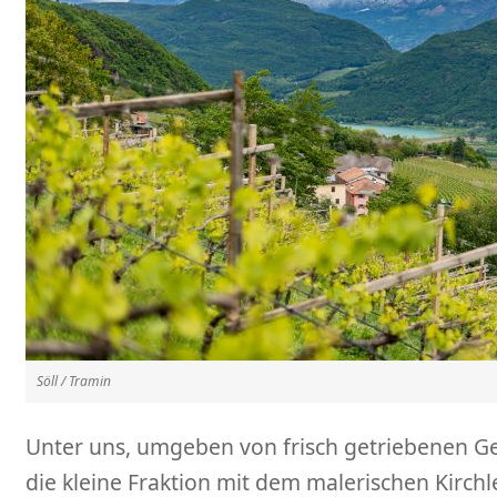
Söll / Tramin
Unter uns, umgeben von frisch getriebenen 
die kleine Fraktion mit dem malerischen Kirchle