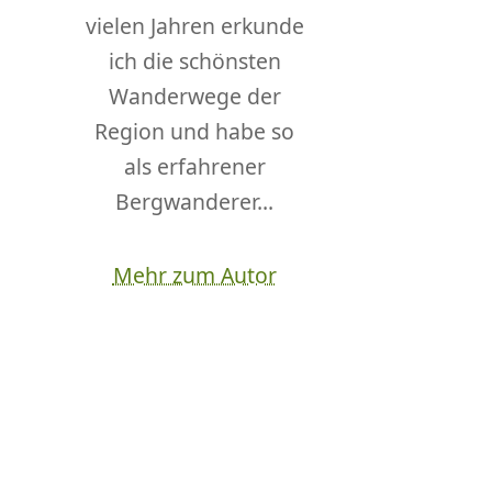
vielen Jahren erkunde
ich die schönsten
Wanderwege der
Region und habe so
als erfahrener
Bergwanderer...
Mehr zum Autor