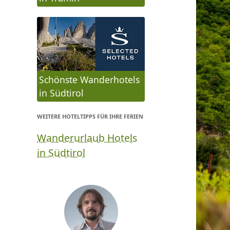
Schönste Wanderhotels
in Südtirol
WEITERE HOTELTIPPS FÜR IHRE FERIEN
Wanderurlaub Hotels
in Südtirol