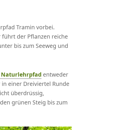
rpfad Tramin vorbei.
führt der Pflanzen reiche
nunter bis zum Seeweg und
Naturlehrpfad
entweder
 in einer Dreiviertel Runde
icht überdrüssig,
 den grünen Steig bis zum