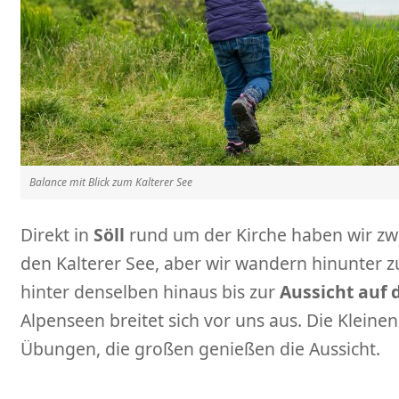
Balance mit Blick zum Kalterer See
Direkt in
Söll
rund um der Kirche haben wir zwa
den Kalterer See, aber wir wandern hinunter
hinter denselben hinaus bis zur
Aussicht auf 
Alpenseen breitet sich vor uns aus. Die Klein
Übungen, die großen genießen die Aussicht.