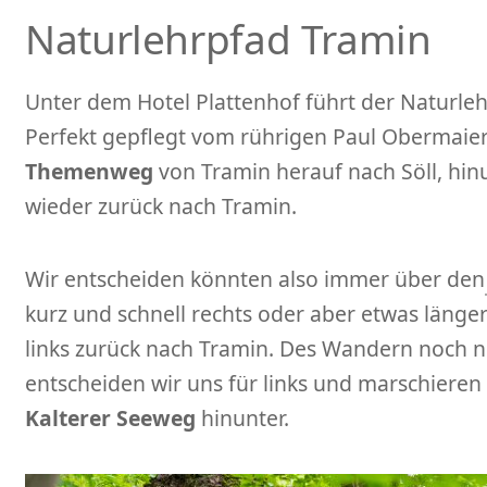
Naturlehrpfad Tramin
Unter dem Hotel Plattenhof führt der Naturleh
Perfekt gepflegt vom rührigen Paul Obermaier 
Themenweg
von Tramin herauf nach Söll, hi
wieder zurück nach Tramin.
Wir entscheiden könnten also immer über den
kurz und schnell rechts oder aber etwas länger
links zurück nach Tramin. Des Wandern noch n
entscheiden wir uns für links und marschieren
Kalterer Seeweg
hinunter.