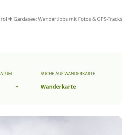
rol ✚ Gardasee: Wandertipps mit Fotos & GPS-Tracks
DATUM
SUCHE AUF WANDERKARTE
Wanderkarte