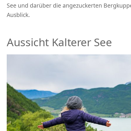
See und darüber die angezuckerten Bergkuppen 
Ausblick.
Aussicht Kalterer See