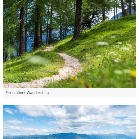
Ein schöner Wandersteig