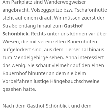
Am Parkplatz sind Wanderwegweiser
angebracht. Völseggspitze bzw. Tschafonhütte
steht auf einem drauf. Wir müssen zuerst der
Straße entlang hinauf zum
Gasthof
Schönblick
. Rechts unter uns können wir über
Wiesen, die mit vereinzelten Bauernhöfen
aufgelockert sind, aus dem Tierser Tal hinaus
zum Mendelgebirge sehen. Anna interessiert
das wenig. Sie schaut vielmehr auf den einen
Bauernhof hinunter an dem sie beim
Vorbeifahren lustige Hängebauchschweine
gesehen hatte.
Nach dem Gasthof Schönblick und dem