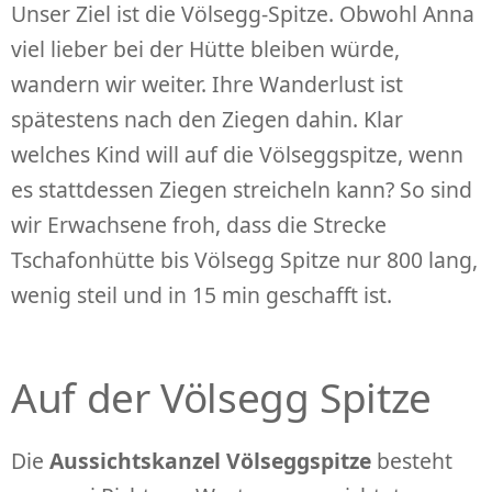
Unser Ziel ist die Völsegg-Spitze. Obwohl Anna
viel lieber bei der Hütte bleiben würde,
wandern wir weiter. Ihre Wanderlust ist
spätestens nach den Ziegen dahin. Klar
welches Kind will auf die Völseggspitze, wenn
es stattdessen Ziegen streicheln kann? So sind
wir Erwachsene froh, dass die Strecke
Tschafonhütte bis Völsegg Spitze nur 800 lang,
wenig steil und in 15 min geschafft ist.
Auf der Völsegg Spitze
Die
Aussichtskanzel Völseggspitze
besteht