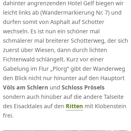
dahinter angrenzenden Hotel Gelf biegen wir
leicht links ab (Wandermarkierung Nr. 7) und
dürfen somit von Asphalt auf Schotter
wechseln. Es ist nun ein schöner mal
schmälerer mal breiterer Schotterweg, der sich
zuerst über Wiesen, dann durch lichten
Fichtenwald schlängelt. Kurz vor einer
Gabelung im Flur „Plorg“ gibt der Wanderweg
den Blick nicht nur hinunter auf den Hauptort
Völs am Schlern
und
Schloss Prösels
sondern auch hinüber auf die andere Talseite
des Eisacktales auf den
Ritten
mit Klobenstein
frei.