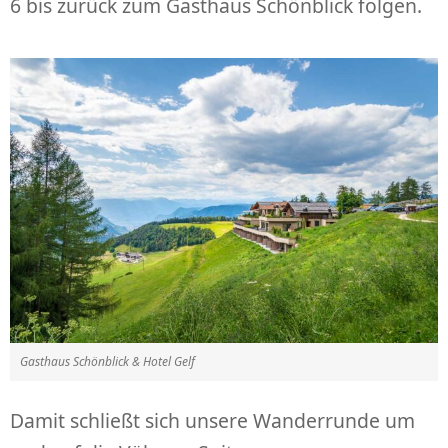
6 bis zurück zum Gasthaus Schönblick folgen.
Gasthaus Schönblick & Hotel Gelf
Damit schließt sich unsere Wanderrunde um