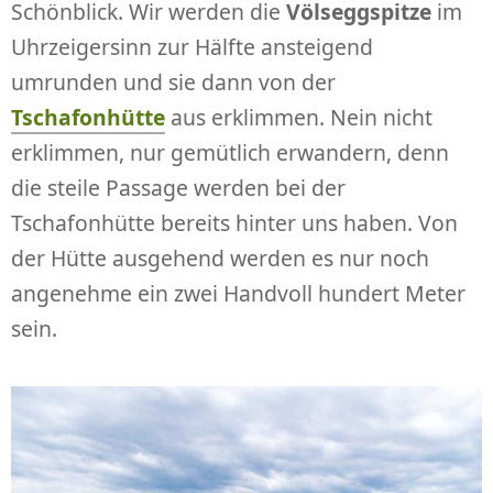
Schönblick. Wir werden die
Völseggspitze
im
Uhrzeigersinn zur Hälfte ansteigend
umrunden und sie dann von der
Tschafonhütte
aus erklimmen. Nein nicht
erklimmen, nur gemütlich erwandern, denn
die steile Passage werden bei der
Tschafonhütte bereits hinter uns haben. Von
der Hütte ausgehend werden es nur noch
angenehme ein zwei Handvoll hundert Meter
sein.