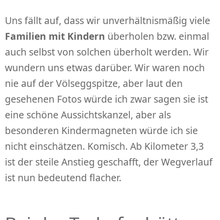
Uns fällt auf, dass wir unverhältnismäßig viele
Familien mit Kindern
überholen bzw. einmal
auch selbst von solchen überholt werden. Wir
wundern uns etwas darüber. Wir waren noch
nie auf der Völseggspitze, aber laut den
gesehenen Fotos würde ich zwar sagen sie ist
eine schöne Aussichtskanzel, aber als
besonderen Kindermagneten würde ich sie
nicht einschätzen. Komisch. Ab Kilometer 3,3
ist der steile Anstieg geschafft, der Wegverlauf
ist nun bedeutend flacher.