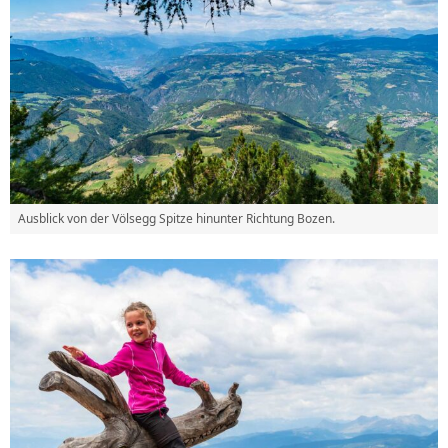
Ausblick von der Völsegg Spitze hinunter Richtung Bozen.