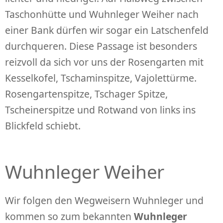
Taschonhütte und Wuhnleger Weiher nach
einer Bank dürfen wir sogar ein Latschenfeld
durchqueren. Diese Passage ist besonders
reizvoll da sich vor uns der Rosengarten mit
Kesselkofel, Tschaminspitze, Vajolettürme.
Rosengartenspitze, Tschager Spitze,
Tscheinerspitze und Rotwand von links ins
Blickfeld schiebt.
Wuhnleger Weiher
Wir folgen den Wegweisern Wuhnleger und
kommen so zum bekannten
Wuhnleger