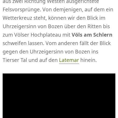
aus zwei Richtung Westen ausgerichtete
Felsvorsprünge. Von demjenigen, auf dem ein
Wetterkreuz steht, können wir den Blick im
Uhrzeigersinn von Bozen über den Ritten bis
zum Völser Hochplateau mit
Völs am Schlern
schweifen lassen. Vom anderen fällt der Blick
gegen den Uhrzeigersinn von Bozen ins
Tierser Tal und auf den
Latemar
hinein.