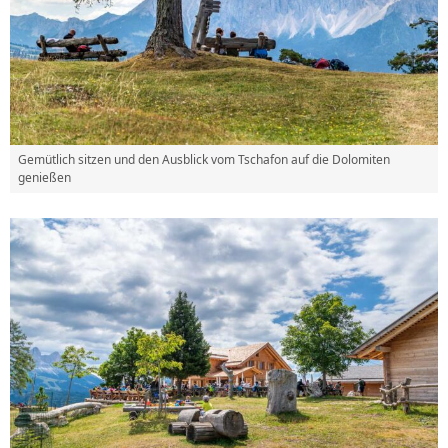
Gemütlich sitzen und den Ausblick vom Tschafon auf die Dolomiten
genießen