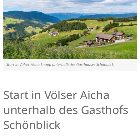
Start in Völser Aicha knapp unterhalb des Gasthauses Schönblick
Start in Völser Aicha
unterhalb des Gasthofs
Schönblick