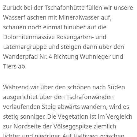
Zurück bei der Tschafonhütte füllen wir unsere
Wasserflaschen mit Mineralwasser auf,
schauen noch einmal hinüber auf die
Dolomitenmassive Rosengarten- und
Latemargruppe und steigen dann über den
Wanderpfad Nr. 4 Richtung Wuhnleger und
Tiers ab.
Während wir über den schönen nach Süden
ausgerichtet über den Tschafonwänden
verlaufenden Steig abwärts wandern, wird es
stetig sonniger. Die Vegetation ist im Vergleich
zur Nordseite der Völseggspitze ziemlich
lichter und niedriger. Auf Halbweg zwischen