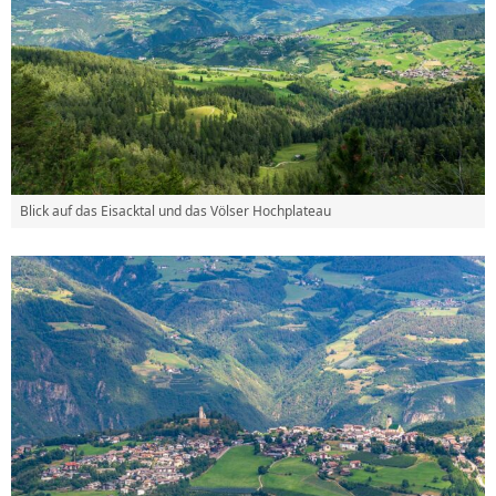
Blick auf das Eisacktal und das Völser Hochplateau