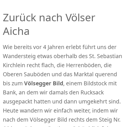
Zurück nach Völser
Aicha
Wie bereits vor 4 Jahren erlebt führt uns der
Wandersteig etwas oberhalb des St. Sebastian
Kirchlein recht flach, die Herrenböden, die
Oberen Sauböden und das Marktal querend
bis zum
Völsegger Bild
, einem Bildstock mit
Bank, an dem wir damals den Rucksack
ausgepackt hatten und dann umgekehrt sind.
Heute wandern wir einfach weiter, indem wir
nach dem Völsegger Bild rechts dem Steig Nr.