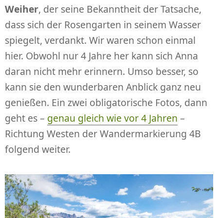
Weiher
, der seine Bekanntheit der Tatsache,
dass sich der Rosengarten in seinem Wasser
spiegelt, verdankt. Wir waren schon einmal
hier. Obwohl nur 4 Jahre her kann sich Anna
daran nicht mehr erinnern. Umso besser, so
kann sie den wunderbaren Anblick ganz neu
genießen. Ein zwei obligatorische Fotos, dann
geht es –
genau gleich wie vor 4 Jahren
–
Richtung Westen der Wandermarkierung 4B
folgend weiter.