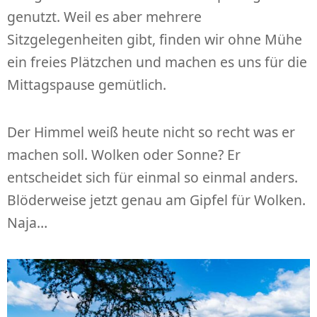
genutzt. Weil es aber mehrere
Sitzgelegenheiten gibt, finden wir ohne Mühe
ein freies Plätzchen und machen es uns für die
Mittagspause gemütlich.
Der Himmel weiß heute nicht so recht was er
machen soll. Wolken oder Sonne? Er
entscheidet sich für einmal so einmal anders.
Blöderweise jetzt genau am Gipfel für Wolken.
Naja…