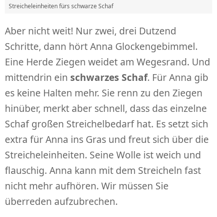
Streicheleinheiten fürs schwarze Schaf
Aber nicht weit! Nur zwei, drei Dutzend
Schritte, dann hört Anna Glockengebimmel.
Eine Herde Ziegen weidet am Wegesrand. Und
mittendrin ein
schwarzes Schaf
. Für Anna gib
es keine Halten mehr. Sie renn zu den Ziegen
hinüber, merkt aber schnell, dass das einzelne
Schaf großen Streichelbedarf hat. Es setzt sich
extra für Anna ins Gras und freut sich über die
Streicheleinheiten. Seine Wolle ist weich und
flauschig. Anna kann mit dem Streicheln fast
nicht mehr aufhören. Wir müssen Sie
überreden aufzubrechen.