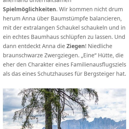
Spielmöglichkeiten
. Wir kommen nicht drum
herum Anna über Baumstümpfe balancieren,
mit der extralangen Schaukel schaukeln und in
ein echtes Baumhaus schlüpfen zu lassen. Und
dann entdeckt Anna die
Ziegen
! Niedliche
braunschwarze Zwergziegen. „Eine“ Hütte, die
eher den Charakter eines Familienausflugsziels
als das eines Schutzhauses für Bergsteiger hat.