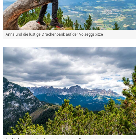
Anna und die lustige Drachenbank auf der Völseggspitze