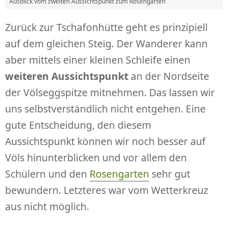
Ausblick vom zweiten Aussichtspunkt zum Rosengarten
Zurück zur Tschafonhütte geht es prinzipiell
auf dem gleichen Steig. Der Wanderer kann
aber mittels einer kleinen Schleife einen
weiteren Aussichtspunkt
an der Nordseite
der Völseggspitze mitnehmen. Das lassen wir
uns selbstverständlich nicht entgehen. Eine
gute Entscheidung, den diesem
Aussichtspunkt können wir noch besser auf
Völs hinunterblicken und vor allem den
Schülern und den
Rosengarten
sehr gut
bewundern. Letzteres war vom Wetterkreuz
aus nicht möglich.