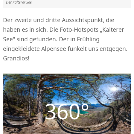
Der Kalterer See
Der zweite und dritte Aussichtspunkt, die
haben es in sich. Die Foto-Hotspots „Kalterer
See“ sind gefunden. Der in Frühling
eingekleidete Alpensee funkelt uns entgegen.
Grandios!