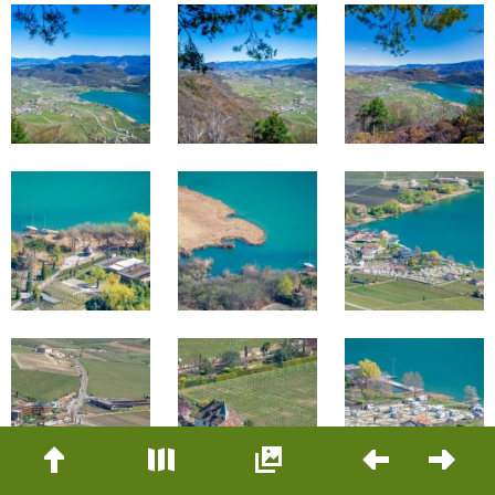
Beitrags-
Navigation