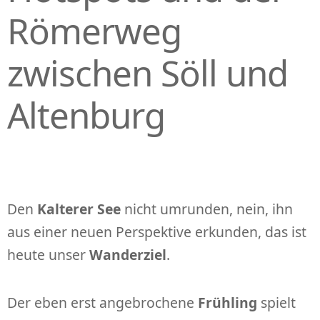
Römerweg
zwischen Söll und
Altenburg
Den
Kalterer See
nicht umrunden, nein, ihn
aus einer neuen Perspektive erkunden, das ist
heute unser
Wanderziel
.
Der eben erst angebrochene
Frühling
spielt