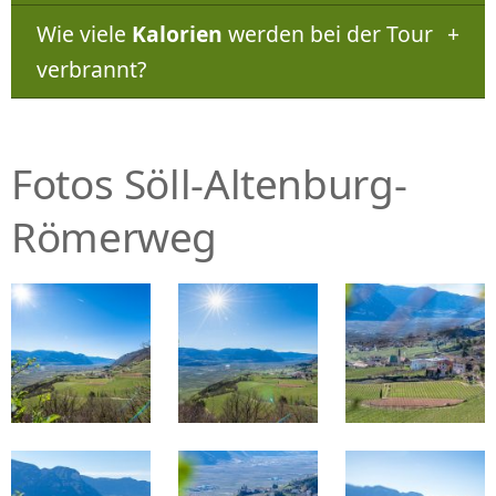
Wie viele
Kalorien
werden bei der Tour
verbrannt?
Fotos Söll-Altenburg-
Römerweg