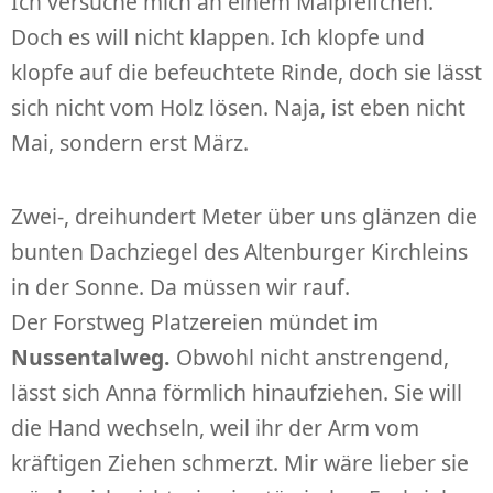
Ich versuche mich an einem Maipfeifchen.
Doch es will nicht klappen. Ich klopfe und
klopfe auf die befeuchtete Rinde, doch sie lässt
sich nicht vom Holz lösen. Naja, ist eben nicht
Mai, sondern erst März.
Zwei-, dreihundert Meter über uns glänzen die
bunten Dachziegel des Altenburger Kirchleins
in der Sonne. Da müssen wir rauf.
Der Forstweg Platzereien mündet im
Nussentalweg.
Obwohl nicht anstrengend,
lässt sich Anna förmlich hinaufziehen. Sie will
die Hand wechseln, weil ihr der Arm vom
kräftigen Ziehen schmerzt. Mir wäre lieber sie