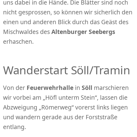
uns dabei in die Hände. Die Blätter sind noch
nicht gesprossen, so können wir sicherlich den
einen und anderen Blick durch das Geäst des
Mischwaldes des
Altenburger Seebergs
erhaschen.
Wanderstart Söll/Tramin
Von der
Feuerwehrhalle
in
Söll
marschieren
wir vorbei am „Höfl unterm Stein“, lassen die
Abzweigung „Römerweg“ vorerst links liegen
und wandern gerade aus der Forststraße
entlang.