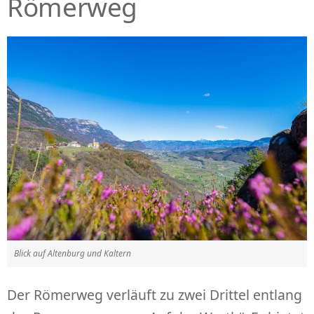
Römerweg
Blick auf Altenburg und Kaltern
Der Römerweg verläuft zu zwei Drittel entlang