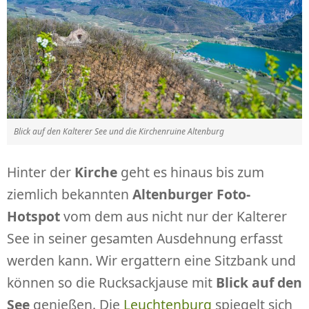
Blick auf den Kalterer See und die Kirchenruine Altenburg
Hinter der
Kirche
geht es hinaus bis zum
ziemlich bekannten
Altenburger Foto-
Hotspot
vom dem aus nicht nur der Kalterer
See in seiner gesamten Ausdehnung erfasst
werden kann. Wir ergattern eine Sitzbank und
können so die Rucksackjause mit
Blick auf den
See
genießen. Die
Leuchtenburg
spiegelt sich