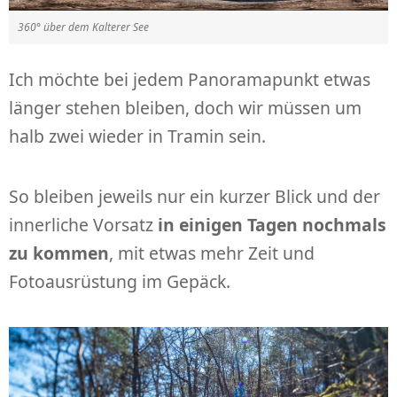
360° über dem Kalterer See
Ich möchte bei jedem Panoramapunkt etwas
länger stehen bleiben, doch wir müssen um
halb zwei wieder in Tramin sein.
So bleiben jeweils nur ein kurzer Blick und der
innerliche Vorsatz
in einigen Tagen nochmals
zu kommen
, mit etwas mehr Zeit und
Fotoausrüstung im Gepäck.