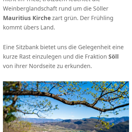
Weinberglandschaft rund um die Söller
Mauritius Kirche
zart grün. Der Frühling
kommt übers Land.
Eine Sitzbank bietet uns die Gelegenheit eine
kurze Rast einzulegen und die Fraktion
Söll
von ihrer Nordseite zu erkunden.