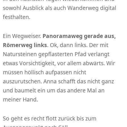
sowohl Ausblick als auch Wanderweg digital
festhalten.
Ein Wegweiser.
Panoramaweg gerade aus,
Römerweg links
. Ok, dann links. Der mit
Natursteinen gepflasterten Pfad verlangt
etwas Vorsichtigkeit, vor allem abwärts. Wir
müssen höllisch aufpassen nicht
auszurutschen. Anna schafft das nicht ganz
und baumelt ein um das andere Mal an
meiner Hand.
So geht es recht flott zurück bis zum