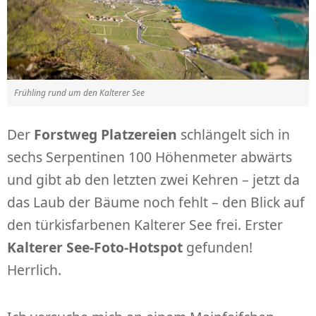
Frühling rund um den Kalterer See
Der
Forstweg Platzereien
schlängelt sich in
sechs Serpentinen 100 Höhenmeter abwärts
und gibt ab den letzten zwei Kehren – jetzt da
das Laub der Bäume noch fehlt – den Blick auf
den türkisfarbenen Kalterer See frei. Erster
Kalterer See-Foto-Hotspot
gefunden!
Herrlich.