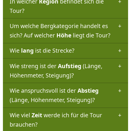
In welcher
Region
befindet sich die
Tour?
Um welche Bergkategorie handelt es
sich? Auf welcher
Höhe
liegt die Tour?
Wie
lang
ist die Strecke?
Wie streng ist der
Aufstieg
(Länge,
Höhenmeter, Steigung)?
Wie anspruchsvoll ist der
Abstieg
(Länge, Höhenmeter, Steigung)?
Wie viel
Zeit
werde ich für die Tour
brauchen?