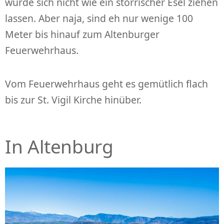
würde sich nicht wie ein störrischer Esel ziehen
lassen. Aber naja, sind eh nur wenige 100
Meter bis hinauf zum Altenburger
Feuerwehrhaus.
Vom Feuerwehrhaus geht es gemütlich flach
bis zur St. Vigil Kirche hinüber.
In Altenburg