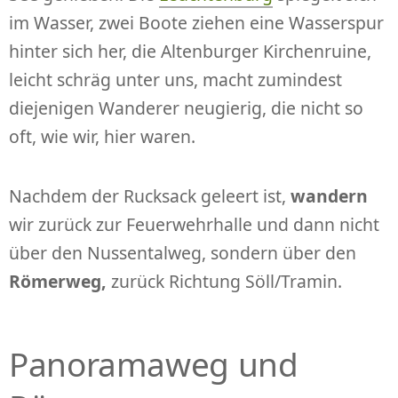
im Wasser, zwei Boote ziehen eine Wasserspur
hinter sich her, die Altenburger Kirchenruine,
leicht schräg unter uns, macht zumindest
diejenigen Wanderer neugierig, die nicht so
oft, wie wir, hier waren.
Nachdem der Rucksack geleert ist,
wandern
wir zurück zur Feuerwehrhalle und dann nicht
über den Nussentalweg, sondern über den
Römerweg,
zurück Richtung Söll/Tramin.
Panoramaweg und