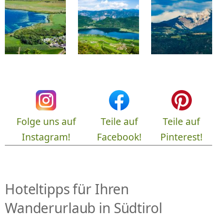
Folge uns auf
Teile auf
Teile auf
Instagram!
Facebook!
Pinterest!
Hoteltipps für Ihren
Wanderurlaub in Südtirol