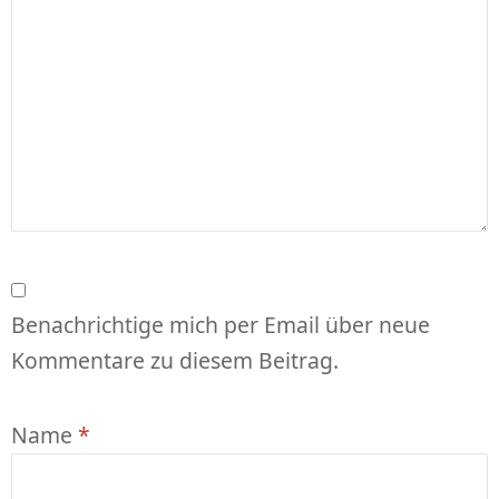
Benachrichtige mich per Email über neue
Kommentare zu diesem Beitrag.
Name
*