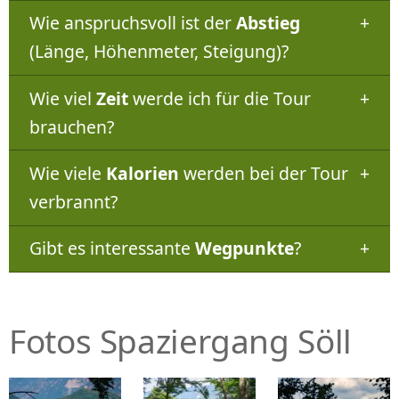
Wie anspruchsvoll ist der
Abstieg
(Länge, Höhenmeter, Steigung)?
Wie viel
Zeit
werde ich für die Tour
brauchen?
Wie viele
Kalorien
werden bei der Tour
verbrannt?
Gibt es interessante
Wegpunkte
?
Fotos Spaziergang Söll