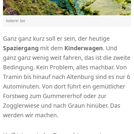
Kalterer See
Ganz ganz kurz soll er sein, der heutige
Spaziergang
mit dem
Kinderwagen
. Und
ganz ganz wenig weit fahren, das ist die zweite
Bedingung. Kein Problem, alles machbar. Von
Tramin bis hinauf nach Altenburg sind es nur 6
Autominuten. Von dort führt ein gemütlicher
Forstweg zum Gummererhof oder zur
Zogglerwiese und nach Graun hinüber. Das
werden wir machen.