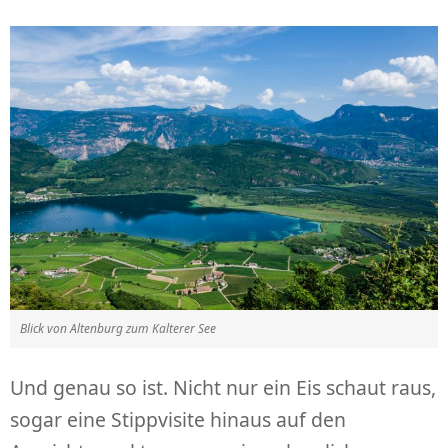
Blick von Altenburg zum Kalterer See
Und genau so ist. Nicht nur ein Eis schaut raus,
sogar eine Stippvisite hinaus auf den