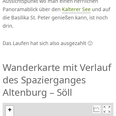
Aussichtspunkt wo man einen herrlichen
Panoramablick über den
Kalterer See
und auf
die Basilika St. Peter genießen kann, ist noch
drin.
Das Laufen hat sich also ausgezahlt 🙂
Wanderkarte mit Verlauf
des Spazierganges
Altenburg – Söll
+