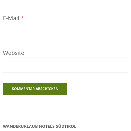
E-Mail
*
Website
WANDERURLAUB HOTELS SÜDTIROL