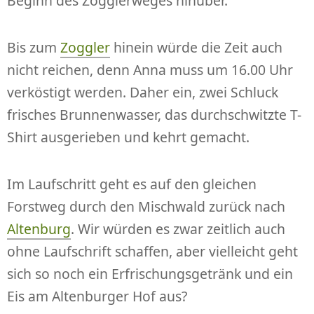
Beginn des Zogglerweges hinüber.
Bis zum
Zoggler
hinein würde die Zeit auch
nicht reichen, denn Anna muss um 16.00 Uhr
verköstigt werden. Daher ein, zwei Schluck
frisches Brunnenwasser, das durchschwitzte T-
Shirt ausgerieben und kehrt gemacht.
Im Laufschritt geht es auf den gleichen
Forstweg durch den Mischwald zurück nach
Altenburg
. Wir würden es zwar zeitlich auch
ohne Laufschrift schaffen, aber vielleicht geht
sich so noch ein Erfrischungsgetränk und ein
Eis am Altenburger Hof aus?