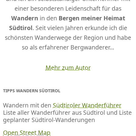
einer besonderen Leidenschaft für das
Wandern
in den
Bergen meiner Heimat
Südtirol
. Seit vielen Jahren erkunde ich die
schönsten Wanderwege der Region und habe
so als erfahrener Bergwanderer...
Mehr zum Autor
TIPPS WANDERN SÜDTIROL
Wandern mit den
Südtiroler Wanderführer
Liste aller Wanderführer aus Südtirol und Liste
geplanter Südtirol-Wanderungen
Open Street Map