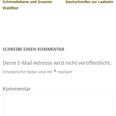
Schmiedebene und Grauner
Deutschnofen zur Laabalm
Waldfest
SCHREIBE EINEN KOMMENTAR
Deine E-Mail-Adresse wird nicht veröffentlicht.
*
Erforderliche Felder sind mit
markiert
Kommentar