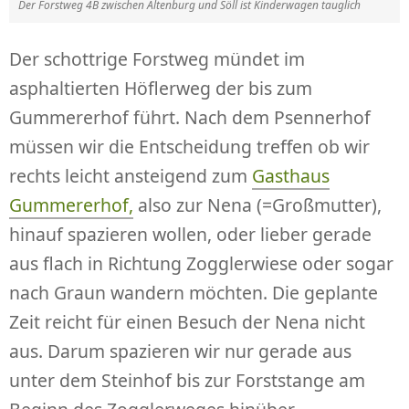
Der Forstweg 4B zwischen Altenburg und Söll ist Kinderwagen tauglich
Der schottrige Forstweg mündet im
asphaltierten Höflerweg der bis zum
Gummererhof führt. Nach dem Psennerhof
müssen wir die Entscheidung treffen ob wir
rechts leicht ansteigend zum
Gasthaus
Gummererhof,
also zur Nena (=Großmutter),
hinauf spazieren wollen, oder lieber gerade
aus flach in Richtung Zogglerwiese oder sogar
nach Graun wandern möchten. Die geplante
Zeit reicht für einen Besuch der Nena nicht
aus. Darum spazieren wir nur gerade aus
unter dem Steinhof bis zur Forststange am