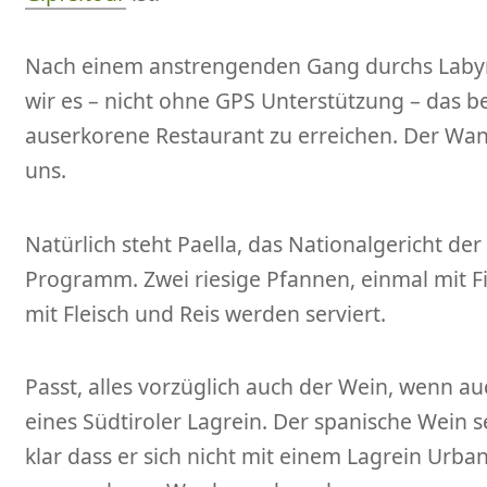
Nach einem anstrengenden Gang durchs Labyri
wir es – nicht ohne GPS Unterstützung – das be
auserkorene Restaurant zu erreichen. Der Wan
uns.
Natürlich steht Paella, das Nationalgericht de
Programm. Zwei riesige Pfannen, einmal mit F
mit Fleisch und Reis werden serviert.
Passt, alles vorzüglich auch der Wein, wenn a
eines Südtiroler Lagrein. Der spanische Wein se
klar dass er sich nicht mit einem Lagrein Urban