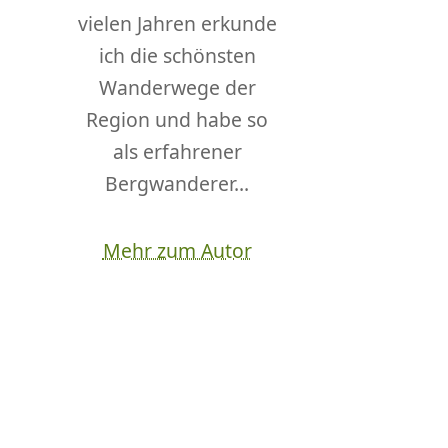
vielen Jahren erkunde
ich die schönsten
Wanderwege der
Region und habe so
als erfahrener
Bergwanderer...
Mehr zum Autor