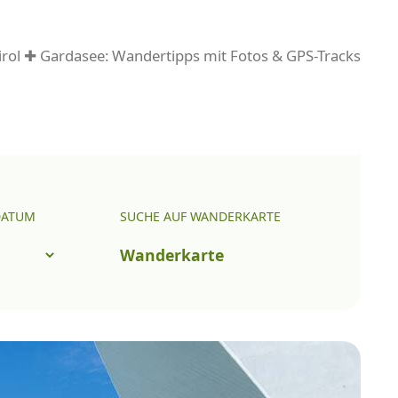
rol ✚ Gardasee: Wandertipps mit Fotos & GPS-Tracks
DATUM
SUCHE AUF WANDERKARTE
Wanderkarte