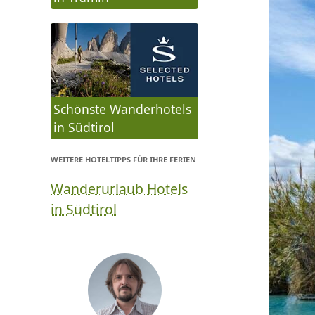
Schönste Wanderhotels
in Südtirol
WEITERE HOTELTIPPS FÜR IHRE FERIEN
Wanderurlaub Hotels
in Südtirol