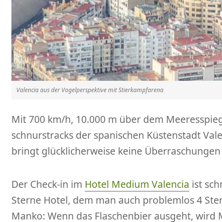
Valencia aus der Vogelperspektive mit Stierkampfarena
Mit 700 km/h, 10.000 m über dem Meeresspiege
schnurstracks der spanischen Küstenstadt Val
bringt glücklicherweise keine Überraschungen 
Der Check-in im
Hotel Medium Valencia
ist sch
Sterne Hotel, dem man auch problemlos 4 Ster
Manko: Wenn das Flaschenbier ausgeht, wird 