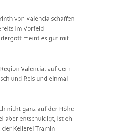
nth von Valencia schaffen
reits im Vorfeld
dergott meint es gut mit
r Region Valencia, auf dem
isch und Reis und einmal
uch nicht ganz auf der Höhe
i aber entschuldigt, ist eh
 der Kellerei Tramin