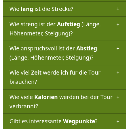
Wie
lang
ist die Strecke?
Wie streng ist der
Aufstieg
(Länge,
Höhenmeter, Steigung)?
Wie anspruchsvoll ist der
Abstieg
(Länge, Höhenmeter, Steigung)?
Wie viel
Zeit
werde ich für die Tour
brauchen?
Wie viele
Kalorien
werden bei der Tour
verbrannt?
Gibt es interessante
Wegpunkte
?