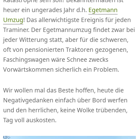
heuer ein ungerades Jahr d.h.
Egetmann
Umzug
! Das allerwichtigste Ereignis für jeden
Traminer. Der Egetmannumzug findet zwar bei
jeder Witterung statt, aber für die schweren,
oft von pensionierten Traktoren gezogenen,
Faschingswagen wäre Schnee zwecks
Vorwärtskommen sicherlich ein Problem.
Wir wollen mal das Beste hoffen, heute die
Negativgedanken einfach über Bord werfen
und den herrlichen, keine Wolke trübenden,
Tag voll auskosten.