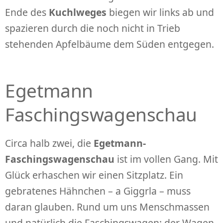
Ende des
Kuchlweges
biegen wir links ab und
spazieren durch die noch nicht in Trieb
stehenden Apfelbäume dem Süden entgegen.
Egetmann
Faschingswagenschau
Circa halb zwei, die
Egetmann-
Faschingswagenschau
ist im vollen Gang. Mit
Glück erhaschen wir einen Sitzplatz. Ein
gebratenes Hähnchen – a Giggrla – muss
daran glauben. Rund um uns Menschmassen
und natürlich die Faschingswagen: der Wagen