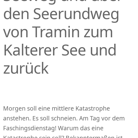
den Seerundweg
von Tramin zum
Kalterer See und
zurück
Morgen soll eine mittlere Katastrophe
anstehen. Es soll schneien. Am Tag vor dem
Faschingsdienstag! Warum das eine
Katastrophe sein soll? Bekanntermaßen ist