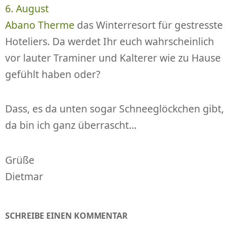
6. August
Abano Therme
das Winterresort für gestresste
Hoteliers. Da werdet Ihr euch wahrscheinlich
vor lauter Traminer und Kalterer wie zu Hause
gefühlt haben oder?
Dass, es da unten sogar Schneeglöckchen gibt,
da bin ich ganz überrascht…
Grüße
Dietmar
SCHREIBE EINEN KOMMENTAR