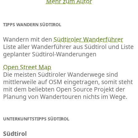
Mehr zum Autor
TIPPS WANDERN SÜDTIROL
Wandern mit den
Südtiroler Wanderführer
Liste aller Wanderführer aus Südtirol und Liste
geplanter Südtirol-Wanderungen
Open Street Map
Die meisten Südtiroler Wanderwege sind
mittlerweile auf OSM eingetragen, somit steht
mit dem beliebten Open Source Projekt der
Planung von Wandertouren nichts im Wege.
UNTERKUNFTSTIPPS SÜDTIROL
Südtirol