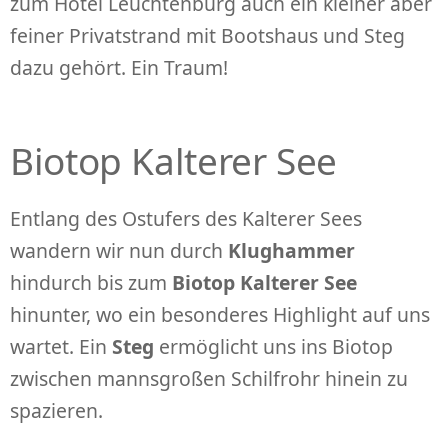
zum Hotel Leuchtenburg auch ein kleiner aber
feiner Privatstrand mit Bootshaus und Steg
dazu gehört. Ein Traum!
Biotop Kalterer See
Entlang des Ostufers des Kalterer Sees
wandern wir nun durch
Klughammer
hindurch bis zum
Biotop Kalterer See
hinunter, wo ein besonderes Highlight auf uns
wartet. Ein
Steg
ermöglicht uns ins Biotop
zwischen mannsgroßen Schilfrohr hinein zu
spazieren.