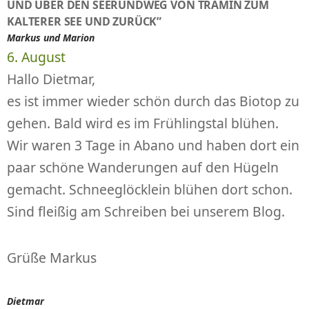
UND ÜBER DEN SEERUNDWEG VON TRAMIN ZUM
KALTERER SEE UND ZURÜCK”
Markus und Marion
6. August
Hallo Dietmar,
es ist immer wieder schön durch das Biotop zu
gehen. Bald wird es im Frühlingstal blühen.
Wir waren 3 Tage in Abano und haben dort ein
paar schöne Wanderungen auf den Hügeln
gemacht. Schneeglöcklein blühen dort schon.
Sind fleißig am Schreiben bei unserem Blog.
Grüße Markus
Dietmar