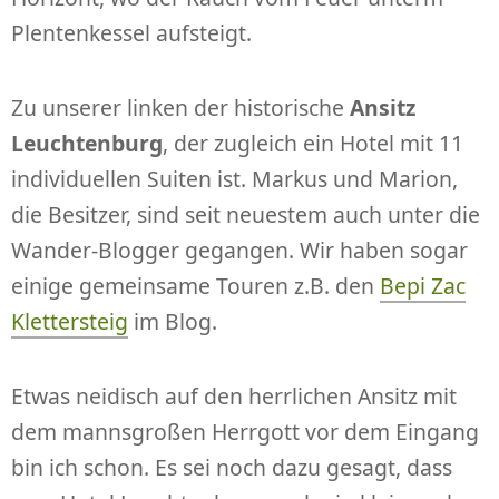
Plentenkessel aufsteigt.
Zu unserer linken der historische
Ansitz
Leuchtenburg
, der zugleich ein Hotel mit 11
individuellen Suiten ist. Markus und Marion,
die Besitzer, sind seit neuestem auch unter die
Wander-Blogger gegangen. Wir haben sogar
einige gemeinsame Touren z.B. den
Bepi Zac
Klettersteig
im Blog.
Etwas neidisch auf den herrlichen Ansitz mit
dem mannsgroßen Herrgott vor dem Eingang
bin ich schon. Es sei noch dazu gesagt, dass