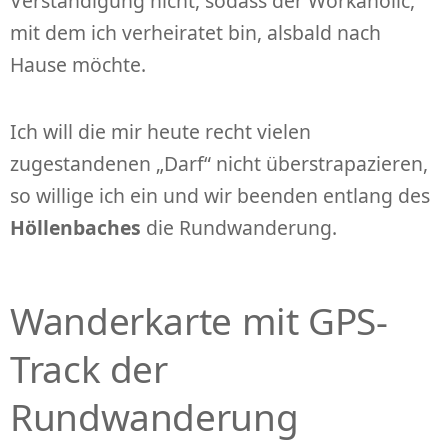
Verständigung nicht, sodass der Workaholic,
mit dem ich verheiratet bin, alsbald nach
Hause möchte.
Ich will die mir heute recht vielen
zugestandenen „Darf“ nicht überstrapazieren,
so willige ich ein und wir beenden entlang des
Höllenbaches
die Rundwanderung.
Wanderkarte mit GPS-
Track der
Rundwanderung