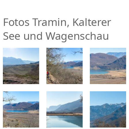
Fotos Tramin, Kalterer
See und Wagenschau