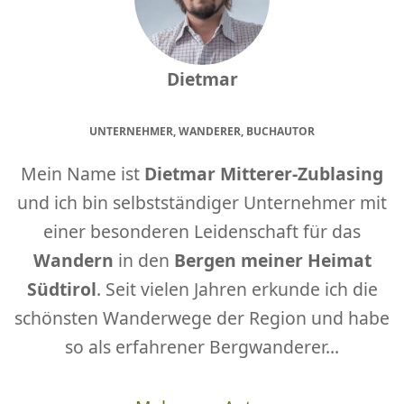
Dietmar
UNTERNEHMER, WANDERER, BUCHAUTOR
Mein Name ist
Dietmar Mitterer-Zublasing
und ich bin selbstständiger Unternehmer mit
einer besonderen Leidenschaft für das
Wandern
in den
Bergen meiner Heimat
Südtirol
. Seit vielen Jahren erkunde ich die
schönsten Wanderwege der Region und habe
so als erfahrener Bergwanderer...