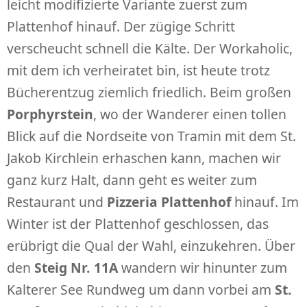
leicht modifizierte Variante zuerst zum
Plattenhof hinauf. Der zügige Schritt
verscheucht schnell die Kälte. Der Workaholic,
mit dem ich verheiratet bin, ist heute trotz
Bücherentzug ziemlich friedlich. Beim großen
Porphyrstein
, wo der Wanderer einen tollen
Blick auf die Nordseite von Tramin mit dem St.
Jakob Kirchlein erhaschen kann, machen wir
ganz kurz Halt, dann geht es weiter zum
Restaurant und
Pizzeria Plattenhof
hinauf. Im
Winter ist der Plattenhof geschlossen, das
erübrigt die Qual der Wahl, einzukehren. Über
den
Steig Nr. 11A
wandern wir hinunter zum
Kalterer See Rundweg um dann vorbei am
St.