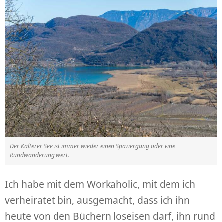
Der Kalterer See ist immer wieder einen Spaziergang oder eine
Rundwanderung wert.
Ich habe mit dem Workaholic, mit dem ich
verheiratet bin, ausgemacht, dass ich ihn
heute von den Büchern loseisen darf, ihn rund