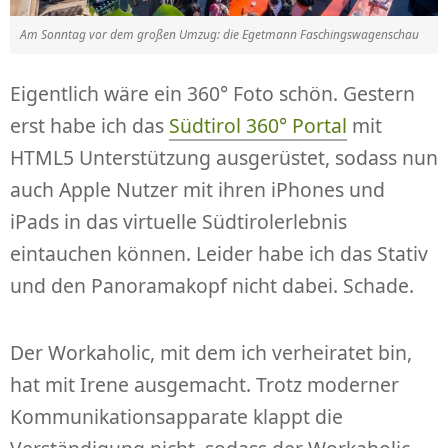
Am Sonntag vor dem großen Umzug: die Egetmann Faschingswagenschau
Eigentlich wäre ein 360° Foto schön. Gestern
erst habe ich das
Südtirol 360° Portal
mit
HTML5 Unterstützung ausgerüstet, sodass nun
auch Apple Nutzer mit ihren iPhones und
iPads in das virtuelle Südtirolerlebnis
eintauchen können. Leider habe ich das Stativ
und den Panoramakopf nicht dabei. Schade.
Der Workaholic, mit dem ich verheiratet bin,
hat mit Irene ausgemacht. Trotz moderner
Kommunikationsapparate klappt die