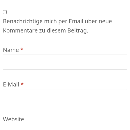
Benachrichtige mich per Email über neue
Kommentare zu diesem Beitrag.
Name
*
E-Mail
*
Website