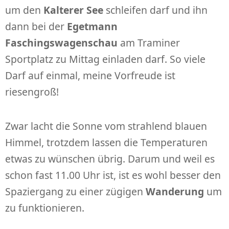
um den
Kalterer See
schleifen darf und ihn
dann bei der
Egetmann
Faschingswagenschau
am Traminer
Sportplatz zu Mittag einladen darf. So viele
Darf auf einmal, meine Vorfreude ist
riesengroß!
Zwar lacht die Sonne vom strahlend blauen
Himmel, trotzdem lassen die Temperaturen
etwas zu wünschen übrig. Darum und weil es
schon fast 11.00 Uhr ist, ist es wohl besser den
Spaziergang zu einer zügigen
Wanderung
um
zu funktionieren.