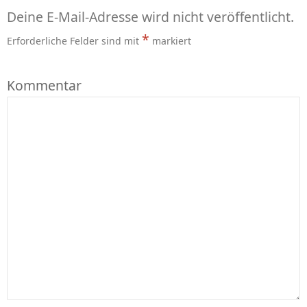
Deine E-Mail-Adresse wird nicht veröffentlicht.
*
Erforderliche Felder sind mit
markiert
Kommentar