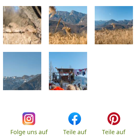
Folge uns auf
Teile auf
Teile auf