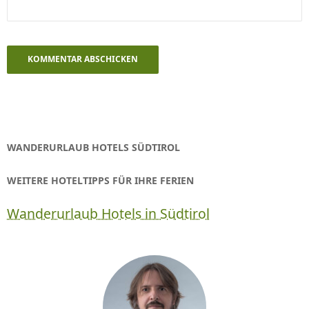
WANDERURLAUB HOTELS SÜDTIROL
WEITERE HOTELTIPPS FÜR IHRE FERIEN
Wanderurlaub Hotels in Südtirol