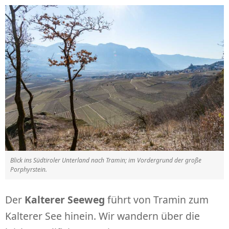
Blick ins Südtiroler Unterland nach Tramin; im Vordergrund der große
Porphyrstein.
Der
Kalterer Seeweg
führt von Tramin zum
Kalterer See hinein. Wir wandern über die