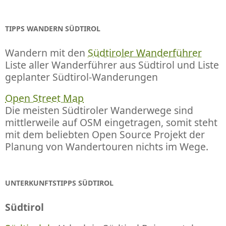
TIPPS WANDERN SÜDTIROL
Wandern mit den
Südtiroler Wanderführer
Liste aller Wanderführer aus Südtirol und Liste
geplanter Südtirol-Wanderungen
Open Street Map
Die meisten Südtiroler Wanderwege sind
mittlerweile auf OSM eingetragen, somit steht
mit dem beliebten Open Source Projekt der
Planung von Wandertouren nichts im Wege.
UNTERKUNFTSTIPPS SÜDTIROL
Südtirol