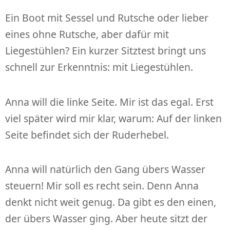
Ein Boot mit Sessel und Rutsche oder lieber
eines ohne Rutsche, aber dafür mit
Liegestühlen? Ein kurzer Sitztest bringt uns
schnell zur Erkenntnis: mit Liegestühlen.
Anna will die linke Seite. Mir ist das egal. Erst
viel später wird mir klar, warum: Auf der linken
Seite befindet sich der Ruderhebel.
Anna will natürlich den Gang übers Wasser
steuern! Mir soll es recht sein. Denn Anna
denkt nicht weit genug. Da gibt es den einen,
der übers Wasser ging. Aber heute sitzt der