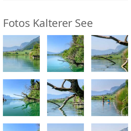
Fotos Kalterer See