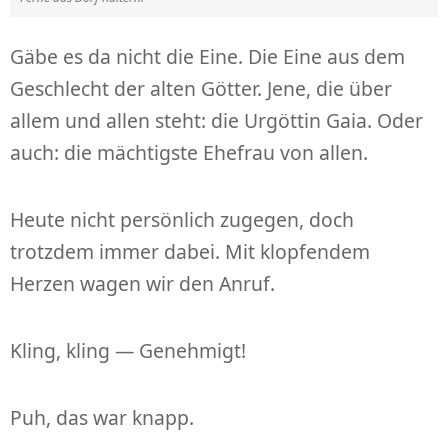
Gäbe es da nicht die Eine. Die Eine aus dem
Geschlecht der alten Götter. Jene, die über
allem und allen steht: die Urgöttin Gaia. Oder
auch: die mächtigste Ehefrau von allen.
Heute nicht persönlich zugegen, doch
trotzdem immer dabei. Mit klopfendem
Herzen wagen wir den Anruf.
Kling, kling — Genehmigt!
Puh, das war knapp.