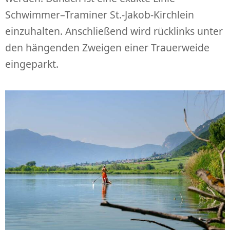
Schwimmer–Traminer St.-Jakob-Kirchlein
einzuhalten. Anschließend wird rücklinks unter
den hängenden Zweigen einer Trauerweide
eingeparkt.