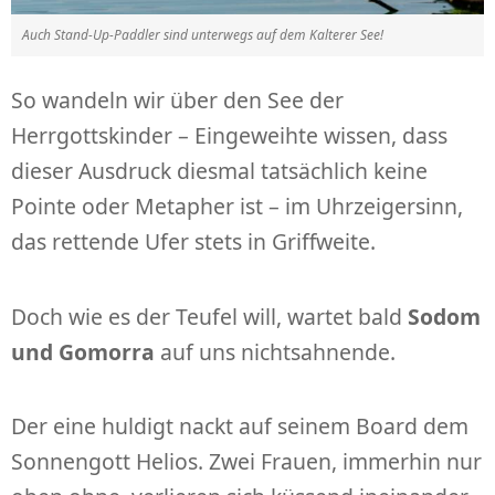
Auch Stand-Up-Paddler sind unterwegs auf dem Kalterer See!
So wandeln wir über den See der
Herrgottskinder – Eingeweihte wissen, dass
dieser Ausdruck diesmal tatsächlich keine
Pointe oder Metapher ist – im Uhrzeigersinn,
das rettende Ufer stets in Griffweite.
Doch wie es der Teufel will, wartet bald
Sodom
und Gomorra
auf uns nichtsahnende.
Der eine huldigt nackt auf seinem Board dem
Sonnengott Helios. Zwei Frauen, immerhin nur