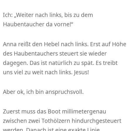
Ich: „Weiter nach links, bis zu dem
Haubentaucher da vorne!“
Anna reißt den Hebel nach links. Erst auf Höhe
des Haubentauchers steuert sie wieder
dagegen. Das ist natürlich zu spät. Es treibt
uns viel zu weit nach links. Jesus!
Aber ok, ich bin anspruchsvoll.
Zuerst muss das Boot millimetergenau
zwischen zwei Tothölzern hindurchgesteuert
werden. Danach ist eine exakte Linie