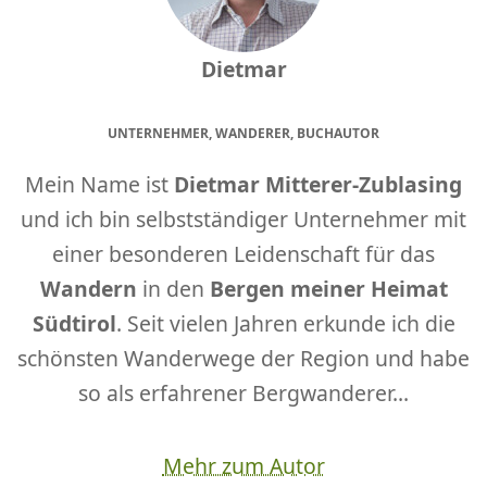
Dietmar
UNTERNEHMER, WANDERER, BUCHAUTOR
Mein Name ist
Dietmar Mitterer-Zublasing
und ich bin selbstständiger Unternehmer mit
einer besonderen Leidenschaft für das
Wandern
in den
Bergen meiner Heimat
Südtirol
. Seit vielen Jahren erkunde ich die
schönsten Wanderwege der Region und habe
so als erfahrener Bergwanderer...
Mehr zum Autor