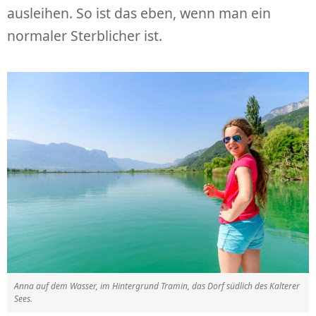
ausleihen. So ist das eben, wenn man ein
normaler Sterblicher ist.
Anna auf dem Wasser, im Hintergrund Tramin, das Dorf südlich des Kalterer
Sees.