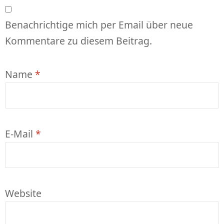
Benachrichtige mich per Email über neue
Kommentare zu diesem Beitrag.
Name
*
E-Mail
*
Website