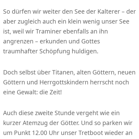
So dürfen wir weiter den See der Kalterer – der
aber zugleich auch ein klein wenig unser See
ist, weil wir Traminer ebenfalls an ihn
angrenzen – erkunden und Gottes
traumhafter Schöpfung huldigen.
Doch selbst über Titanen, alten Göttern, neuen
Göttern und Herrgottskindern herrscht noch
eine Gewalt: die Zeit!
Auch diese zweite Stunde vergeht wie ein
kurzer Atemzug der Götter. Und so parken wir
um Punkt 12.00 Uhr unser Tretboot wieder an