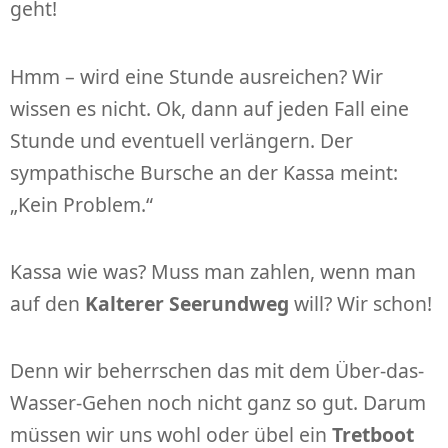
geht!
Hmm – wird eine Stunde ausreichen? Wir
wissen es nicht. Ok, dann auf jeden Fall eine
Stunde und eventuell verlängern. Der
sympathische Bursche an der Kassa meint:
„Kein Problem.“
Kassa wie was? Muss man zahlen, wenn man
auf den
Kalterer Seerundweg
will? Wir schon!
Denn wir beherrschen das mit dem Über-das-
Wasser-Gehen noch nicht ganz so gut. Darum
müssen wir uns wohl oder übel ein
Tretboot