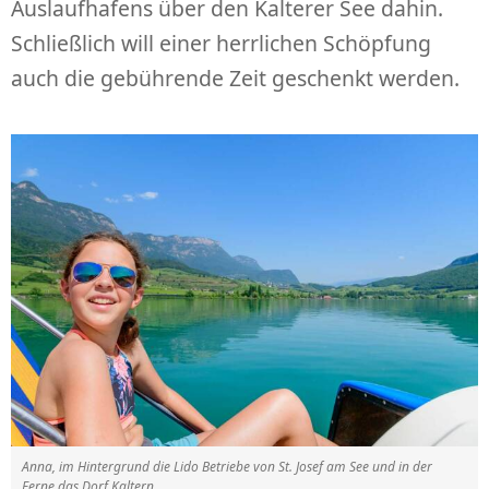
Auslaufhafens über den Kalterer See dahin.
Schließlich will einer herrlichen Schöpfung
auch die gebührende Zeit geschenkt werden.
Anna, im Hintergrund die Lido Betriebe von St. Josef am See und in der
Ferne das Dorf Kaltern.