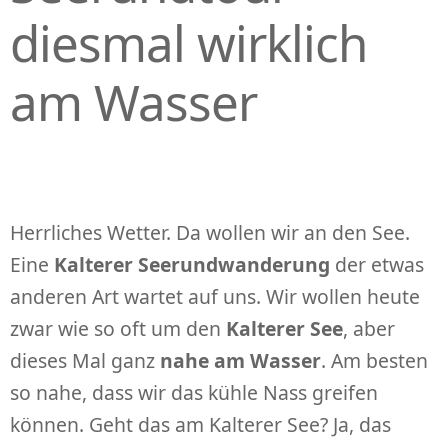
diesmal wirklich
am Wasser
Herrliches Wetter. Da wollen wir an den See.
Eine
Kalterer Seerundwanderung
der etwas
anderen Art wartet auf uns. Wir wollen heute
zwar wie so oft um den
Kalterer See
, aber
dieses Mal ganz
nahe am Wasser
. Am besten
so nahe, dass wir das kühle Nass greifen
können. Geht das am Kalterer See? Ja, das