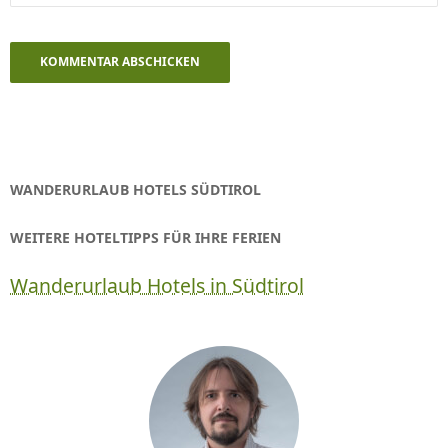
WANDERURLAUB HOTELS SÜDTIROL
WEITERE HOTELTIPPS FÜR IHRE FERIEN
Wanderurlaub Hotels in Südtirol