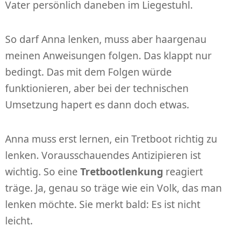
Vater persönlich daneben im Liegestuhl.
So darf Anna lenken, muss aber haargenau
meinen Anweisungen folgen. Das klappt nur
bedingt. Das mit dem Folgen würde
funktionieren, aber bei der technischen
Umsetzung hapert es dann doch etwas.
Anna muss erst lernen, ein Tretboot richtig zu
lenken. Vorausschauendes Antizipieren ist
wichtig. So eine
Tretbootlenkung
reagiert
träge. Ja, genau so träge wie ein Volk, das man
lenken möchte. Sie merkt bald: Es ist nicht
leicht.