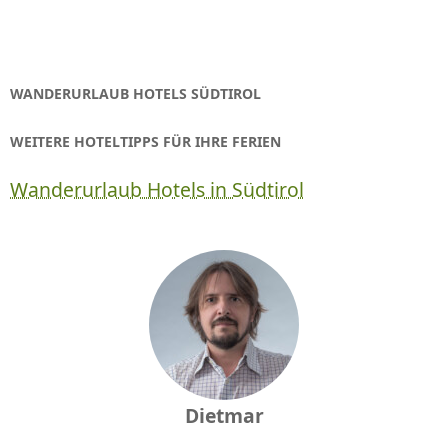
WANDERURLAUB HOTELS SÜDTIROL
WEITERE HOTELTIPPS FÜR IHRE FERIEN
Wanderurlaub Hotels in Südtirol
Dietmar