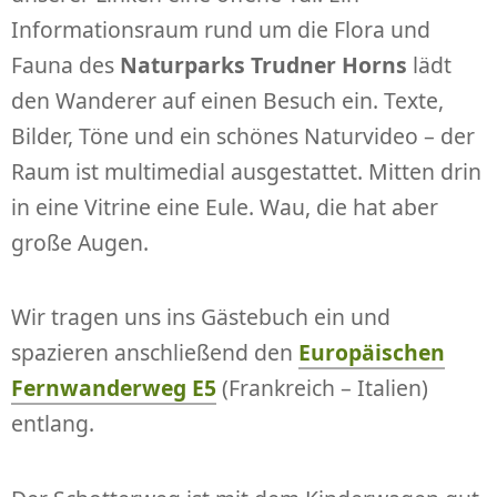
Informationsraum rund um die Flora und
Fauna des
Naturparks Trudner Horns
lädt
den Wanderer auf einen Besuch ein. Texte,
Bilder, Töne und ein schönes Naturvideo – der
Raum ist multimedial ausgestattet. Mitten drin
in eine Vitrine eine Eule. Wau, die hat aber
große Augen.
Wir tragen uns ins Gästebuch ein und
spazieren anschließend den
Europäischen
Fernwanderweg E5
(Frankreich – Italien)
entlang.