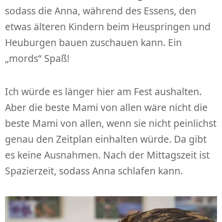
sodass die Anna, während des Essens, den
etwas älteren Kindern beim Heuspringen und
Heuburgen bauen zuschauen kann. Ein
„mords“ Spaß!
Ich würde es länger hier am Fest aushalten.
Aber die beste Mami von allen wäre nicht die
beste Mami von allen, wenn sie nicht peinlichst
genau den Zeitplan einhalten würde. Da gibt
es keine Ausnahmen. Nach der Mittagszeit ist
Spazierzeit, sodass Anna schlafen kann.