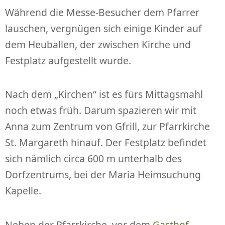
Während die Messe-Besucher dem Pfarrer
lauschen, vergnügen sich einige Kinder auf
dem Heuballen, der zwischen Kirche und
Festplatz aufgestellt wurde.
Nach dem „Kirchen“ ist es fürs Mittagsmahl
noch etwas früh. Darum spazieren wir mit
Anna zum Zentrum von Gfrill, zur Pfarrkirche
St. Margareth hinauf. Der Festplatz befindet
sich nämlich circa 600 m unterhalb des
Dorfzentrums, bei der Maria Heimsuchung
Kapelle.
Neben der Pfarrkirche, vor dem
Gasthof