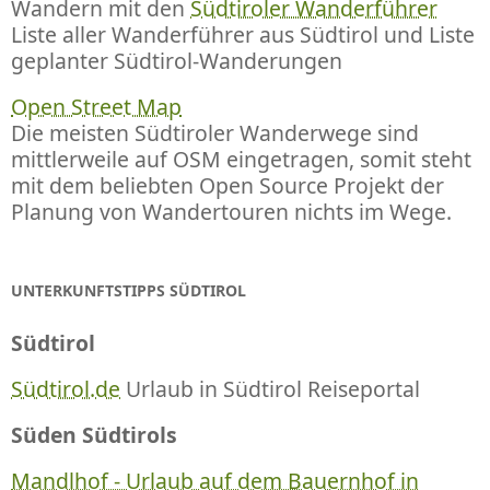
Wandern mit den
Südtiroler Wanderführer
Liste aller Wanderführer aus Südtirol und Liste
geplanter Südtirol-Wanderungen
Open Street Map
Die meisten Südtiroler Wanderwege sind
mittlerweile auf OSM eingetragen, somit steht
mit dem beliebten Open Source Projekt der
Planung von Wandertouren nichts im Wege.
UNTERKUNFTSTIPPS SÜDTIROL
Südtirol
Südtirol.de
Urlaub in Südtirol Reiseportal
Süden Südtirols
Mandlhof - Urlaub auf dem Bauernhof in