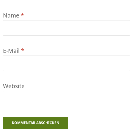
Name
*
E-Mail
*
Website