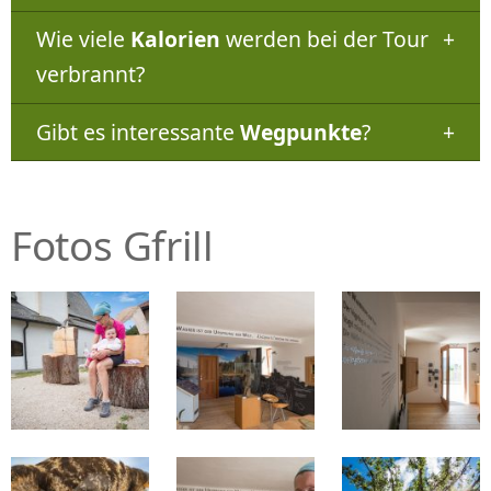
Wie viele
Kalorien
werden bei der Tour
verbrannt?
Gibt es interessante
Wegpunkte
?
Fotos Gfrill