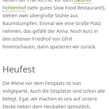
Fichtenhof
(sehr gutes Slow Food Restaurant!),
stehen zwei übergroße Stühle aus
Baumstumpfen. Einmal wie eine Große Platz
nehmen, das gefällt der Anna. Noch kurz in
den schönen Friedhof von Gfrill
hineinschauen, dann spazieren wir zurück.
Heufest
Die Wiese vor dem Festplatz ist nun
vollgeparkt. Auch die Sitzplätze sind schon alle
belegt. Egal, wir machen es uns auf unsere
Decke neben dem Heuballen gemütlich,