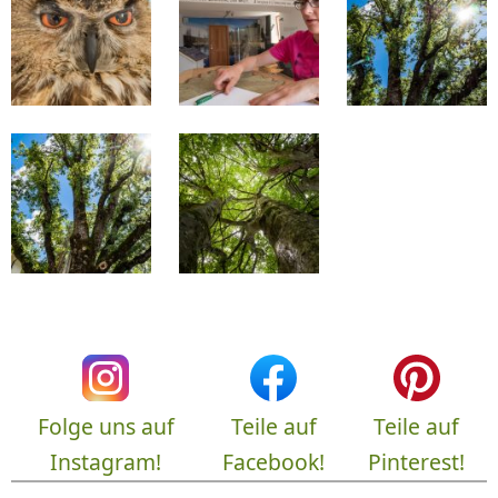
Folge uns auf
Teile auf
Teile auf
Instagram!
Facebook!
Pinterest!