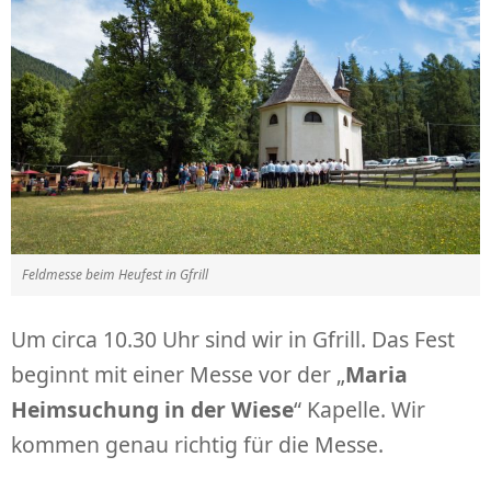
Feldmesse beim Heufest in Gfrill
Um circa 10.30 Uhr sind wir in Gfrill. Das Fest
beginnt mit einer Messe vor der „
Maria
Heimsuchung in der Wiese
“ Kapelle. Wir
kommen genau richtig für die Messe.