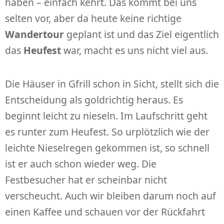
haben – einfach kehrt. Das kommt bei uns
selten vor, aber da heute keine richtige
Wandertour
geplant ist und das Ziel eigentlich
das
Heufest
war, macht es uns nicht viel aus.
Die Häuser in Gfrill schon in Sicht, stellt sich die
Entscheidung als goldrichtig heraus. Es
beginnt leicht zu nieseln. Im Laufschritt geht
es runter zum Heufest. So urplötzlich wie der
leichte Nieselregen gekommen ist, so schnell
ist er auch schon wieder weg. Die
Festbesucher hat er scheinbar nicht
verscheucht. Auch wir bleiben darum noch auf
einen Kaffee und schauen vor der Rückfahrt