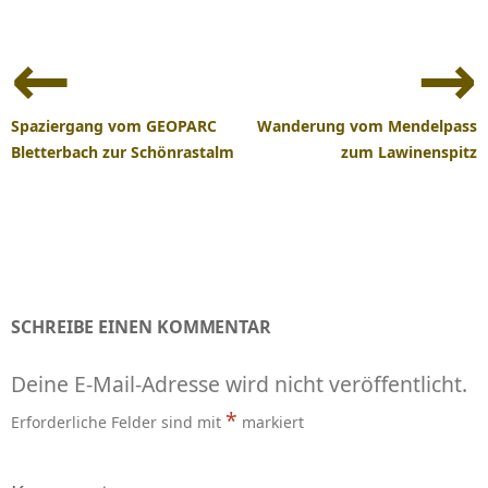
Beitrags-
Navigation
Spaziergang vom GEOPARC
Wanderung vom Mendelpass
Bletterbach zur Schönrastalm
zum Lawinenspitz
SCHREIBE EINEN KOMMENTAR
Deine E-Mail-Adresse wird nicht veröffentlicht.
*
Erforderliche Felder sind mit
markiert