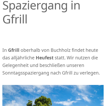
Spaziergang in
Gfrill
In
Gfrill
oberhalb von Buchholz findet heute
das alljährliche
Heufest
statt. Wir nutzen die
Gelegenheit und beschließen unseren
Sonntagsspaziergang nach Gfrill zu verlegen.