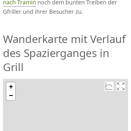
nach Tramin
noch dem bunten Treiben der
Gfriller und ihrer Besucher zu.
Wanderkarte mit Verlauf
des Spazierganges in
Grill
+
−