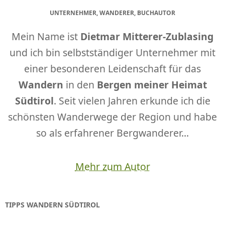
UNTERNEHMER, WANDERER, BUCHAUTOR
Mein Name ist
Dietmar Mitterer-Zublasing
und ich bin selbstständiger Unternehmer mit
einer besonderen Leidenschaft für das
Wandern
in den
Bergen meiner Heimat
Südtirol
. Seit vielen Jahren erkunde ich die
schönsten Wanderwege der Region und habe
so als erfahrener Bergwanderer...
Mehr zum Autor
TIPPS WANDERN SÜDTIROL