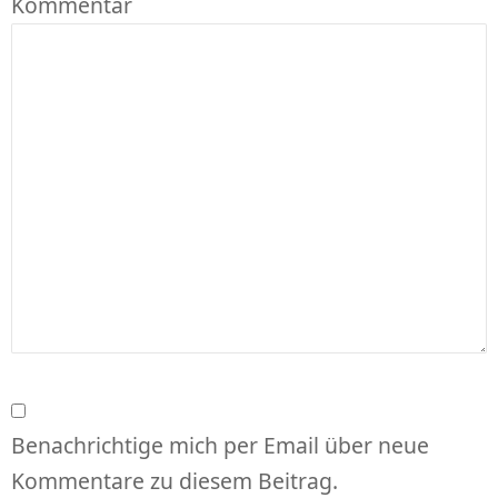
Kommentar
Benachrichtige mich per Email über neue
Kommentare zu diesem Beitrag.