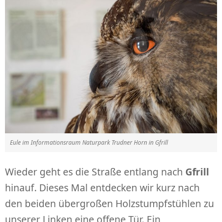
Eule im Informationsraum Naturpark Trudner Horn in Gfrill
Wieder geht es die Straße entlang nach
Gfrill
hinauf. Dieses Mal entdecken wir kurz nach
den beiden übergroßen Holzstumpfstühlen zu
unserer Linken eine offene Tür. Ein