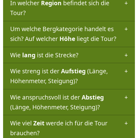
In welcher
Region
befindet sich die
Tour?
Um welche Bergkategorie handelt es
sich? Auf welcher
Höhe
liegt die Tour?
Wie
lang
ist die Strecke?
Wie streng ist der
Aufstieg
(Länge,
Höhenmeter, Steigung)?
Wie anspruchsvoll ist der
Abstieg
(Länge, Höhenmeter, Steigung)?
Wie viel
Zeit
werde ich für die Tour
brauchen?