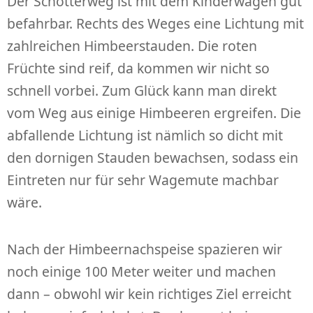
Der Schotterweg ist mit dem Kinderwagen gut
befahrbar. Rechts des Weges eine Lichtung mit
zahlreichen Himbeerstauden. Die roten
Früchte sind reif, da kommen wir nicht so
schnell vorbei. Zum Glück kann man direkt
vom Weg aus einige Himbeeren ergreifen. Die
abfallende Lichtung ist nämlich so dicht mit
den dornigen Stauden bewachsen, sodass ein
Eintreten nur für sehr Wagemute machbar
wäre.
Nach der Himbeernachspeise spazieren wir
noch einige 100 Meter weiter und machen
dann – obwohl wir kein richtiges Ziel erreicht