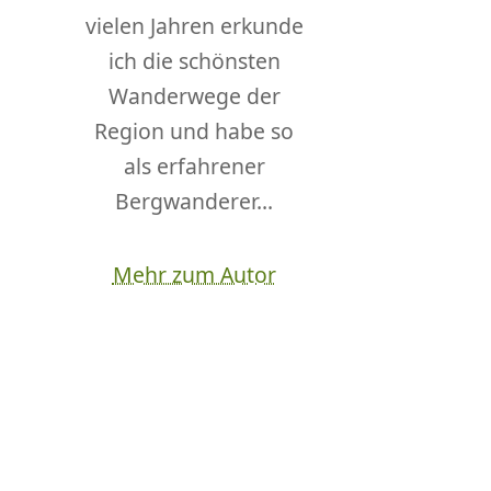
vielen Jahren erkunde
ich die schönsten
Wanderwege der
Region und habe so
als erfahrener
Bergwanderer...
Mehr zum Autor