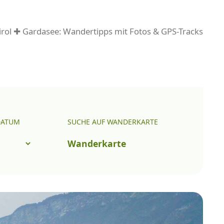
rol ✚ Gardasee: Wandertipps mit Fotos & GPS-Tracks
DATUM
SUCHE AUF WANDERKARTE
Wanderkarte