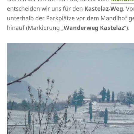
entscheiden wir uns für den
Kastelaz-Weg
. Vo
unterhalb der Parkplätze vor dem Mandlhof ge
hinauf (Markierung „
Wanderweg Kastelaz
“).