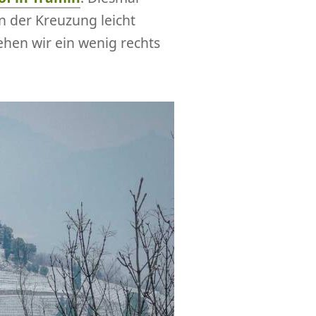
n der Kreuzung leicht
hen wir ein wenig rechts