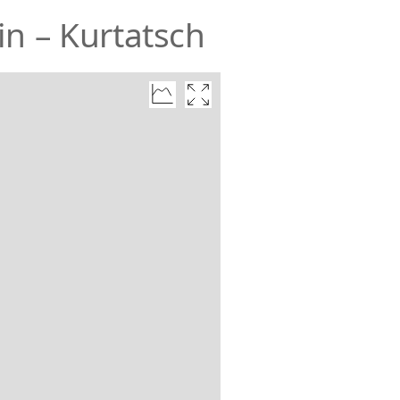
n – Kurtatsch