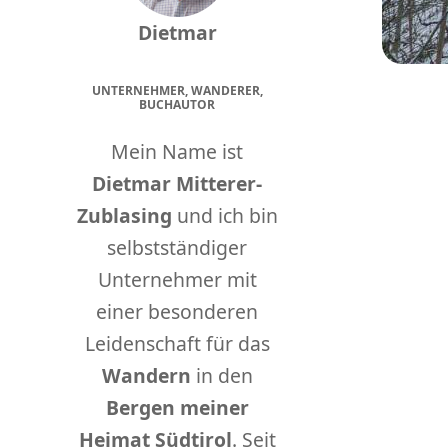
Dietmar
UNTERNEHMER, WANDERER,
BUCHAUTOR
Mein Name ist
Dietmar Mitterer-
Zublasing
und ich bin
selbstständiger
Unternehmer mit
einer besonderen
Leidenschaft für das
Wandern
in den
Bergen meiner
Heimat Südtirol
. Seit