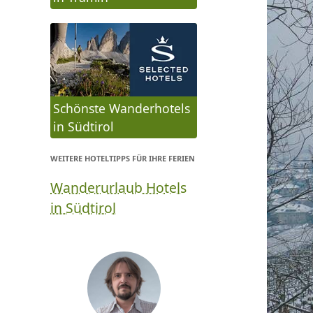
Schönste Wanderhotels
in Südtirol
WEITERE HOTELTIPPS FÜR IHRE FERIEN
Wanderurlaub Hotels
in Südtirol