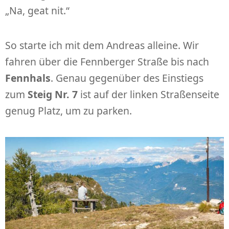
„Na, geat nit.“
So starte ich mit dem Andreas alleine. Wir
fahren über die Fennberger Straße bis nach
Fennhals
. Genau gegenüber des Einstiegs
zum
Steig Nr. 7
ist auf der linken Straßenseite
genug Platz, um zu parken.