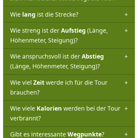
Wie
lang
ist die Strecke?
Wie streng ist der
Aufstieg
(Länge,
Höhenmeter, Steigung)?
Wie anspruchsvoll ist der
Abstieg
(Länge, Höhenmeter, Steigung)?
Wie viel
Zeit
werde ich für die Tour
brauchen?
Wie viele
Kalorien
werden bei der Tour
verbrannt?
Gibt es interessante
Wegpunkte
?