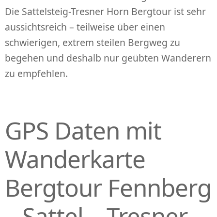
Die Sattelsteig-Tresner Horn Bergtour ist sehr
aussichtsreich – teilweise über einen
schwierigen, extrem steilen Bergweg zu
begehen und deshalb nur geübten Wanderern
zu empfehlen.
GPS Daten mit
Wanderkarte
Bergtour Fennberg
– Sattel – Tresner