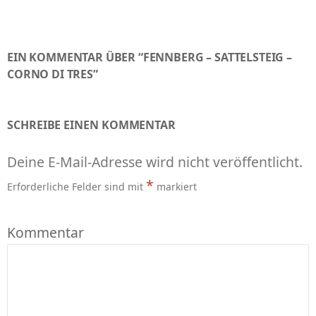
EIN KOMMENTAR ÜBER “FENNBERG – SATTELSTEIG –
CORNO DI TRES”
SCHREIBE EINEN KOMMENTAR
Deine E-Mail-Adresse wird nicht veröffentlicht.
*
Erforderliche Felder sind mit
markiert
Kommentar