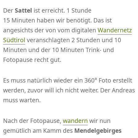
Der
Sattel
ist erreicht. 1 Stunde
15 Minuten haben wir benötigt. Das ist
angesichts der von vom digitalen
Wandernetz
Südtirol
veranschlagten 2 Stunden und 10
Minuten und der 10 Minuten Trink- und
Fotopause recht gut.
Es muss natürlich wieder ein 360° Foto erstellt
werden, zuvor will ich nicht weiter. Der Andreas
muss warten.
Nach der Fotopause,
wandern
wir nun
gemütlich am Kamm des
Mendelgebirges