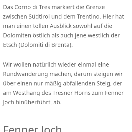
Das Corno di Tres markiert die Grenze
zwischen Südtirol und dem Trentino. Hier hat
man einen tollen Ausblick sowohl auf die
Dolomiten östlich als auch jene westlich der
Etsch (Dolomiti di Brenta).
Wir wollen natürlich wieder einmal eine
Rundwanderung machen, darum steigen wir
über einen nur mäßig abfallenden Steig, der
am Westhang des Tresner Horns zum Fenner
Joch hinüberführt, ab.
Fenner Joch