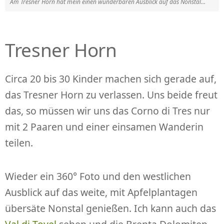
Am Tresner Horn hat mein einen wunderbaren Ausblick auf das Nonstal…
Tresner Horn
Circa 20 bis 30 Kinder machen sich gerade auf,
das Tresner Horn zu verlassen. Uns beide freut
das, so müssen wir uns das Corno di Tres nur
mit 2 Paaren und einer einsamen Wanderin
teilen.
Wieder ein 360° Foto und den westlichen
Ausblick auf das weite, mit Apfelplantagen
übersäte Nonstal genießen. Ich kann auch das