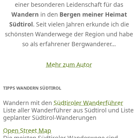
einer besonderen Leidenschaft für das
Wandern
in den
Bergen meiner Heimat
Südtirol
. Seit vielen Jahren erkunde ich die
schönsten Wanderwege der Region und habe
so als erfahrener Bergwanderer...
Mehr zum Autor
TIPPS WANDERN SÜDTIROL
Wandern mit den
Südtiroler Wanderführer
Liste aller Wanderführer aus Südtirol und Liste
geplanter Südtirol-Wanderungen
Open Street Map
Die meisten Südtiroler Wanderwege sind