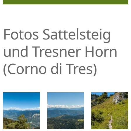
Fotos Sattelsteig
und Tresner Horn
(Corno di Tres)