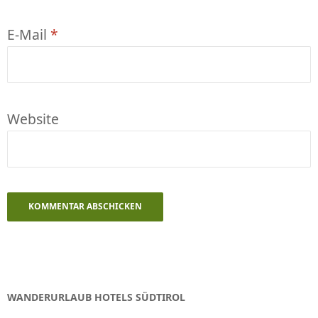
E-Mail
*
Website
WANDERURLAUB HOTELS SÜDTIROL