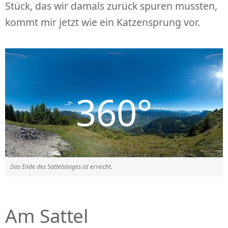
Stück, das wir damals zurück spuren mussten,
kommt mir jetzt wie ein Katzensprung vor.
Das Ende des Sattelsteiges ist erreicht.
Am Sattel