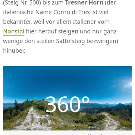
(Steig Nr. 500) bis zum
Tresner Horn
(der
italienische Name Corno di Tres ist viel
bekannter, weil vor allem Italiener vom
Nonstal
hier herauf steigen und nur ganz
wenige den steilen Sattelsteig bezwingen)
hinüber.