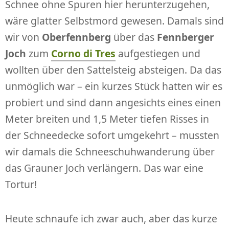
Schnee ohne Spuren hier herunterzugehen,
wäre glatter Selbstmord gewesen. Damals sind
wir von
Oberfennberg
über das
Fennberger
Joch
zum
Corno di Tres
aufgestiegen und
wollten über den Sattelsteig absteigen. Da das
unmöglich war – ein kurzes Stück hatten wir es
probiert und sind dann angesichts eines einen
Meter breiten und 1,5 Meter tiefen Risses in
der Schneedecke sofort umgekehrt – mussten
wir damals die Schneeschuhwanderung über
das Grauner Joch verlängern. Das war eine
Tortur!
Heute schnaufe ich zwar auch, aber das kurze