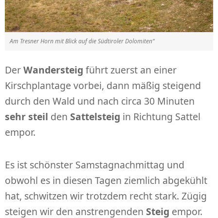
Am Tresner Horn mit Blick auf die Südtiroler Dolomiten“
Der
Wandersteig
führt zuerst an einer
Kirschplantage vorbei, dann mäßig steigend
durch den Wald und nach circa 30 Minuten
sehr steil
den
Sattelsteig
in Richtung Sattel
empor.
Es ist schönster Samstagnachmittag und
obwohl es in diesen Tagen ziemlich abgekühlt
hat, schwitzen wir trotzdem recht stark. Zügig
steigen wir den anstrengenden
Steig
empor.