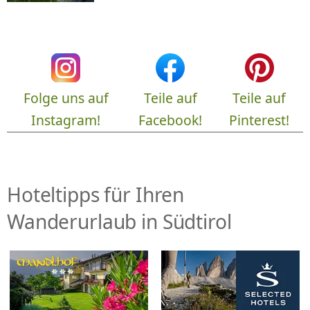
Folge uns auf
Teile auf
Teile auf
Instagram!
Facebook!
Pinterest!
Hoteltipps für Ihren
Wanderurlaub in Südtirol