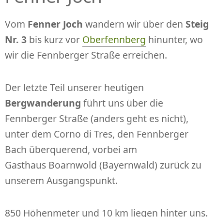
Vom
Fenner Joch
wandern wir über den
Steig
Nr. 3
bis kurz vor
Oberfennberg
hinunter, wo
wir die Fennberger Straße erreichen.
Der letzte Teil unserer heutigen
Bergwanderung
führt uns über die
Fennberger Straße (anders geht es nicht),
unter dem Corno di Tres, den Fennberger
Bach überquerend, vorbei am
Gasthaus Boarnwold (Bayernwald) zurück zu
unserem Ausgangspunkt.
850 Höhenmeter und 10 km liegen hinter uns.