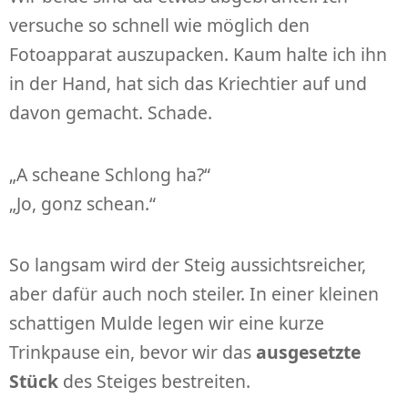
versuche so schnell wie möglich den
Fotoapparat auszupacken. Kaum halte ich ihn
in der Hand, hat sich das Kriechtier auf und
davon gemacht. Schade.
„A scheane Schlong ha?“
„Jo, gonz schean.“
So langsam wird der Steig aussichtsreicher,
aber dafür auch noch steiler. In einer kleinen
schattigen Mulde legen wir eine kurze
Trinkpause ein, bevor wir das
ausgesetzte
Stück
des Steiges bestreiten.