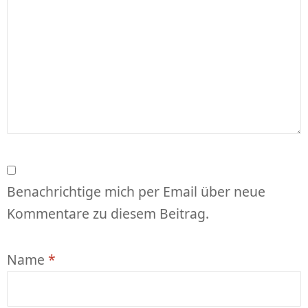
Benachrichtige mich per Email über neue
Kommentare zu diesem Beitrag.
Name
*