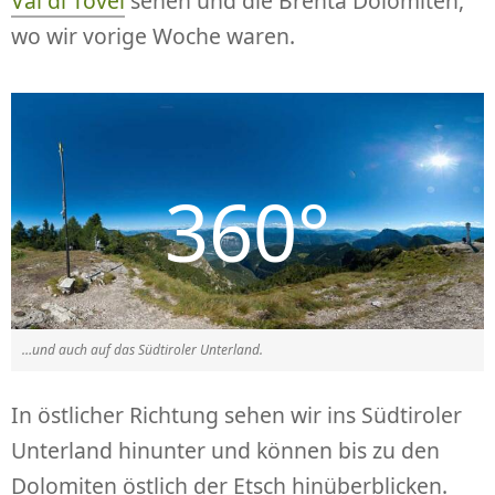
Val di Tovel
sehen und die Brenta Dolomiten,
wo wir vorige Woche waren.
…und auch auf das Südtiroler Unterland.
In östlicher Richtung sehen wir ins Südtiroler
Unterland hinunter und können bis zu den
Dolomiten östlich der Etsch hinüberblicken.