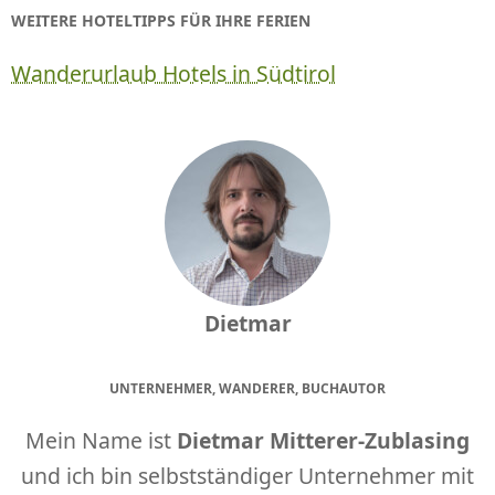
WEITERE HOTELTIPPS FÜR IHRE FERIEN
Wanderurlaub Hotels in Südtirol
Dietmar
UNTERNEHMER, WANDERER, BUCHAUTOR
Mein Name ist
Dietmar Mitterer-Zublasing
und ich bin selbstständiger Unternehmer mit