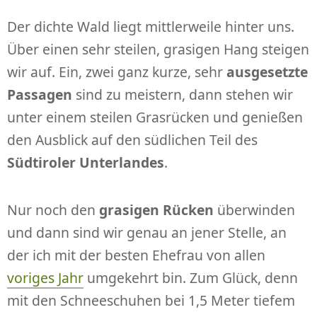
Der dichte Wald liegt mittlerweile hinter uns.
Über einen sehr steilen, grasigen Hang steigen
wir auf. Ein, zwei ganz kurze, sehr
ausgesetzte
Passagen
sind zu meistern, dann stehen wir
unter einem steilen Grasrücken und genießen
den Ausblick auf den südlichen Teil des
Südtiroler Unterlandes
.
Nur noch den
grasigen Rücken
überwinden
und dann sind wir genau an jener Stelle, an
der ich mit der besten Ehefrau von allen
voriges Jahr
umgekehrt bin. Zum Glück, denn
mit den Schneeschuhen bei 1,5 Meter tiefem