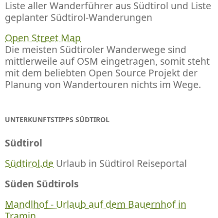
Liste aller Wanderführer aus Südtirol und Liste
geplanter Südtirol-Wanderungen
Open Street Map
Die meisten Südtiroler Wanderwege sind
mittlerweile auf OSM eingetragen, somit steht
mit dem beliebten Open Source Projekt der
Planung von Wandertouren nichts im Wege.
UNTERKUNFTSTIPPS SÜDTIROL
Südtirol
Südtirol.de
Urlaub in Südtirol Reiseportal
Süden Südtirols
Mandlhof - Urlaub auf dem Bauernhof in
Tramin