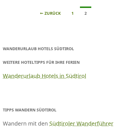
Beitrags-
← ZURÜCK
1
2
Navigation
WANDERURLAUB HOTELS SÜDTIROL
WEITERE HOTELTIPPS FÜR IHRE FERIEN
Wanderurlaub Hotels in Südtirol
TIPPS WANDERN SÜDTIROL
Wandern mit den
Südtiroler Wanderführer