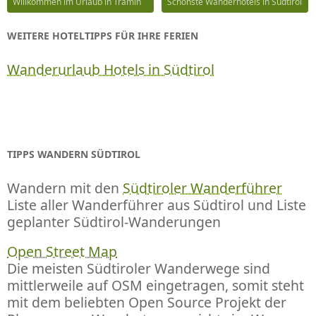
Willkommen im Urlaub in Tramin
Schönste Wanderhotels in Südtirol
WEITERE HOTELTIPPS FÜR IHRE FERIEN
Wanderurlaub Hotels in Südtirol
TIPPS WANDERN SÜDTIROL
Wandern mit den
Südtiroler Wanderführer
Liste aller Wanderführer aus Südtirol und Liste
geplanter Südtirol-Wanderungen
Open Street Map
Die meisten Südtiroler Wanderwege sind
mittlerweile auf OSM eingetragen, somit steht
mit dem beliebten Open Source Projekt der