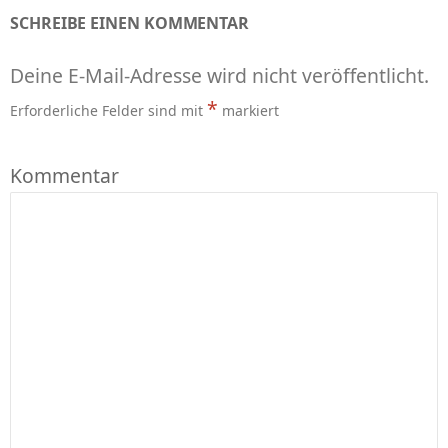
SCHREIBE EINEN KOMMENTAR
Deine E-Mail-Adresse wird nicht veröffentlicht.
*
Erforderliche Felder sind mit
markiert
Kommentar