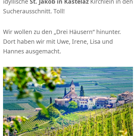
idyllische
St. Jakob in Kastelaz
Kirchlein in den
Sucherausschnitt. Toll!
Wir wollen zu den „Drei Häusern“ hinunter.
Dort haben wir mit Uwe, Irene, Lisa und
Hannes ausgemacht.