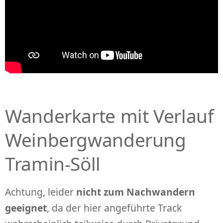
Wanderkarte mit Verlauf
Weinbergwanderung
Tramin-Söll
Achtung, leider
nicht zum Nachwandern
geeignet
, da der hier angeführte Track