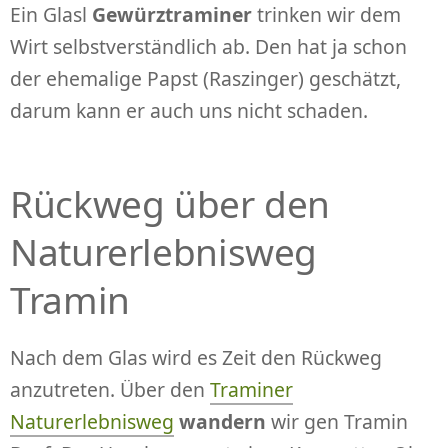
Ein Glasl
Gewürztraminer
trinken wir dem
Wirt selbstverständlich ab. Den hat ja schon
der ehemalige Papst (Raszinger) geschätzt,
darum kann er auch uns nicht schaden.
Rückweg über den
Naturerlebnisweg
Tramin
Nach dem Glas wird es Zeit den Rückweg
anzutreten. Über den
Traminer
Naturerlebnisweg
wandern
wir gen Tramin