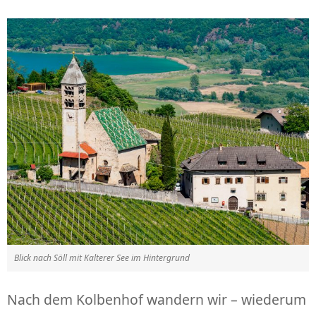
Blick nach Söll mit Kalterer See im Hintergrund
Nach dem Kolbenhof wandern wir – wiederum