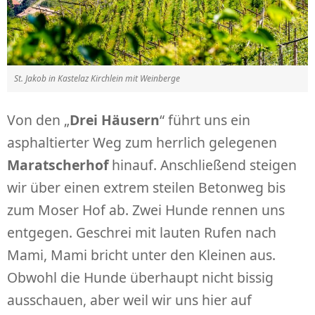
St. Jakob in Kastelaz Kirchlein mit Weinberge
Von den „
Drei Häusern
“ führt uns ein
asphaltierter Weg zum herrlich gelegenen
Maratscherhof
hinauf. Anschließend steigen
wir über einen extrem steilen Betonweg bis
zum Moser Hof ab. Zwei Hunde rennen uns
entgegen. Geschrei mit lauten Rufen nach
Mami, Mami bricht unter den Kleinen aus.
Obwohl die Hunde überhaupt nicht bissig
ausschauen, aber weil wir uns hier auf