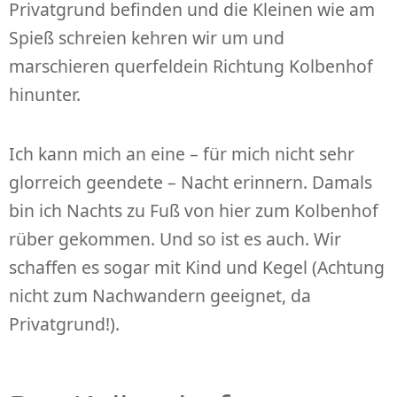
Privatgrund befinden und die Kleinen wie am
Spieß schreien kehren wir um und
marschieren querfeldein Richtung Kolbenhof
hinunter.
Ich kann mich an eine – für mich nicht sehr
glorreich geendete – Nacht erinnern. Damals
bin ich Nachts zu Fuß von hier zum Kolbenhof
rüber gekommen. Und so ist es auch. Wir
schaffen es sogar mit Kind und Kegel (Achtung
nicht zum Nachwandern geeignet, da
Privatgrund!).