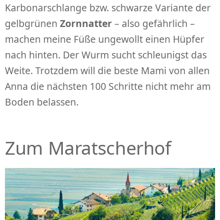
Karbonarschlange bzw. schwarze Variante der
gelbgrünen
Zornnatter
– also gefährlich –
machen meine Füße ungewollt einen Hüpfer
nach hinten. Der Wurm sucht schleunigst das
Weite. Trotzdem will die beste Mami von allen
Anna die nächsten 100 Schritte nicht mehr am
Boden belassen.
Zum Maratscherhof