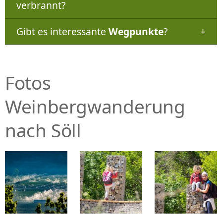
verbrannt?
Gibt es interessante
Wegpunkte
?
Fotos
Weinbergwanderung
nach Söll