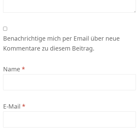
Benachrichtige mich per Email über neue
Kommentare zu diesem Beitrag.
Name
*
E-Mail
*