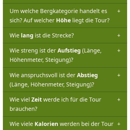
Um welche Bergkategorie handelt es
sich? Auf welcher
Höhe
liegt die Tour?
Wie
lang
ist die Strecke?
Wie streng ist der
Aufstieg
(Länge,
Höhenmeter, Steigung)?
Wie anspruchsvoll ist der
Abstieg
(Länge, Höhenmeter, Steigung)?
Wie viel
Zeit
werde ich für die Tour
brauchen?
Wie viele
Kalorien
werden bei der Tour