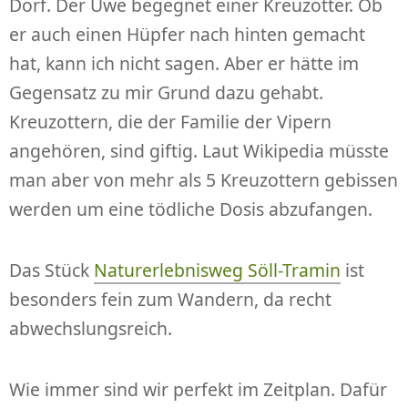
Dorf. Der Uwe begegnet einer Kreuzotter. Ob
er auch einen Hüpfer nach hinten gemacht
hat, kann ich nicht sagen. Aber er hätte im
Gegensatz zu mir Grund dazu gehabt.
Kreuzottern, die der Familie der Vipern
angehören, sind giftig. Laut Wikipedia müsste
man aber von mehr als 5 Kreuzottern gebissen
werden um eine tödliche Dosis abzufangen.
Das Stück
Naturerlebnisweg Söll-Tramin
ist
besonders fein zum Wandern, da recht
abwechslungsreich.
Wie immer sind wir perfekt im Zeitplan. Dafür