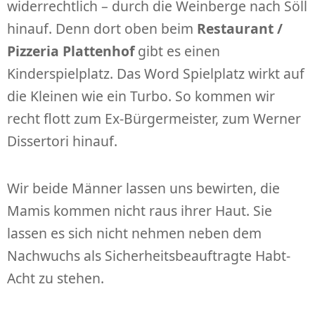
widerrechtlich – durch die Weinberge nach Söll
hinauf. Denn dort oben beim
Restaurant /
Pizzeria Plattenhof
gibt es einen
Kinderspielplatz. Das Word Spielplatz wirkt auf
die Kleinen wie ein Turbo. So kommen wir
recht flott zum Ex-Bürgermeister, zum Werner
Dissertori hinauf.
Wir beide Männer lassen uns bewirten, die
Mamis kommen nicht raus ihrer Haut. Sie
lassen es sich nicht nehmen neben dem
Nachwuchs als Sicherheitsbeauftragte Habt-
Acht zu stehen.