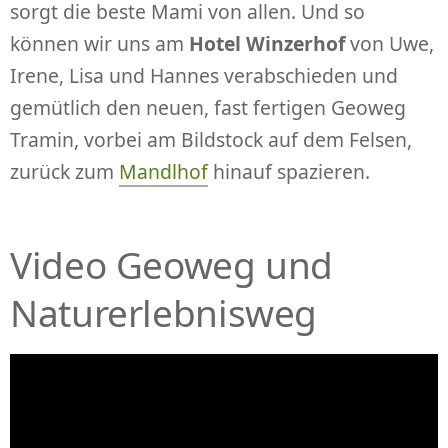
sorgt die beste Mami von allen. Und so
können wir uns am
Hotel Winzerhof
von Uwe,
Irene, Lisa und Hannes verabschieden und
gemütlich den neuen, fast fertigen Geoweg
Tramin, vorbei am Bildstock auf dem Felsen,
zurück zum
Mandlhof
hinauf spazieren.
Video Geoweg und
Naturerlebnisweg