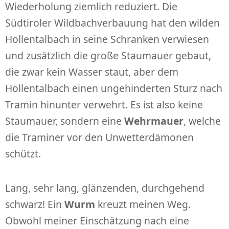
Wiederholung ziemlich reduziert. Die
Südtiroler Wildbachverbauung hat den wilden
Höllentalbach in seine Schranken verwiesen
und zusätzlich die große Staumauer gebaut,
die zwar kein Wasser staut, aber dem
Höllentalbach einen ungehinderten Sturz nach
Tramin hinunter verwehrt. Es ist also keine
Staumauer, sondern eine
Wehrmauer
, welche
die Traminer vor den Unwetterdämonen
schützt.
Lang, sehr lang, glänzenden, durchgehend
schwarz! Ein
Wurm
kreuzt meinen Weg.
Obwohl meiner Einschätzung nach eine