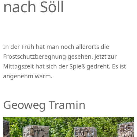
nach Söll
In der Früh hat man noch allerorts die
Frostschutzberegnung gesehen. Jetzt zur
Mittagszeit hat sich der Spieß gedreht. Es ist
angenehm warm.
Geoweg Tramin