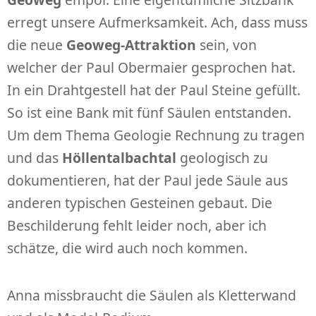
erregt unsere Aufmerksamkeit. Ach, dass muss
die neue
Geoweg-Attraktion
sein, von
welcher der Paul Obermaier gesprochen hat.
In ein Drahtgestell hat der Paul Steine gefüllt.
So ist eine Bank mit fünf Säulen entstanden.
Um dem Thema Geologie Rechnung zu tragen
und das
Höllentalbachtal
geologisch zu
dokumentieren, hat der Paul jede Säule aus
anderen typischen Gesteinen gebaut. Die
Beschilderung fehlt leider noch, aber ich
schätze, die wird auch noch kommen.
Anna missbraucht die Säulen als Kletterwand