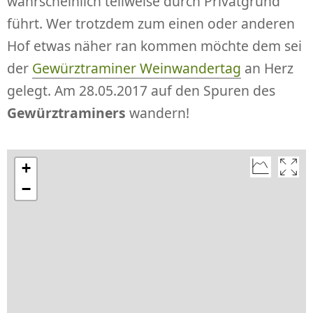
wahrscheinlich teilweise durch Privatgrund
führt. Wer trotzdem zum einen oder anderen
Hof etwas näher ran kommen möchte dem sei
der
Gewürztraminer Weinwandertag
an Herz
gelegt. Am 28.05.2017 auf den Spuren des
Gewürztraminers
wandern!
+
−