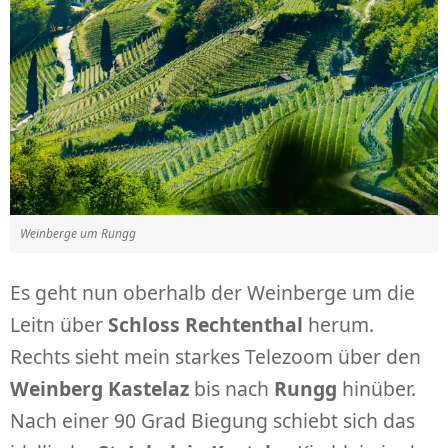
Weinberge um Rungg
Es geht nun oberhalb der Weinberge um die
Leitn über
Schloss Rechtenthal
herum.
Rechts sieht mein starkes Telezoom über den
Weinberg Kastelaz
bis nach
Rungg
hinüber.
Nach einer 90 Grad Biegung schiebt sich das