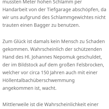
mussten Meter hohen Schlamm per
Handarbeit von der Tiefgarage abschöpfen, da
wir uns aufgrund des Schlammgewichtes nicht
trauten einen Bagger zu benutzen.
Zum Glück ist damals kein Mensch zu Schaden
gekommen. Wahrscheinlich der schützenden
Hand des Hl. Johannes Nepomuk geschuldet,
der im Bildstock auf dem großen Felsbrocken,
welcher vor circa 150 Jahren auch mit einer
Höllentalbachüberschwemmung
angekommen ist, wacht.
Mittlerweile ist die Wahrscheinlichkeit einer