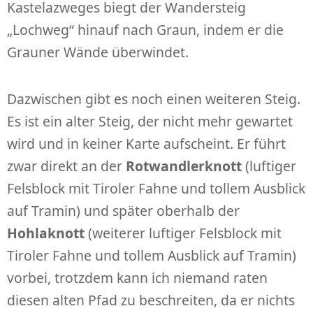
Kastelazweges biegt der Wandersteig
„Lochweg“ hinauf nach Graun, indem er die
Grauner Wände überwindet.
Dazwischen gibt es noch einen weiteren Steig.
Es ist ein alter Steig, der nicht mehr gewartet
wird und in keiner Karte aufscheint. Er führt
zwar direkt an der
Rotwandlerknott
(luftiger
Felsblock mit Tiroler Fahne und tollem Ausblick
auf Tramin) und später oberhalb der
Hohlaknott
(weiterer luftiger Felsblock mit
Tiroler Fahne und tollem Ausblick auf Tramin)
vorbei, trotzdem kann ich niemand raten
diesen alten Pfad zu beschreiten, da er nichts