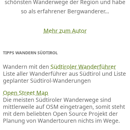
schönsten Wanderwege der Region und habe
so als erfahrener Bergwanderer...
Mehr zum Autor
TIPPS WANDERN SÜDTIROL
Wandern mit den
Südtiroler Wanderführer
Liste aller Wanderführer aus Südtirol und Liste
geplanter Südtirol-Wanderungen
Open Street Map
Die meisten Südtiroler Wanderwege sind
mittlerweile auf OSM eingetragen, somit steht
mit dem beliebten Open Source Projekt der
Planung von Wandertouren nichts im Wege.