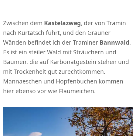
Zwischen dem
Kastelazweg
, der von Tramin
nach Kurtatsch führt, und den Grauner
Wänden befindet ich der Traminer
Bannwald
.
Es ist ein steiler Wald mit Sträuchern und
Bäumen, die auf Karbonatgestein stehen und
mit Trockenheit gut zurechtkommen.
Mannaeschen und Hopfenbuchen kommen
hier ebenso vor wie Flaumeichen.