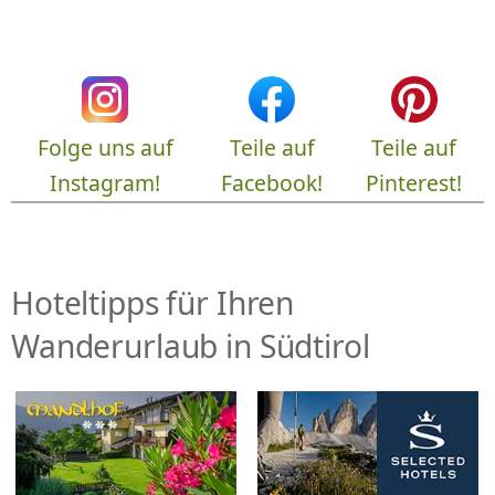
Folge uns auf
Teile auf
Teile auf
Instagram!
Facebook!
Pinterest!
Hoteltipps für Ihren
Wanderurlaub in Südtirol