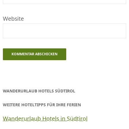
Website
WANDERURLAUB HOTELS SÜDTIROL
WEITERE HOTELTIPPS FÜR IHRE FERIEN
Wanderurlaub Hotels in Südtirol