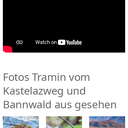
Fotos Tramin vom
Kastelazweg und
Bannwald aus gesehen