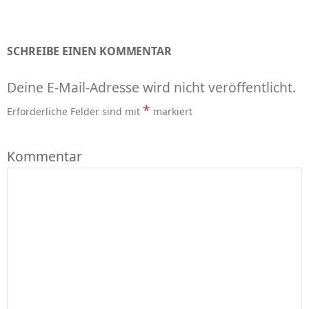
SCHREIBE EINEN KOMMENTAR
Deine E-Mail-Adresse wird nicht veröffentlicht.
*
Erforderliche Felder sind mit
markiert
Kommentar