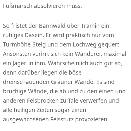
Fußmarsch absolvieren muss.
So fristet der Bannwald über Tramin ein
ruhiges Dasein. Er wird praktisch nur vom
Turmhöhe-Steig und dem Lochweg gequert.
Ansonsten verirrt sich kein Wanderer, maximal
ein Jäger, in ihm. Wahrscheinlich auch gut so,
denn darüber liegen die böse
dreinschauenden Grauner Wände. Es sind
brüchige Wände, die ab und zu den einen und
anderen Felsbrocken zu Tale verwerfen und
alle heiligen Zeiten sogar einen
ausgewachsenen Felssturz provozieren.