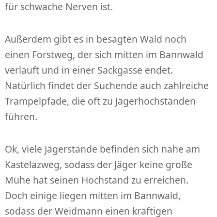
für schwache Nerven ist.
Außerdem gibt es in besagten Wald noch
einen Forstweg, der sich mitten im Bannwald
verläuft und in einer Sackgasse endet.
Natürlich findet der Suchende auch zahlreiche
Trampelpfade, die oft zu Jägerhochständen
führen.
Ok, viele Jägerstände befinden sich nahe am
Kastelazweg, sodass der Jäger keine große
Mühe hat seinen Hochstand zu erreichen.
Doch einige liegen mitten im Bannwald,
sodass der Weidmann einen kräftigen