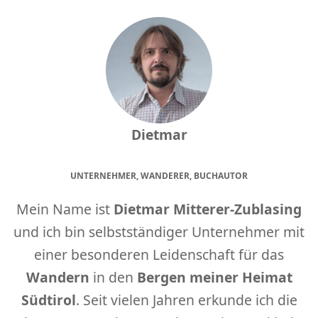
Dietmar
UNTERNEHMER, WANDERER, BUCHAUTOR
Mein Name ist
Dietmar Mitterer-Zublasing
und ich bin selbstständiger Unternehmer mit
einer besonderen Leidenschaft für das
Wandern
in den
Bergen meiner Heimat
Südtirol
. Seit vielen Jahren erkunde ich die