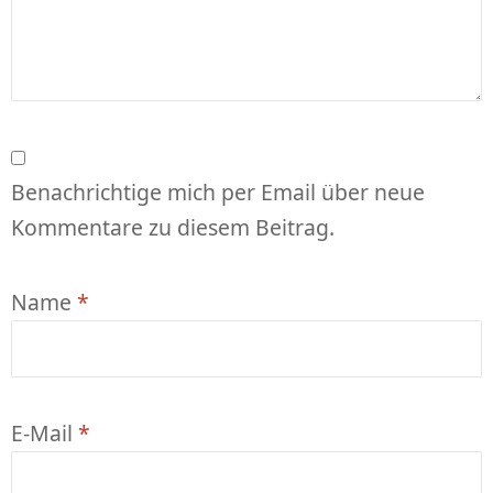
Benachrichtige mich per Email über neue
Kommentare zu diesem Beitrag.
Name
*
E-Mail
*