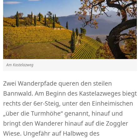
Am Kastelazweg
Zwei Wanderpfade queren den steilen
Bannwald. Am Beginn des Kastelazweges biegt
rechts der 6er-Steig, unter den Einheimischen
„über die Turmhöhe“ genannt, hinauf und
bringt den Wanderer hinauf auf die Zoggler
Wiese. Ungefähr auf Halbweg des