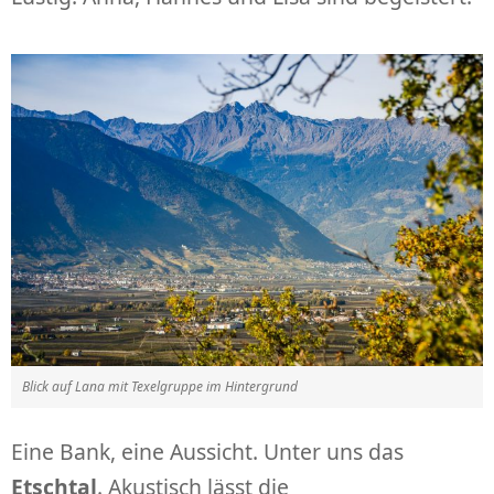
Blick auf Lana mit Texelgruppe im Hintergrund
Eine Bank, eine Aussicht. Unter uns das
Etschtal
. Akustisch lässt die