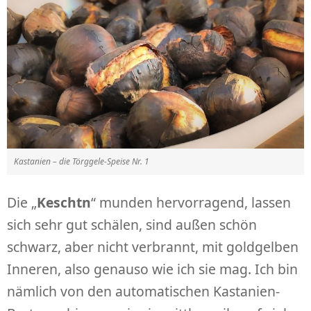
Kastanien – die Törggele-Speise Nr. 1
Die „
Keschtn
“ munden hervorragend, lassen
sich sehr gut schälen, sind außen schön
schwarz, aber nicht verbrannt, mit goldgelben
Inneren, also genauso wie ich sie mag. Ich bin
nämlich von den automatischen Kastanien-