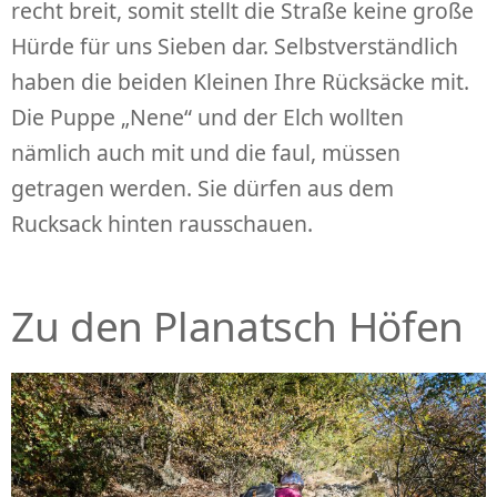
recht breit, somit stellt die Straße keine große
Hürde für uns Sieben dar. Selbstverständlich
haben die beiden Kleinen Ihre Rücksäcke mit.
Die Puppe „Nene“ und der Elch wollten
nämlich auch mit und die faul, müssen
getragen werden. Sie dürfen aus dem
Rucksack hinten rausschauen.
Zu den Planatsch Höfen