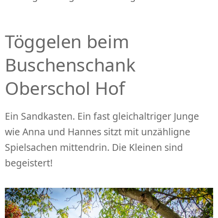
Töggelen beim
Buschenschank
Oberschol Hof
Ein Sandkasten. Ein fast gleichaltriger Junge
wie Anna und Hannes sitzt mit unzähligne
Spielsachen mittendrin. Die Kleinen sind
begeistert!