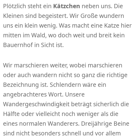
Plötzlich steht ein
Kätzchen
neben uns. Die
Kleinen sind begeistert. Wir Große wundern
uns ein klein wenig. Was macht eine Katze hier
mitten im Wald, wo doch weit und breit kein
Bauernhof in Sicht ist.
Wir marschieren weiter, wobei marschieren
oder auch wandern nicht so ganz die richtige
Bezeichnung ist. Schlendern wäre ein
angebrachteres Wort. Unsere
Wandergeschwindigkeit beträgt sicherlich die
Hälfte oder vielleicht noch weniger als die
eines normalen Wanderers. Dreijährige Beine
sind nicht besonders schnell und vor allem