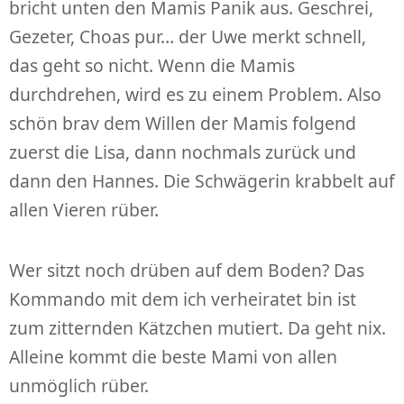
bricht unten den Mamis Panik aus. Geschrei,
Gezeter, Choas pur… der Uwe merkt schnell,
das geht so nicht. Wenn die Mamis
durchdrehen, wird es zu einem Problem. Also
schön brav dem Willen der Mamis folgend
zuerst die Lisa, dann nochmals zurück und
dann den Hannes. Die Schwägerin krabbelt auf
allen Vieren rüber.
Wer sitzt noch drüben auf dem Boden? Das
Kommando mit dem ich verheiratet bin ist
zum zitternden Kätzchen mutiert. Da geht nix.
Alleine kommt die beste Mami von allen
unmöglich rüber.