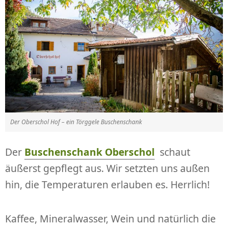
Der Oberschol Hof – ein Törggele Buschenschank
Der
Buschenschank Oberschol
schaut
äußerst gepflegt aus. Wir setzten uns außen
hin, die Temperaturen erlauben es. Herrlich!
Kaffee, Mineralwasser, Wein und natürlich die