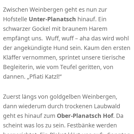
Zwischen Weinbergen geht es nun zur
Hofstelle
Unter-Planatsch
hinauf. Ein
schwarzer Gockel mit braunem Harem
empfängt uns. Wuff, wuff – aha das wird wohl
der angekündigte Hund sein. Kaum den ersten
Kläffer vernommen, sprintet unsere tierische
Begleiterin, wie vom Teufel geritten, von
dannen. „Pfiati Katzl!“
Zuerst längs von goldgelben Weinbergen,
dann wiederum durch trockenen Laubwald
geht es hinauf zum
Ober-Planatsch Hof
. Da
scheint was los zu sein. Festbänke werden