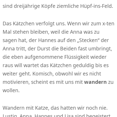
sind dreijährige Köpfe ziemliche Hüpf-ins-Feld.
Das Kätzchen verfolgt uns. Wenn wir zum x-ten
Mal stehen bleiben, weil die Anna was zu
sagen hat, der Hannes auf den „Stecken“ der
Anna tritt, der Durst die Beiden fast umbringt,
die eben aufgenommene Flüssigkeit wieder
raus will wartet das Kätzchen geduldig bis es
weiter geht. Komisch, obwohl wir es nicht
motivieren, scheint es mit uns mit
wandern
zu
wollen.
Wandern mit Katze, das hatten wir noch nie.
Lustig. Anna, Hannes und Lisa sind begeistert.