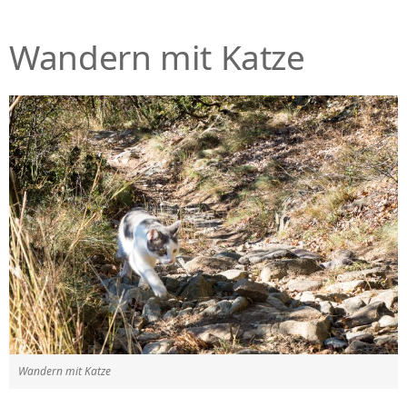
Wandern mit Katze
Wandern mit Katze