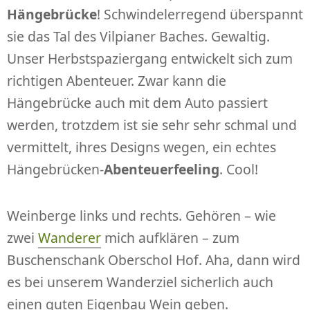
Hängebrücke
! Schwindelerregend überspannt
sie das Tal des Vilpianer Baches. Gewaltig.
Unser Herbstspaziergang entwickelt sich zum
richtigen Abenteuer. Zwar kann die
Hängebrücke auch mit dem Auto passiert
werden, trotzdem ist sie sehr sehr schmal und
vermittelt, ihres Designs wegen, ein echtes
Hängebrücken-
Abenteuerfeeling
. Cool!
Weinberge links und rechts. Gehören – wie
zwei
Wanderer
mich aufklären – zum
Buschenschank Oberschol Hof. Aha, dann wird
es bei unserem Wanderziel sicherlich auch
einen guten Eigenbau Wein geben.