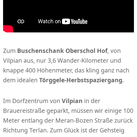
Zum
Buschenschank Oberschol Hof
, von
Vilpian aus, nur 3,6 Wander-Kilometer und
knappe 400 Höhenmeter, das kling ganz nach
dem idealen
Törggele-Herbstspaziergang
.
Im Dorfzentrum von
Vilpian
in der
Brauereistraße geparkt, müssen wir einige 100
Meter entlang der Meran-Bozen Straße zurück
Richtung Terlan. Zum Glück ist der Gehsteig