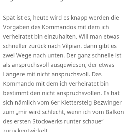
Spät ist es, heute wird es knapp werden die
Vorgaben des Kommandos mit dem ich
verheiratet bin einzuhalten. Will man etwas
schneller zurück nach Vilpian, dann gibt es
zwei Wege nach unten. Der ganz schnelle ist
als anspruchsvoll ausgewiesen, der etwas
Längere mit nicht anspruchsvoll. Das
Kommando mit dem ich verheiratet bin
bestimmt den nicht anspruchsvollen. Es hat
sich nämlich vom 6er Klettersteig Bezwinger
zum „mir wird schlecht, wenn ich vom Balkon
des ersten Stockwerks runter schaue“
zurückentwickelt.