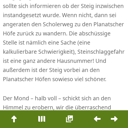
sollte sich informieren ob der Steig inzwischen
instandgesetzt wurde. Wenn nicht, dann sei
angeraten den Scholerweg zu den Planatscher
Höfe zurück zu wandern. Die abschüssige
Stelle ist nämlich eine Sache (eine
kalkulierbare Schwierigkeit), Steinschlaggefahr
ist eine ganz andere Hausnummer! Und
außerdem ist der Steig vorbei an den
Planatscher Höfen sowieso viel schöner.
Der Mond – halb voll – schickt sich an den
Himmel zu erobern, wir die überraschend
Beitrags-
abenteuerliche Törggelewanderung
Navigation
abschließen.