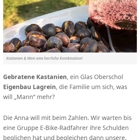
Kastanien & Wein eine herrliche Kombination!
Gebratene Kastanien
, ein Glas Oberschol
Eigenbau Lagrein
, die Familie um sich, was
will „Mann“ mehr?
Die Anna will mit beim Zahlen. Wir warten bis
eine Gruppe E-Bike-Radfahrer ihre Schulden
beglichen hat und begleichen dann unsere.