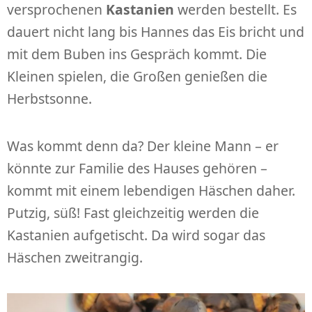
versprochenen
Kastanien
werden bestellt. Es
dauert nicht lang bis Hannes das Eis bricht und
mit dem Buben ins Gespräch kommt. Die
Kleinen spielen, die Großen genießen die
Herbstsonne.
Was kommt denn da? Der kleine Mann – er
könnte zur Familie des Hauses gehören –
kommt mit einem lebendigen Häschen daher.
Putzig, süß! Fast gleichzeitig werden die
Kastanien aufgetischt. Da wird sogar das
Häschen zweitrangig.