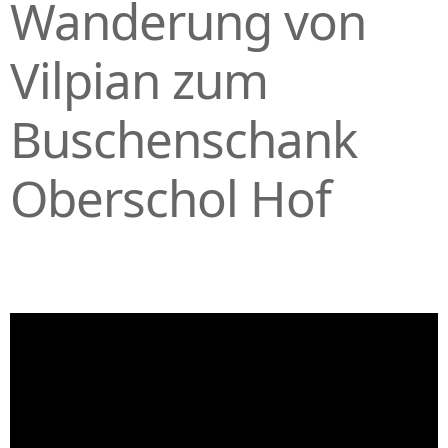
Wanderung von
Vilpian zum
Buschenschank
Oberschol Hof