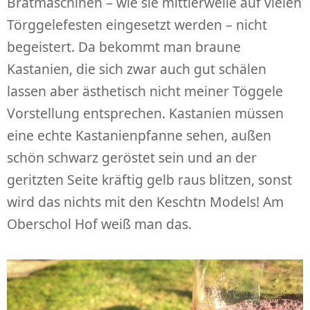
Bratmaschinen – wie sie mittlerweile auf vielen
Törggelefesten eingesetzt werden – nicht
begeistert. Da bekommt man braune
Kastanien, die sich zwar auch gut schälen
lassen aber ästhetisch nicht meiner Töggele
Vorstellung entsprechen. Kastanien müssen
eine echte Kastanienpfanne sehen, außen
schön schwarz geröstet sein und an der
geritzten Seite kräftig gelb raus blitzen, sonst
wird das nichts mit den Keschtn Models! Am
Oberschol Hof weiß man das.