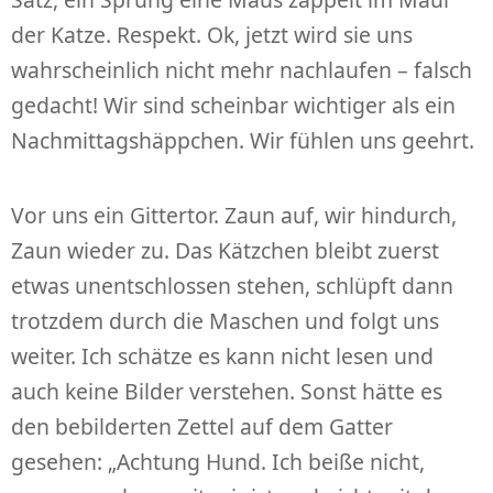
der Katze. Respekt. Ok, jetzt wird sie uns
wahrscheinlich nicht mehr nachlaufen – falsch
gedacht! Wir sind scheinbar wichtiger als ein
Nachmittagshäppchen. Wir fühlen uns geehrt.
Vor uns ein Gittertor. Zaun auf, wir hindurch,
Zaun wieder zu. Das Kätzchen bleibt zuerst
etwas unentschlossen stehen, schlüpft dann
trotzdem durch die Maschen und folgt uns
weiter. Ich schätze es kann nicht lesen und
auch keine Bilder verstehen. Sonst hätte es
den bebilderten Zettel auf dem Gatter
gesehen: „Achtung Hund. Ich beiße nicht,