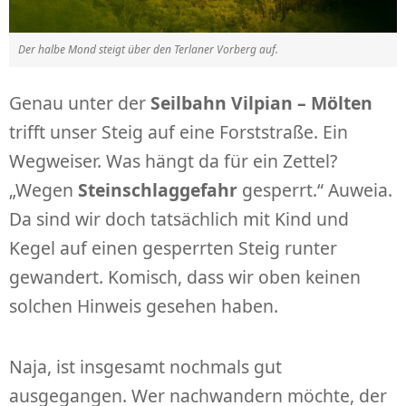
Der halbe Mond steigt über den Terlaner Vorberg auf.
Genau unter der
Seilbahn Vilpian – Mölten
trifft unser Steig auf eine Forststraße. Ein
Wegweiser. Was hängt da für ein Zettel?
„Wegen
Steinschlaggefahr
gesperrt.“ Auweia.
Da sind wir doch tatsächlich mit Kind und
Kegel auf einen gesperrten Steig runter
gewandert. Komisch, dass wir oben keinen
solchen Hinweis gesehen haben.
Naja, ist insgesamt nochmals gut
ausgegangen. Wer nachwandern möchte, der