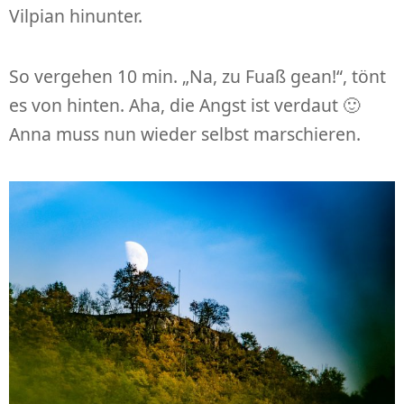
Vilpian hinunter.
So vergehen 10 min. „Na, zu Fuaß gean!“, tönt
es von hinten. Aha, die Angst ist verdaut 🙂
Anna muss nun wieder selbst marschieren.