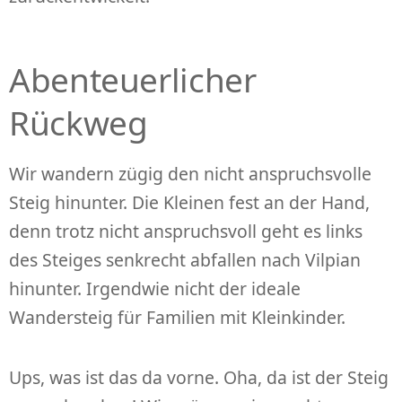
Abenteuerlicher
Rückweg
Wir wandern zügig den nicht anspruchsvolle
Steig hinunter. Die Kleinen fest an der Hand,
denn trotz nicht anspruchsvoll geht es links
des Steiges senkrecht abfallen nach Vilpian
hinunter. Irgendwie nicht der ideale
Wandersteig für Familien mit Kleinkinder.
Ups, was ist das da vorne. Oha, da ist der Steig