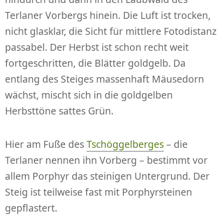
Terlaner Vorbergs hinein. Die Luft ist trocken,
nicht glasklar, die Sicht für mittlere Fotodistanz
passabel. Der Herbst ist schon recht weit
fortgeschritten, die Blätter goldgelb. Da
entlang des Steiges massenhaft Mäusedorn
wächst, mischt sich in die goldgelben
Herbsttöne sattes Grün.
Hier am Fuße des
Tschöggelberges
– die
Terlaner nennen ihn Vorberg – bestimmt vor
allem Porphyr das steinigen Untergrund. Der
Steig ist teilweise fast mit Porphyrsteinen
gepflastert.