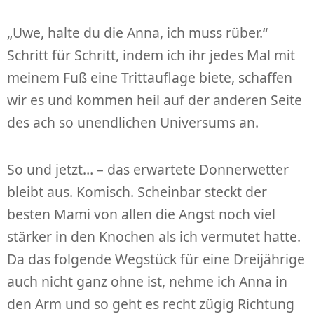
„Uwe, halte du die Anna, ich muss rüber.“
Schritt für Schritt, indem ich ihr jedes Mal mit
meinem Fuß eine Trittauflage biete, schaffen
wir es und kommen heil auf der anderen Seite
des ach so unendlichen Universums an.
So und jetzt… – das erwartete Donnerwetter
bleibt aus. Komisch. Scheinbar steckt der
besten Mami von allen die Angst noch viel
stärker in den Knochen als ich vermutet hatte.
Da das folgende Wegstück für eine Dreijährige
auch nicht ganz ohne ist, nehme ich Anna in
den Arm und so geht es recht zügig Richtung