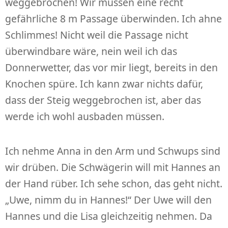
weggebrochen! Wir müssen eine recht
gefährliche 8 m Passage überwinden. Ich ahne
Schlimmes! Nicht weil die Passage nicht
überwindbare wäre, nein weil ich das
Donnerwetter, das vor mir liegt, bereits in den
Knochen spüre. Ich kann zwar nichts dafür,
dass der Steig weggebrochen ist, aber das
werde ich wohl ausbaden müssen.
Ich nehme Anna in den Arm und Schwups sind
wir drüben. Die Schwägerin will mit Hannes an
der Hand rüber. Ich sehe schon, das geht nicht.
„Uwe, nimm du in Hannes!“ Der Uwe will den
Hannes und die Lisa gleichzeitig nehmen. Da