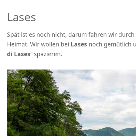
Lases
Spät ist es noch nicht, darum fahren wir durc
Heimat. Wir wollen bei
Lases
noch gemütlich u
di Lases
“ spazieren.