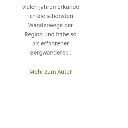
vielen Jahren erkunde
ich die schönsten
Wanderwege der
Region und habe so
als erfahrener
Bergwanderer...
Mehr zum Autor