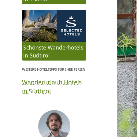
Schönste Wanderhotels
in Südtirol
WEITERE HOTELTIPPS FÜR IHRE FERIEN
Wanderurlaub Hotels
in Südtirol