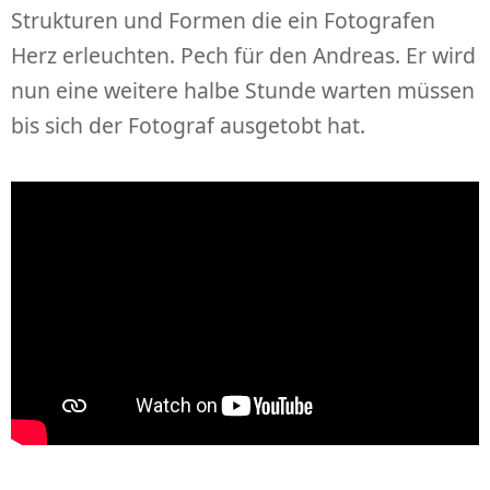
Strukturen und Formen die ein Fotografen
Herz erleuchten. Pech für den Andreas. Er wird
nun eine weitere halbe Stunde warten müssen
bis sich der Fotograf ausgetobt hat.