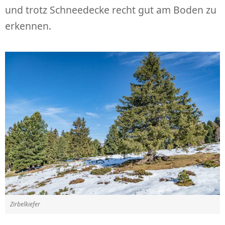
und trotz Schneedecke recht gut am Boden zu
erkennen.
Zirbelkiefer