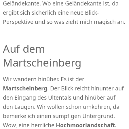
Geländekante. Wo eine Geländekante ist, da
ergibt sich sicherlich eine neue Blick-
Perspektive und so was zieht mich magisch an.
Auf dem
Martscheinberg
Wir wandern hinüber. Es ist der
Martscheinberg
. Der Blick reicht hinunter auf
den Eingang des Ultentals und hinüber auf
den Laugen. Wir wollen schon umkehren, da
bemerke ich einen sumpfigen Untergrund.
Wow, eine herrliche
Hochmoorlandschaft
.