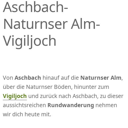
Aschbach-
Naturnser Alm-
Vigiljoch
Von
Aschbach
hinauf auf die
Naturnser Alm
,
über die Naturnser Böden, hinunter zum
Vigiljoch
und zurück nach Aschbach, zu dieser
aussichtsreichen
Rundwanderung
nehmen
wir dich heute mit.