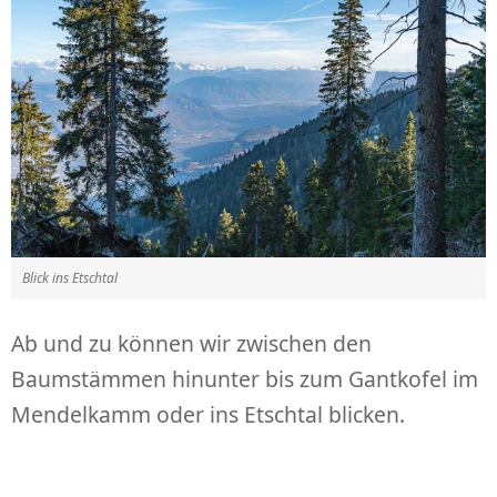
Blick ins Etschtal
Ab und zu können wir zwischen den
Baumstämmen hinunter bis zum Gantkofel im
Mendelkamm oder ins Etschtal blicken.