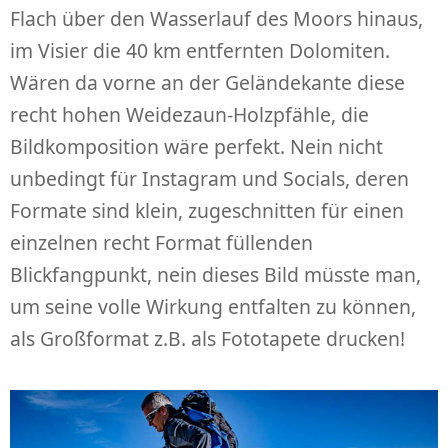
Flach über den Wasserlauf des Moors hinaus,
im Visier die 40 km entfernten Dolomiten.
Wären da vorne an der Geländekante diese
recht hohen Weidezaun-Holzpfähle, die
Bildkomposition wäre perfekt. Nein nicht
unbedingt für Instagram und Socials, deren
Formate sind klein, zugeschnitten für einen
einzelnen recht Format füllenden
Blickfangpunkt, nein dieses Bild müsste man,
um seine volle Wirkung entfalten zu können,
als Großformat z.B. als Fototapete drucken!