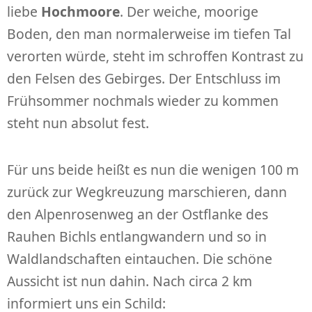
liebe
Hochmoore
. Der weiche, moorige
Boden, den man normalerweise im tiefen Tal
verorten würde, steht im schroffen Kontrast zu
den Felsen des Gebirges. Der Entschluss im
Frühsommer nochmals wieder zu kommen
steht nun absolut fest.
Für uns beide heißt es nun die wenigen 100 m
zurück zur Wegkreuzung marschieren, dann
den Alpenrosenweg an der Ostflanke des
Rauhen Bichls entlangwandern und so in
Waldlandschaften eintauchen. Die schöne
Aussicht ist nun dahin. Nach circa 2 km
informiert uns ein Schild: