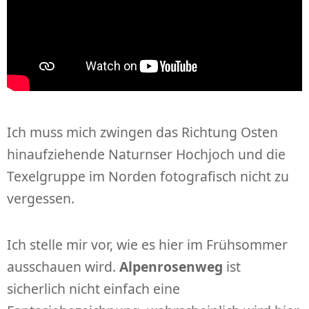
Ich muss mich zwingen das Richtung Osten
hinaufziehende Naturnser Hochjoch und die
Texelgruppe im Norden fotografisch nicht zu
vergessen.
Ich stelle mir vor, wie es hier im Frühsommer
ausschauen wird.
Alpenrosenweg
ist
sicherlich nicht einfach eine