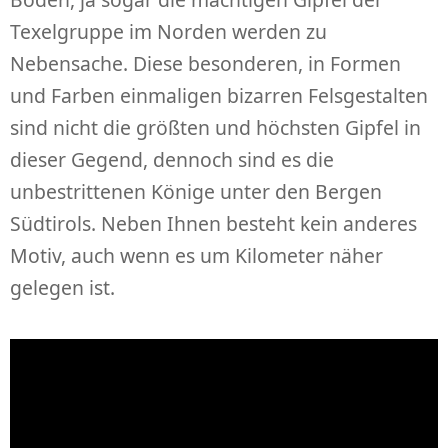
Texelgruppe im Norden werden zu
Nebensache. Diese besonderen, in Formen
und Farben einmaligen bizarren Felsgestalten
sind nicht die größten und höchsten Gipfel in
dieser Gegend, dennoch sind es die
unbestrittenen Könige unter den Bergen
Südtirols. Neben Ihnen besteht kein anderes
Motiv, auch wenn es um Kilometer näher
gelegen ist.