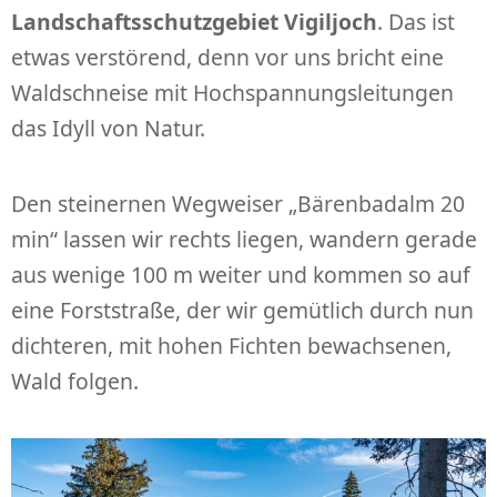
Landschaftsschutzgebiet Vigiljoch
. Das ist
etwas verstörend, denn vor uns bricht eine
Waldschneise mit Hochspannungsleitungen
das Idyll von Natur.
Den steinernen Wegweiser „Bärenbadalm 20
min“ lassen wir rechts liegen, wandern gerade
aus wenige 100 m weiter und kommen so auf
eine Forststraße, der wir gemütlich durch nun
dichteren, mit hohen Fichten bewachsenen,
Wald folgen.