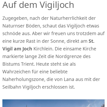
Auf dem Vigiljoch
Zugegeben, nach der Naturherrlichkeit der
Naturnser Böden, schaut das Vigiljoch etwas
schnöde aus. Aber wir freuen uns trotzdem auf
eine kurze Rast in der Sonne, direkt am
St.
Vigil am Joch
Kirchlein. Die einsame Kirche
markierte lange Zeit die Nordgrenze des
Bistums Trient. Heute steht sie als
Wahrzeichen für eine beliebte
Naherholungszone, die von Lana aus mit der
Seilbahn Vigiljoch erschlossen ist.