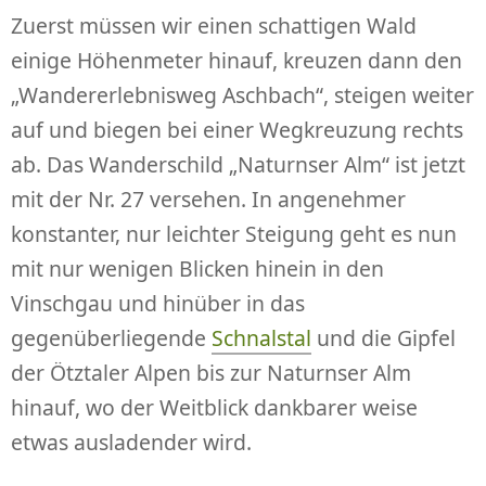
Zuerst müssen wir einen schattigen Wald
einige Höhenmeter hinauf, kreuzen dann den
„Wandererlebnisweg Aschbach“, steigen weiter
auf und biegen bei einer Wegkreuzung rechts
ab. Das Wanderschild „Naturnser Alm“ ist jetzt
mit der Nr. 27 versehen. In angenehmer
konstanter, nur leichter Steigung geht es nun
mit nur wenigen Blicken hinein in den
Vinschgau und hinüber in das
gegenüberliegende
Schnalstal
und die Gipfel
der Ötztaler Alpen bis zur Naturnser Alm
hinauf, wo der Weitblick dankbarer weise
etwas ausladender wird.