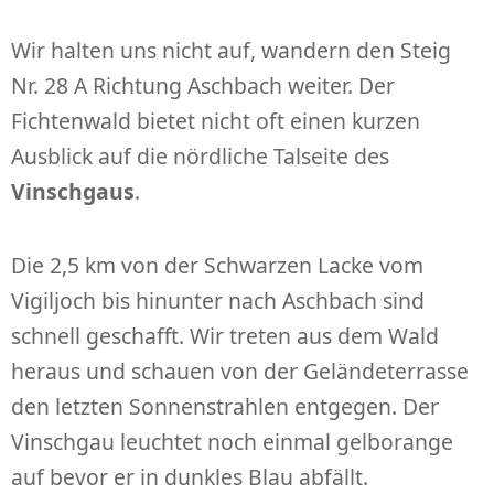
Wir halten uns nicht auf, wandern den Steig
Nr. 28 A Richtung Aschbach weiter. Der
Fichtenwald bietet nicht oft einen kurzen
Ausblick auf die nördliche Talseite des
Vinschgaus
.
Die 2,5 km von der Schwarzen Lacke vom
Vigiljoch bis hinunter nach Aschbach sind
schnell geschafft. Wir treten aus dem Wald
heraus und schauen von der Geländeterrasse
den letzten Sonnenstrahlen entgegen. Der
Vinschgau leuchtet noch einmal gelborange
auf bevor er in dunkles Blau abfällt.