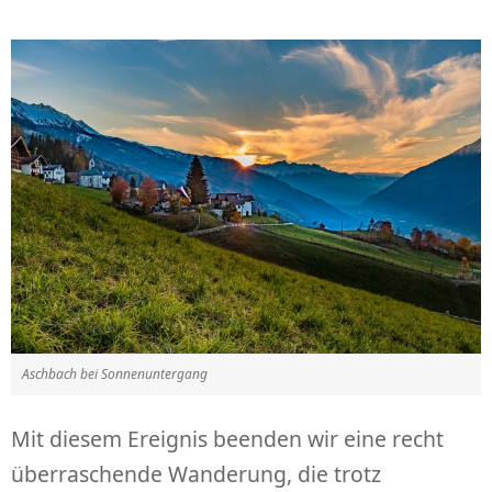
Aschbach bei Sonnenuntergang
Mit diesem Ereignis beenden wir eine recht
überraschende Wanderung, die trotz