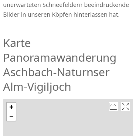
unerwarteten Schneefeldern beeindruckende
Bilder in unseren Köpfen hinterlassen hat.
Karte
Panoramawanderung
Aschbach-Naturnser
Alm-Vigiljoch
+
−