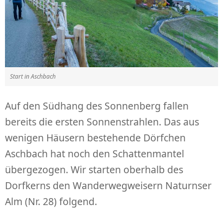
Start in Aschbach
Auf den Südhang des Sonnenberg fallen
bereits die ersten Sonnenstrahlen. Das aus
wenigen Häusern bestehende Dörfchen
Aschbach hat noch den Schattenmantel
übergezogen. Wir starten oberhalb des
Dorfkerns den Wanderwegweisern Naturnser
Alm (Nr. 28) folgend.