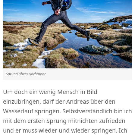
Sprung übers Hochmoor
Um doch ein wenig Mensch in Bild
einzubringen, darf der Andreas über den
Wasserlauf springen. Selbstverständlich bin ich
mit dem ersten Sprung mitnichten zufrieden
und er muss wieder und wieder springen. Ich