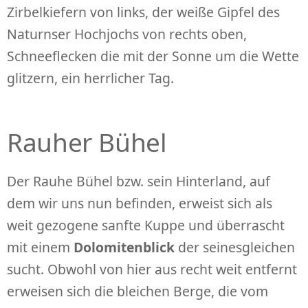
Zirbelkiefern von links, der weiße Gipfel des
Naturnser Hochjochs von rechts oben,
Schneeflecken die mit der Sonne um die Wette
glitzern, ein herrlicher Tag.
Rauher Bühel
Der Rauhe Bühel bzw. sein Hinterland, auf
dem wir uns nun befinden, erweist sich als
weit gezogene sanfte Kuppe und überrascht
mit einem
Dolomitenblick
der seinesgleichen
sucht. Obwohl von hier aus recht weit entfernt
erweisen sich die bleichen Berge, die vom