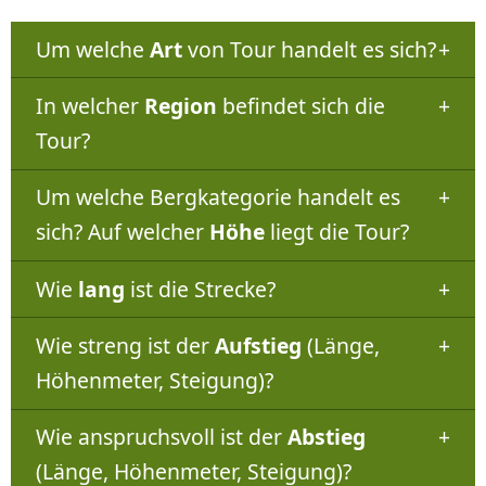
Um welche
Art
von Tour handelt es sich?
In welcher
Region
befindet sich die
Tour?
Um welche Bergkategorie handelt es
sich? Auf welcher
Höhe
liegt die Tour?
Wie
lang
ist die Strecke?
Wie streng ist der
Aufstieg
(Länge,
Höhenmeter, Steigung)?
Wie anspruchsvoll ist der
Abstieg
(Länge, Höhenmeter, Steigung)?