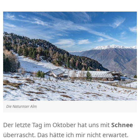
Die Naturnser Alm
Der letzte Tag im Oktober hat uns mit
Schnee
überrascht. Das hätte ich mir nicht erwartet.