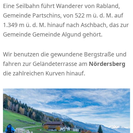
Eine Seilbahn führt Wanderer von Rabland,
Gemeinde Partschins, von 522 m ü. d. M. auf
1.349 m ü. d. M. hinauf nach Aschbach, das zur
Gemeinde Gemeinde Algund gehört.
Wir benutzen die gewundene Bergstraße und
fahren zur Geländeterrasse am
Nördersberg
die zahlreichen Kurven hinauf.