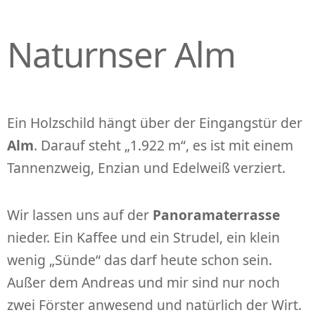
Naturnser Alm
Ein Holzschild hängt über der Eingangstür der
Alm
. Darauf steht „1.922 m“, es ist mit einem
Tannenzweig, Enzian und Edelweiß verziert.
Wir lassen uns auf der
Panoramaterrasse
nieder. Ein Kaffee und ein Strudel, ein klein
wenig „Sünde“ das darf heute schon sein.
Außer dem Andreas und mir sind nur noch
zwei Förster anwesend und natürlich der Wirt.