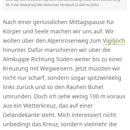
Nr. 9 der hinauf auf das Naturnser Hochjoch (2.444 m) führt.
Nach einer genüsslichen Mittagspause für
Körper und Seele machen wir uns auf. Wir
wollen über den Alpenrosenweg zum
Vigiljoch
hinunter. Dafür marschieren wir über die
Almkuppe Richtung Süden weiter bis zu einer
Kreuzung mit Wegweisern. Jetzt müssten wir
nicht nur scharf, sondern sogar spitzwinkelig
links zurück und so den Rauhen Bühel
umrunden. Doch ich sehe wenig 100 m voraus
aus ein Wetterkreuz, das auf einer
Geländekante steht. Mich interessiert nicht
unbedingt das Kreuz, sondern vielmehr die