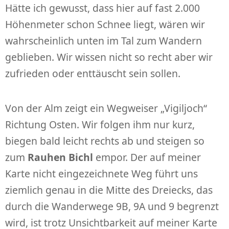
Hätte ich gewusst, dass hier auf fast 2.000
Höhenmeter schon Schnee liegt, wären wir
wahrscheinlich unten im Tal zum Wandern
geblieben. Wir wissen nicht so recht aber wir
zufrieden oder enttäuscht sein sollen.
Von der Alm zeigt ein Wegweiser „Vigiljoch“
Richtung Osten. Wir folgen ihm nur kurz,
biegen bald leicht rechts ab und steigen so
zum
Rauhen Bichl
empor. Der auf meiner
Karte nicht eingezeichnete Weg führt uns
ziemlich genau in die Mitte des Dreiecks, das
durch die Wanderwege 9B, 9A und 9 begrenzt
wird, ist trotz Unsichtbarkeit auf meiner Karte