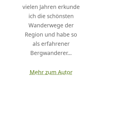
vielen Jahren erkunde
ich die schönsten
Wanderwege der
Region und habe so
als erfahrener
Bergwanderer...
Mehr zum Autor