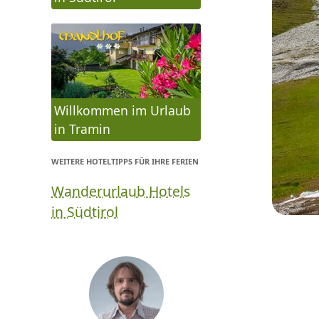
Willkommen im Urlaub
in Tramin
WEITERE HOTELTIPPS FÜR IHRE FERIEN
Wanderurlaub Hotels
in Südtirol