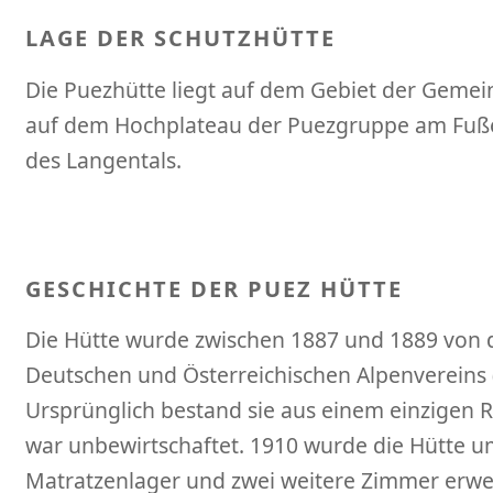
LAGE DER SCHUTZHÜTTE
Die Puezhütte liegt auf dem Gebiet der Geme
auf dem Hochplateau der Puezgruppe am Fuße
des Langentals.
GESCHICHTE DER PUEZ HÜTTE
Die Hütte wurde zwischen 1887 und 1889 von d
Deutschen und Österreichischen Alpenvereins
Ursprünglich bestand sie aus einem einzigen 
war unbewirtschaftet. 1910 wurde die Hütte u
Matratzenlager und zwei weitere Zimmer erwe