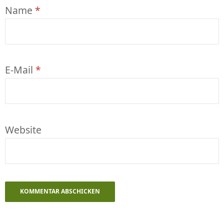
Name
*
E-Mail
*
Website