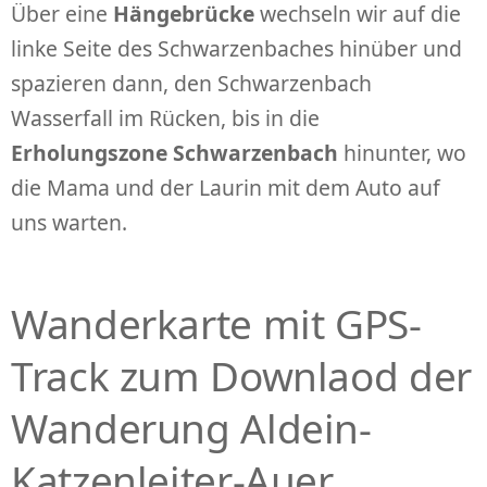
Über eine
Hängebrücke
wechseln wir auf die
linke Seite des Schwarzenbaches hinüber und
spazieren dann, den Schwarzenbach
Wasserfall im Rücken, bis in die
Erholungszone Schwarzenbach
hinunter, wo
die Mama und der Laurin mit dem Auto auf
uns warten.
Wanderkarte mit GPS-
Track zum Downlaod der
Wanderung Aldein-
Katzenleiter-Auer