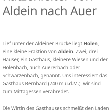
Aldein nach Auer
Tief unter der Aldeiner Brücke liegt
Holen
,
eine kleine Fraktion von
Aldein
. Zwei, drei
Häuser, ein Gasthaus, kleinere Wiesen und der
Holenbach, auch Auererbach oder
Schwarzenbach, genannt. Uns interessiert das
Gasthaus Bernhard (740 m ü.d.M.), wir sind
zum Mittagessen verabredet.
Die Wirtin des Gasthauses schmeißt den Laden