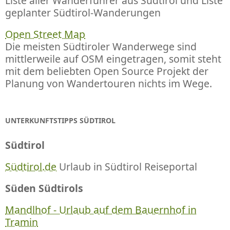
Liste aller Wanderführer aus Südtirol und Liste
geplanter Südtirol-Wanderungen
Open Street Map
Die meisten Südtiroler Wanderwege sind
mittlerweile auf OSM eingetragen, somit steht
mit dem beliebten Open Source Projekt der
Planung von Wandertouren nichts im Wege.
UNTERKUNFTSTIPPS SÜDTIROL
Südtirol
Südtirol.de
Urlaub in Südtirol Reiseportal
Süden Südtirols
Mandlhof - Urlaub auf dem Bauernhof in
Tramin