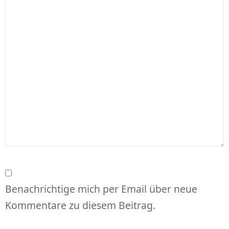
Benachrichtige mich per Email über neue
Kommentare zu diesem Beitrag.