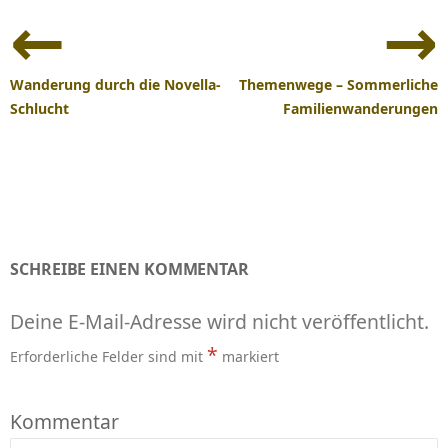
Beitrags-
Navigation
Wanderung durch die Novella-
Themenwege – Sommerliche
Schlucht
Familienwanderungen
SCHREIBE EINEN KOMMENTAR
Deine E-Mail-Adresse wird nicht veröffentlicht.
*
Erforderliche Felder sind mit
markiert
Kommentar