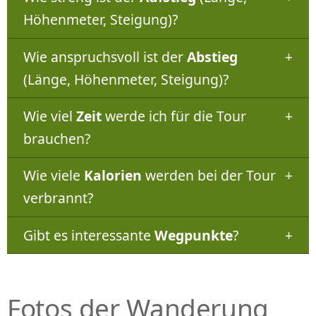
Höhenmeter, Steigung)?
Wie anspruchsvoll ist der
Abstieg
(Länge, Höhenmeter, Steigung)?
Wie viel
Zeit
werde ich für die Tour
brauchen?
Wie viele
Kalorien
werden bei der Tour
verbrannt?
Gibt es interessante
Wegpunkte
?
Fotos der Wanderung