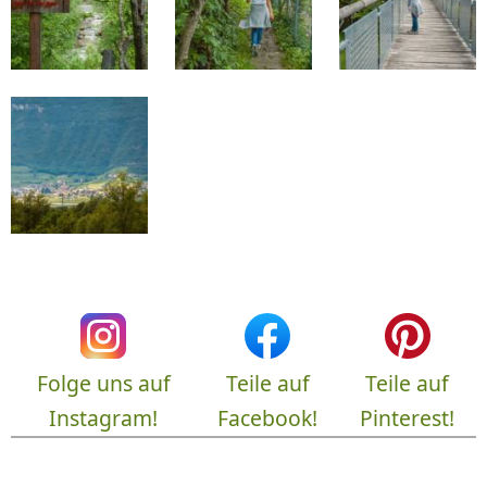
Folge uns auf
Teile auf
Teile auf
Instagram!
Facebook!
Pinterest!