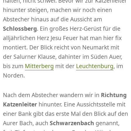
halten, nicht schwer. Bevor wir zur Katzenleiter
hinunter steigen, machen wir noch einen
Abstecher hinaus auf die Aussicht am
Schlossberg
. Ein großes Herz-Gerüst für die
alljährlichen Herz Jesu Feuer hat man hier fix
montiert. Der Blick reicht von Neumarkt mit
der Salurner Klause, dahinter im Süden Auer,
bis zum
Mitterberg
mit der
Leuchtenburg
, im
Norden.
Nach dem Abstecher wandern wir in
Richtung
Katzenleiter
hinunter. Eine Aussichtsstelle mit
einer Bank gibt das erste Mal den Blick auf den
Aurer Bach, auch
Schwarzenbach
genannt,