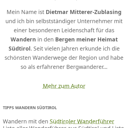
Mein Name ist
Dietmar Mitterer-Zublasing
und ich bin selbstständiger Unternehmer mit
einer besonderen Leidenschaft für das
Wandern
in den
Bergen meiner Heimat
Südtirol
. Seit vielen Jahren erkunde ich die
schönsten Wanderwege der Region und habe
so als erfahrener Bergwanderer...
Mehr zum Autor
TIPPS WANDERN SÜDTIROL
Wandern mit den
Südtiroler Wanderführer