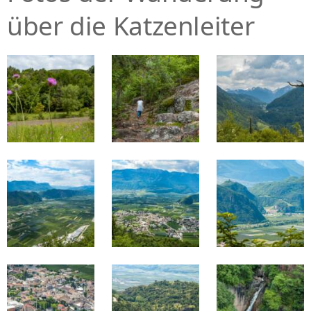
über die Katzenleiter