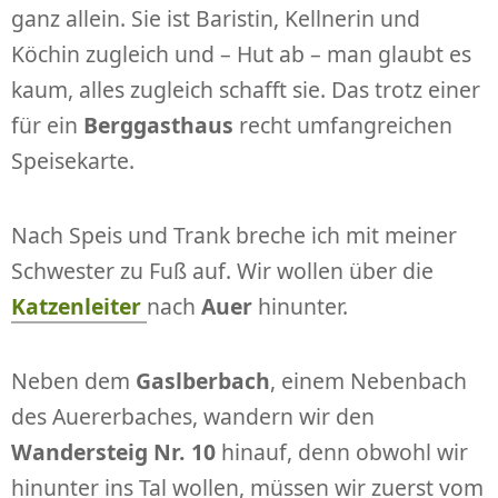
ganz allein. Sie ist Baristin, Kellnerin und
Köchin zugleich und – Hut ab – man glaubt es
kaum, alles zugleich schafft sie. Das trotz einer
für ein
Berggasthaus
recht umfangreichen
Speisekarte.
Nach Speis und Trank breche ich mit meiner
Schwester zu Fuß auf. Wir wollen über die
Katzenleiter
nach
Auer
hinunter.
Neben dem
Gaslberbach
, einem Nebenbach
des Auererbaches, wandern wir den
Wandersteig Nr. 10
hinauf, denn obwohl wir
hinunter ins Tal wollen, müssen wir zuerst vom