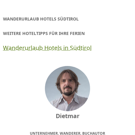
WANDERURLAUB HOTELS SÜDTIROL
WEITERE HOTELTIPPS FÜR IHRE FERIEN
Wanderurlaub Hotels in Südtirol
Dietmar
UNTERNEHMER, WANDERER, BUCHAUTOR