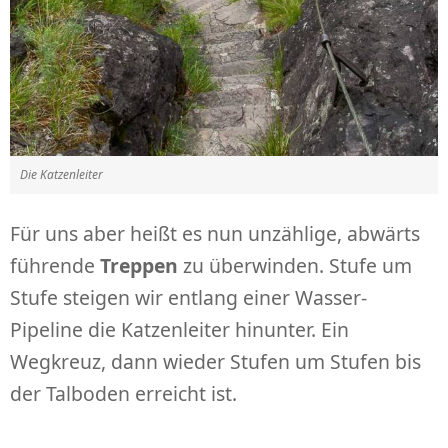
Die Katzenleiter
Für uns aber heißt es nun unzählige, abwärts
führende
Treppen
zu überwinden. Stufe um
Stufe steigen wir entlang einer Wasser-
Pipeline die Katzenleiter hinunter. Ein
Wegkreuz, dann wieder Stufen um Stufen bis
der Talboden erreicht ist.