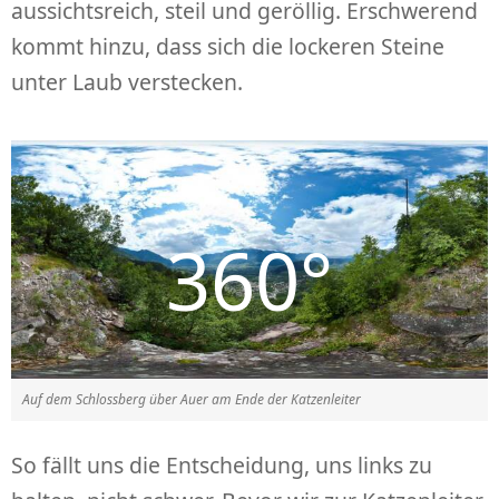
aussichtsreich, steil und geröllig. Erschwerend
kommt hinzu, dass sich die lockeren Steine
unter Laub verstecken.
Auf dem Schlossberg über Auer am Ende der Katzenleiter
So fällt uns die Entscheidung, uns links zu