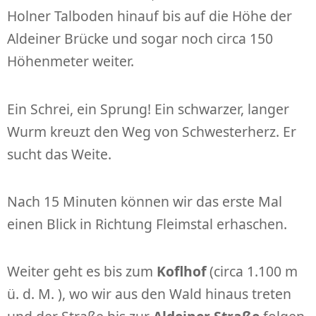
Holner Talboden hinauf bis auf die Höhe der
Aldeiner Brücke und sogar noch circa 150
Höhenmeter weiter.
Ein Schrei, ein Sprung! Ein schwarzer, langer
Wurm kreuzt den Weg von Schwesterherz. Er
sucht das Weite.
Nach 15 Minuten können wir das erste Mal
einen Blick in Richtung Fleimstal erhaschen.
Weiter geht es bis zum
Koflhof
(circa 1.100 m
ü. d. M. ), wo wir aus den Wald hinaus treten