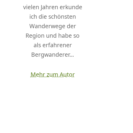
vielen Jahren erkunde
ich die schönsten
Wanderwege der
Region und habe so
als erfahrener
Bergwanderer...
Mehr zum Autor