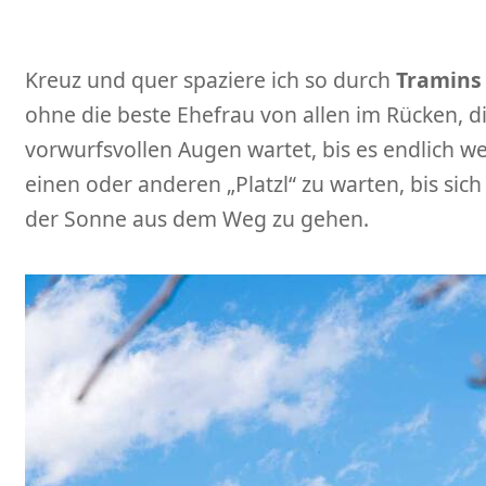
Kreuz und quer spaziere ich so durch
Tramins
ohne die beste Ehefrau von allen im Rücken, d
vorwurfsvollen Augen wartet, bis es endlich w
einen oder anderen „Platzl“ zu warten, bis sic
der Sonne aus dem Weg zu gehen.