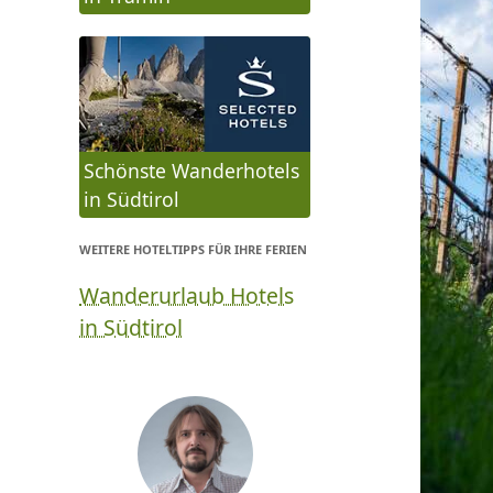
Schönste Wanderhotels
in Südtirol
WEITERE HOTELTIPPS FÜR IHRE FERIEN
Wanderurlaub Hotels
in Südtirol