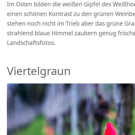
Im Osten bilden die weißen Gipfel des Weißh
einen schönen Kontrast zu den grünen Weinbe
stehen noch nicht im Trieb aber das grüne Gr
strahlend blaue Himmel zaubern genug frische
Landschaftsfotos.
Viertelgraun