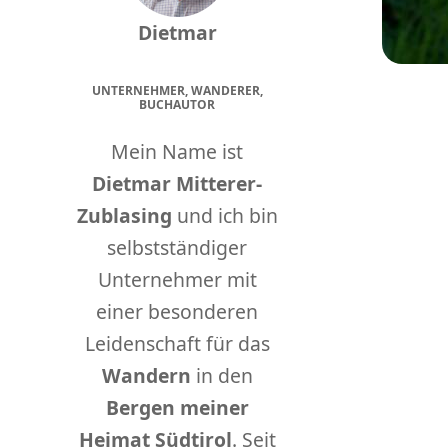
Dietmar
UNTERNEHMER, WANDERER,
BUCHAUTOR
Mein Name ist
Dietmar Mitterer-
Zublasing
und ich bin
selbstständiger
Unternehmer mit
einer besonderen
Leidenschaft für das
Wandern
in den
Bergen meiner
Heimat Südtirol
. Seit