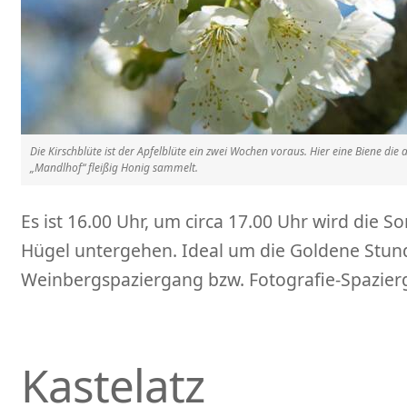
Die Kirschblüte ist der Apfelblüte ein zwei Wochen voraus. Hier eine Biene di
„Mandlhof“ fleißig Honig sammelt.
Es ist 16.00 Uhr, um circa 17.00 Uhr wird die
Hügel untergehen. Ideal um die Goldene Stun
Weinbergspaziergang bzw. Fotografie-Spazier
Kastelatz