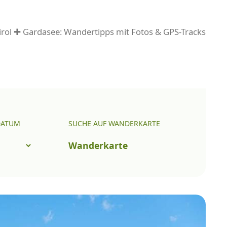
rol ✚ Gardasee: Wandertipps mit Fotos & GPS-Tracks
DATUM
SUCHE AUF WANDERKARTE
Wanderkarte