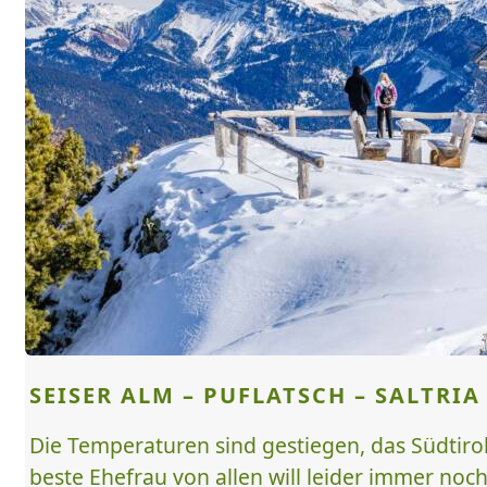
SEISER ALM – PUFLATSCH – SALTRIA
Die Temperaturen sind gestiegen, das Südtirol 
beste Ehefrau von allen will leider immer noch 