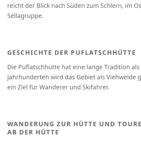
reicht der Blick nach Süden zum Schlern, im O
Sellagruppe.
GESCHICHTE DER PUFLATSCHHÜTTE
Die Puflatschhütte hat eine lange Tradition als
Jahrhunderten wird das Gebiet als Viehweide ge
ein Ziel für Wanderer und Skifahrer.
WANDERUNG ZUR HÜTTE UND TOUR
AB DER HÜTTE