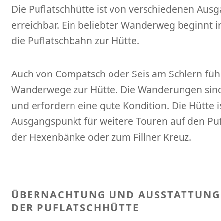
Die Puflatschhütte ist von verschiedenen Aus
erreichbar. Ein beliebter Wanderweg beginnt in
die Puflatschbahn zur Hütte.
Auch von Compatsch oder Seis am Schlern füh
Wanderwege zur Hütte. Die Wanderungen sind 
und erfordern eine gute Kondition. Die Hütte is
Ausgangspunkt für weitere Touren auf den Puf
der Hexenbänke oder zum Fillner Kreuz.
ÜBERNACHTUNG UND AUSSTATTUNG
DER PUFLATSCHHÜTTE