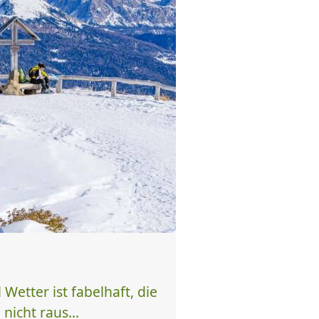
Wetter ist fabelhaft, die
nicht raus...