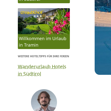
Willkommen im Urlaub
in Tramin
WEITERE HOTELTIPPS FÜR IHRE FERIEN
Wanderurlaub Hotels
in Südtirol