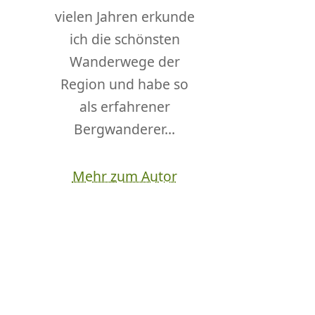
vielen Jahren erkunde
ich die schönsten
Wanderwege der
Region und habe so
als erfahrener
Bergwanderer...
Mehr zum Autor