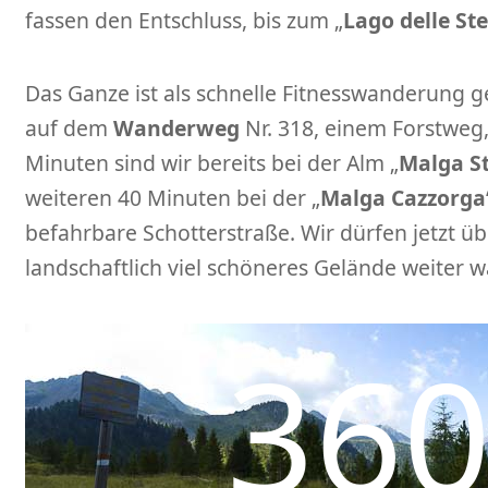
fassen den Entschluss, bis zum „
Lago delle St
Das Ganze ist als schnelle Fitnesswanderung g
auf dem
Wanderweg
Nr. 318, einem Forstweg,
Minuten sind wir bereits bei der Alm „
Malga St
weiteren 40 Minuten bei der „
Malga Cazzorga
befahrbare Schotterstraße. Wir dürfen jetzt üb
landschaftlich viel schöneres Gelände weiter 