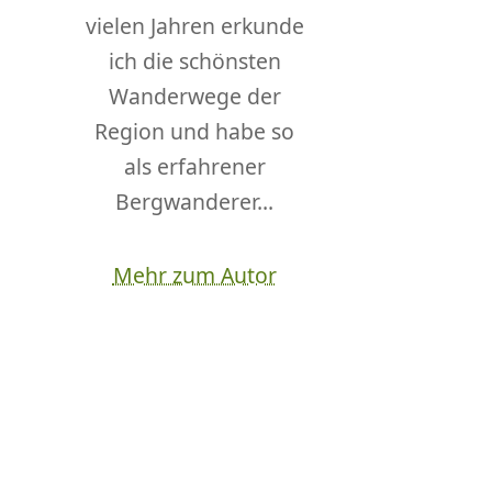
vielen Jahren erkunde
ich die schönsten
Wanderwege der
Region und habe so
als erfahrener
Bergwanderer...
Mehr zum Autor