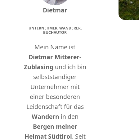
Dietmar
UNTERNEHMER, WANDERER,
BUCHAUTOR
Mein Name ist
Dietmar Mitterer-
Zublasing
und ich bin
selbstständiger
Unternehmer mit
einer besonderen
Leidenschaft für das
Wandern
in den
Bergen meiner
Heimat Südtirol
. Seit