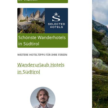
Schönste Wanderhotels
in Südtirol
WEITERE HOTELTIPPS FÜR IHRE FERIEN
Wanderurlaub Hotels
in Südtirol