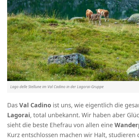
Lago delle Stellune im Val Cadino in der Lagorai-Gruppe
Das
Val Cadino
ist uns, wie eigentlich die ges
Lagorai
, total unbekannt. Wir haben aber Glüc
sieht die beste Ehefrau von allen eine
Wander
Kurz entschlossen machen wir Halt, studiere