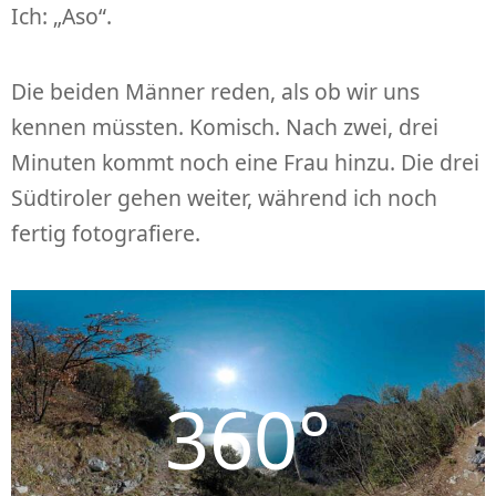
Ich: „Aso“.
Die beiden Männer reden, als ob wir uns
kennen müssten. Komisch. Nach zwei, drei
Minuten kommt noch eine Frau hinzu. Die drei
Südtiroler gehen weiter, während ich noch
fertig fotografiere.