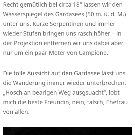
Recht gemütlich bei circa 18° lassen wir den
Wasserspiegel des Gardasees (50 m. ü. d. M.)
unter uns. Kurze Serpentinen und immer
wieder Stufen bringen uns rasch höher – in
der Projektion entfernen wir uns dabei aber
nur um ein paar Meter von Campione.
Die tolle Aussicht auf den Gardasee lässt uns
die Wanderung immer wieder unterbrechen.
„Hosch an bearigen Weg ausgsuacht“, lobt
mich die beste Freundin, nein, falsch, Ehefrau
von allen.