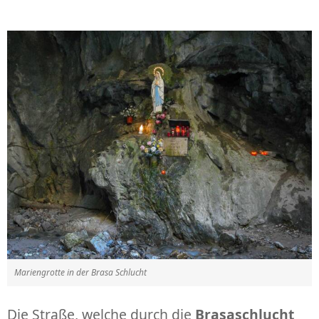
Mariengrotte in der Brasa Schlucht
Die Straße, welche durch die
Brasaschlucht