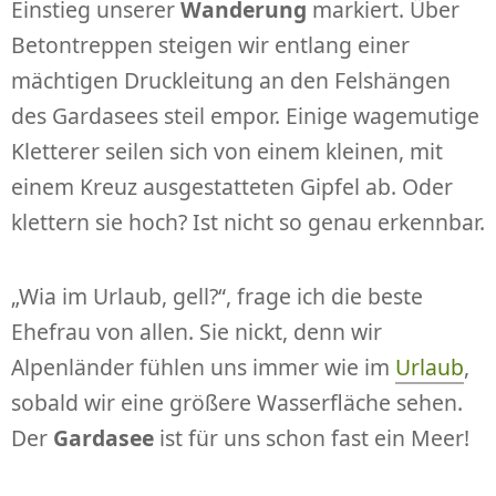
Einstieg unserer
Wanderung
markiert. Über
Betontreppen steigen wir entlang einer
mächtigen Druckleitung an den Felshängen
des Gardasees steil empor. Einige wagemutige
Kletterer seilen sich von einem kleinen, mit
einem Kreuz ausgestatteten Gipfel ab. Oder
klettern sie hoch? Ist nicht so genau erkennbar.
„Wia im Urlaub, gell?“, frage ich die beste
Ehefrau von allen. Sie nickt, denn wir
Alpenländer fühlen uns immer wie im
Urlaub
,
sobald wir eine größere Wasserfläche sehen.
Der
Gardasee
ist für uns schon fast ein Meer!