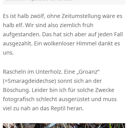
Es ist halb zwölf, ohne Zeitumstellung wäre es
halb elf. Wir sind also ziemlich früh
aufgestanden. Das hat sich aber auf jeden Fall
ausgezahlt. Ein wolkenloser Himmel dankt es
uns.
Rascheln im Unterholz. Eine „Groanz“
(=Smaragdeidechse) sonnt sich an der
Böschung. Leider bin ich für solche Zwecke
fotografisch schlecht ausgerüstet und muss
viel zu nah an das Reptil heran.