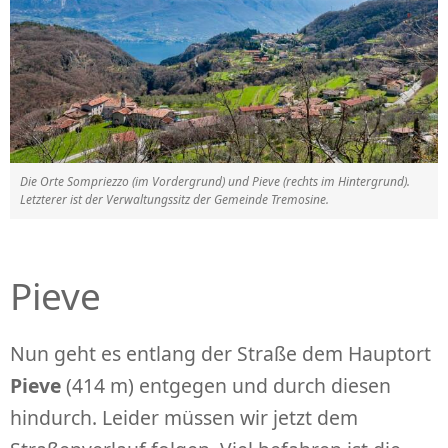
Die Orte Sompriezzo (im Vordergrund) und Pieve (rechts im Hintergrund).
Letzterer ist der Verwaltungssitz der Gemeinde Tremosine.
Pieve
Nun geht es entlang der Straße dem Hauptort
Pieve
(414 m) entgegen und durch diesen
hindurch. Leider müssen wir jetzt dem