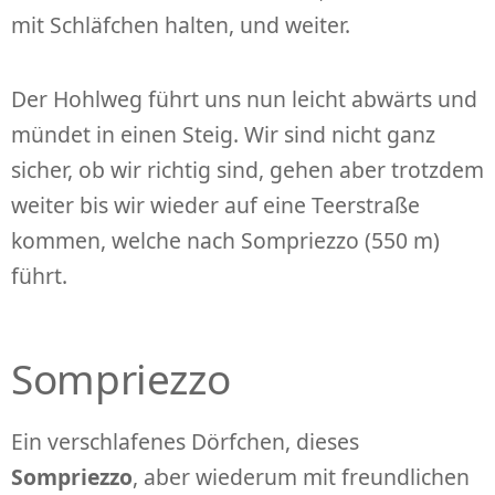
mit Schläfchen halten, und weiter.
Der Hohlweg führt uns nun leicht abwärts und
mündet in einen Steig. Wir sind nicht ganz
sicher, ob wir richtig sind, gehen aber trotzdem
weiter bis wir wieder auf eine Teerstraße
kommen, welche nach Sompriezzo (550 m)
führt.
Sompriezzo
Ein verschlafenes Dörfchen, dieses
Sompriezzo
, aber wiederum mit freundlichen