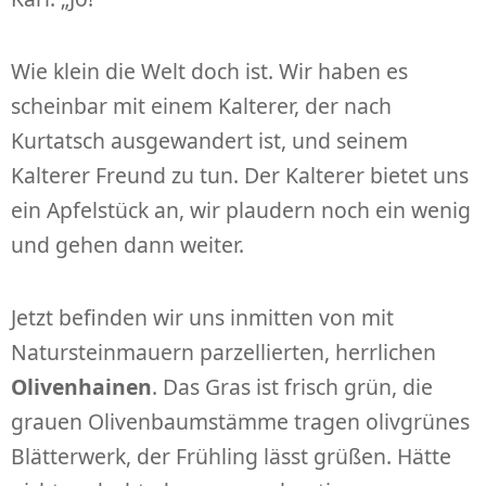
Wie klein die Welt doch ist. Wir haben es
scheinbar mit einem Kalterer, der nach
Kurtatsch ausgewandert ist, und seinem
Kalterer Freund zu tun. Der Kalterer bietet uns
ein Apfelstück an, wir plaudern noch ein wenig
und gehen dann weiter.
Jetzt befinden wir uns inmitten von mit
Natursteinmauern parzellierten, herrlichen
Olivenhainen
. Das Gras ist frisch grün, die
grauen Olivenbaumstämme tragen olivgrünes
Blätterwerk, der Frühling lässt grüßen. Hätte