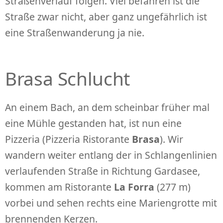
Straßenverlauf folgen. Viel befahren ist die
Straße zwar nicht, aber ganz ungefährlich ist
eine Straßenwanderung ja nie.
Brasa Schlucht
An einem Bach, an dem scheinbar früher mal
eine Mühle gestanden hat, ist nun eine
Pizzeria (Pizzeria Ristorante
Brasa
). Wir
wandern weiter entlang der in Schlangenlinien
verlaufenden Straße in Richtung Gardasee,
kommen am Ristorante
La Forra
(277 m)
vorbei und sehen rechts eine Mariengrotte mit
brennenden Kerzen.