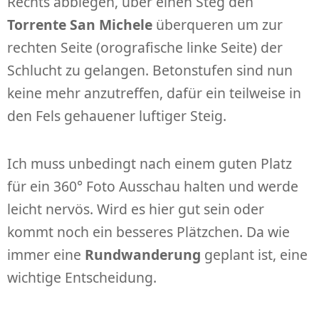
Rechts abbiegen, über einen Steg den
Torrente San Michele
überqueren um zur
rechten Seite (orografische linke Seite) der
Schlucht zu gelangen. Betonstufen sind nun
keine mehr anzutreffen, dafür ein teilweise in
den Fels gehauener luftiger Steig.
Ich muss unbedingt nach einem guten Platz
für ein 360° Foto Ausschau halten und werde
leicht nervös. Wird es hier gut sein oder
kommt noch ein besseres Plätzchen. Da wie
immer eine
Rundwanderung
geplant ist, eine
wichtige Entscheidung.