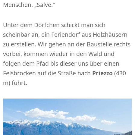
Menschen. „Salve.“
Unter dem Dörfchen schickt man sich
scheinbar an, ein Feriendorf aus Holzhäusern
zu erstellen. Wir gehen an der Baustelle rechts
vorbei, kommen wieder in den Wald und
folgen dem Pfad bis dieser uns über einen
Felsbrocken auf die Straße nach
Priezzo
(430
m) führt.