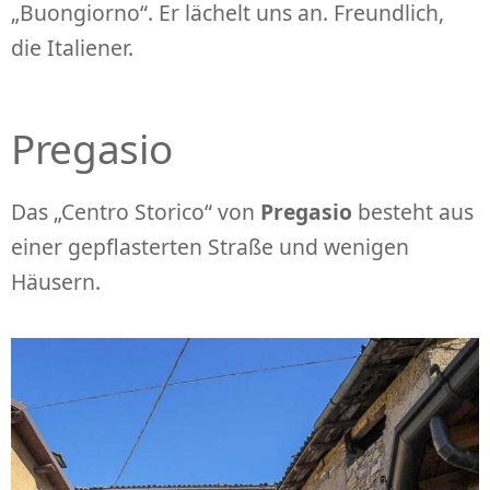
„Buongiorno“. Er lächelt uns an. Freundlich,
die Italiener.
Pregasio
Das „Centro Storico“ von
Pregasio
besteht aus
einer gepflasterten Straße und wenigen
Häusern.