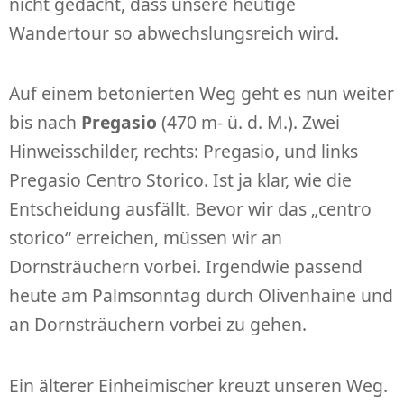
nicht gedacht, dass unsere heutige
Wandertour so abwechslungsreich wird.
Auf einem betonierten Weg geht es nun weiter
bis nach
Pregasio
(470 m- ü. d. M.). Zwei
Hinweisschilder, rechts: Pregasio, und links
Pregasio Centro Storico. Ist ja klar, wie die
Entscheidung ausfällt. Bevor wir das „centro
storico“ erreichen, müssen wir an
Dornsträuchern vorbei. Irgendwie passend
heute am Palmsonntag durch Olivenhaine und
an Dornsträuchern vorbei zu gehen.
Ein älterer Einheimischer kreuzt unseren Weg.