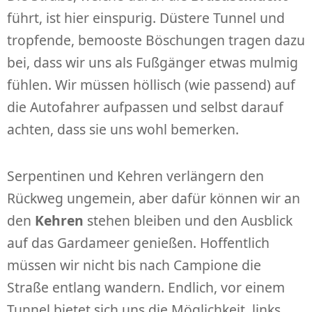
führt, ist hier einspurig. Düstere Tunnel und
tropfende, bemooste Böschungen tragen dazu
bei, dass wir uns als Fußgänger etwas mulmig
fühlen. Wir müssen höllisch (wie passend) auf
die Autofahrer aufpassen und selbst darauf
achten, dass sie uns wohl bemerken.
Serpentinen und Kehren verlängern den
Rückweg ungemein, aber dafür können wir an
den
Kehren
stehen bleiben und den Ausblick
auf das Gardameer genießen. Hoffentlich
müssen wir nicht bis nach Campione die
Straße entlang wandern. Endlich, vor einem
Tunnel bietet sich uns die Möglichkeit, links