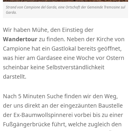
Strand von Campione del Garda, eine Ortschaft der Gemeinde Tremosine sul
Garda.
Wir haben Mühe, den Einstieg der
Wandertour
zu finden. Neben der Kirche von
Campione hat ein Gastlokal bereits geöffnet,
was hier am Gardasee eine Woche vor Ostern
scheinbar keine Selbstverständlichkeit
darstellt.
Nach 5 Minuten Suche finden wir den Weg,
der uns direkt an der eingezäunten Baustelle
der Ex-Baumwollspinnerei vorbei bis zu einer
Fußgängerbrücke führt, welche zugleich den