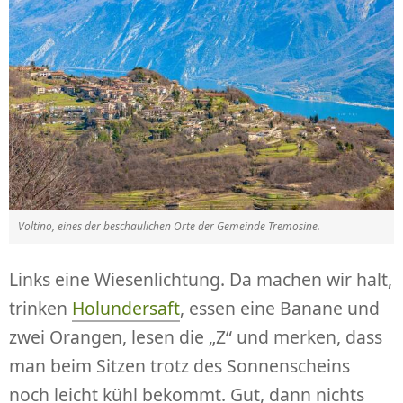
Voltino, eines der beschaulichen Orte der Gemeinde Tremosine.
Links eine Wiesenlichtung. Da machen wir halt,
trinken
Holundersaft
, essen eine Banane und
zwei Orangen, lesen die „Z“ und merken, dass
man beim Sitzen trotz des Sonnenscheins
noch leicht kühl bekommt. Gut, dann nichts