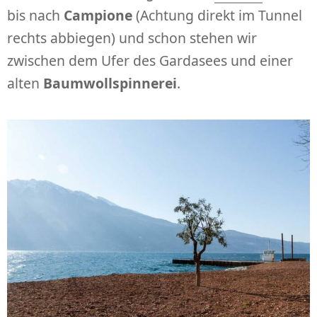
bis nach
Campione
(Achtung direkt im Tunnel
rechts abbiegen) und schon stehen wir
zwischen dem Ufer des Gardasees und einer
alten
Baumwollspinnerei
.