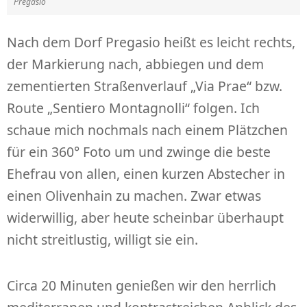
Pregasio
Nach dem Dorf Pregasio heißt es leicht rechts,
der Markierung nach, abbiegen und dem
zementierten Straßenverlauf „Via Prae“ bzw.
Route „Sentiero Montagnolli“ folgen. Ich
schaue mich nochmals nach einem Plätzchen
für ein 360° Foto um und zwinge die beste
Ehefrau von allen, einen kurzen Abstecher in
einen Olivenhain zu machen. Zwar etwas
widerwillig, aber heute scheinbar überhaupt
nicht streitlustig, willigt sie ein.
Circa 20 Minuten genießen wir den herrlich