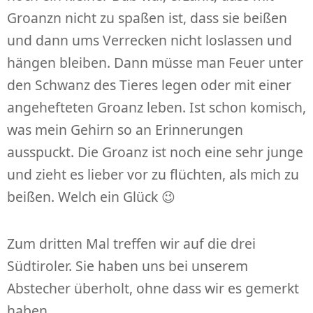
Groanzn nicht zu spaßen ist, dass sie beißen
und dann ums Verrecken nicht loslassen und
hängen bleiben. Dann müsse man Feuer unter
den Schwanz des Tieres legen oder mit einer
angehefteten Groanz leben. Ist schon komisch,
was mein Gehirn so an Erinnerungen
ausspuckt. Die Groanz ist noch eine sehr junge
und zieht es lieber vor zu flüchten, als mich zu
beißen. Welch ein Glück 😉
Zum dritten Mal treffen wir auf die drei
Südtiroler. Sie haben uns bei unserem
Abstecher überholt, ohne dass wir es gemerkt
haben.