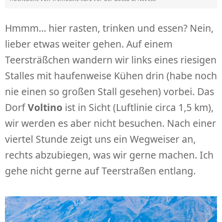
Hmmm… hier rasten, trinken und essen? Nein,
lieber etwas weiter gehen. Auf einem
Teersträßchen wandern wir links eines riesigen
Stalles mit haufenweise Kühen drin (habe noch
nie einen so großen Stall gesehen) vorbei. Das
Dorf
Voltino
ist in Sicht (Luftlinie circa 1,5 km),
wir werden es aber nicht besuchen. Nach einer
viertel Stunde zeigt uns ein Wegweiser an,
rechts abzubiegen, was wir gerne machen. Ich
gehe nicht gerne auf Teerstraßen entlang.