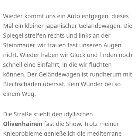
Wieder kommt uns ein Auto entgegen, dieses
Mal ein kleiner japanischer Geländewagen. Die
Spiegel streifen rechts und links an der
Steinmauer, wir trauen fast unseren Augen
nicht. Wieder haben wir Glück und finden noch
schnell eine Einfahrt, in die wir flüchten
können. Der Geländewagen ist rundherum mit
Blechschäden übersät. Kein Wunder bei so
einem Weg.
Die Straße stiehlt den idyllischen
Olivenhainen
fast die Show. Trotz meiner
Knieprobleme genieße ich die mediterrane