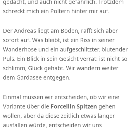
gedacht, und auch nicht gefährlich. Trotzdem
schreckt mich ein Poltern hinter mir auf.
Der Andreas liegt am Boden, rafft sich aber
sofort auf. Was bleibt, ist ein Riss in seiner
Wanderhose und ein aufgeschlitzter, blutender
Puls. Ein Blick in sein Gesicht verrät: ist nicht so
schlimm, Glück gehabt. Wir wandern weiter
dem Gardasee entgegen.
Einmal müssen wir entscheiden, ob wir eine
Variante über die
Forcellin Spitzen
gehen
wollen, aber da diese zeitlich etwas länger
ausfallen würde, entscheiden wir uns