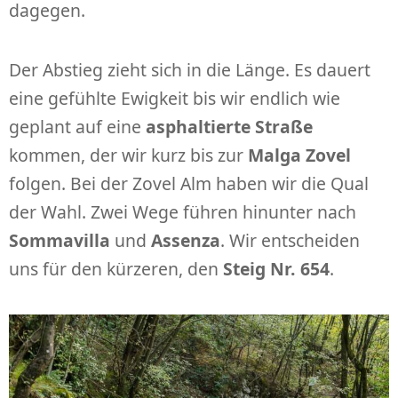
dagegen.
Der Abstieg zieht sich in die Länge. Es dauert
eine gefühlte Ewigkeit bis wir endlich wie
geplant auf eine
asphaltierte Straße
kommen, der wir kurz bis zur
Malga Zovel
folgen. Bei der Zovel Alm haben wir die Qual
der Wahl. Zwei Wege führen hinunter nach
Sommavilla
und
Assenza
. Wir entscheiden
uns für den kürzeren, den
Steig Nr. 654
.