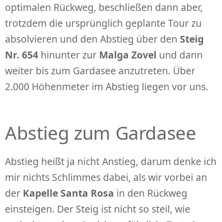
optimalen Rückweg, beschließen dann aber,
trotzdem die ursprünglich geplante Tour zu
absolvieren und den Abstieg über den
Steig
Nr. 654
hinunter zur
Malga Zovel
und dann
weiter bis zum Gardasee anzutreten. Über
2.000 Höhenmeter im Abstieg liegen vor uns.
Abstieg zum Gardasee
Abstieg heißt ja nicht Anstieg, darum denke ich
mir nichts Schlimmes dabei, als wir vorbei an
der
Kapelle Santa Rosa
in den Rückweg
einsteigen. Der Steig ist nicht so steil, wie