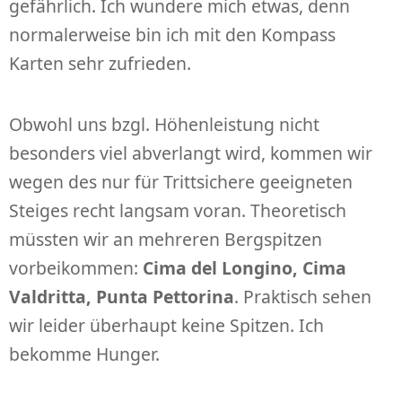
gefährlich. Ich wundere mich etwas, denn
normalerweise bin ich mit den Kompass
Karten sehr zufrieden.
Obwohl uns bzgl. Höhenleistung nicht
besonders viel abverlangt wird, kommen wir
wegen des nur für Trittsichere geeigneten
Steiges recht langsam voran. Theoretisch
müssten wir an mehreren Bergspitzen
vorbeikommen:
Cima del Longino, Cima
Valdritta, Punta Pettorina
. Praktisch sehen
wir leider überhaupt keine Spitzen. Ich
bekomme Hunger.