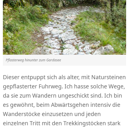
Pflasterweg hinunter zum Gardasee
Dieser entpuppt sich als alter, mit Natursteinen
gepflasterter Fuhrweg. Ich hasse solche Wege,
da sie zum Wandern ungeschickt sind. Ich bin
es gewöhnt, beim Abwärtsgehen intensiv die
Wanderstöcke einzusetzen und jeden
einzelnen Tritt mit den Trekkingstöcken stark