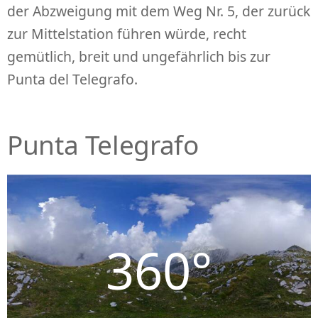
der Abzweigung mit dem Weg Nr. 5, der zurück
zur Mittelstation führen würde, recht
gemütlich, breit und ungefährlich bis zur
Punta del Telegrafo.
Punta Telegrafo