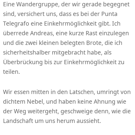
Eine Wandergruppe, der wir gerade begegnet
sind, versichert uns, dass es bei der Punta
Telegrafo eine Einkehrmöglichkeit gibt. Ich
überrede Andreas, eine kurze Rast einzulegen
und die zwei kleinen belegten Brote, die ich
sicherheitshalber mitgebracht habe, als
Überbrückung bis zur Einkehrmöglichkeit zu
teilen.
Wir essen mitten in den Latschen, umringt von
dichtem Nebel, und haben keine Ahnung wie
der Weg weitergeht, geschweige denn, wie die
Landschaft um uns herum aussieht.