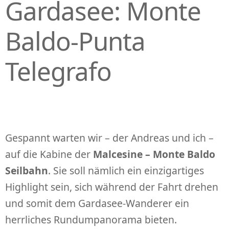
Gardasee: Monte
Baldo-Punta
Telegrafo
Gespannt warten wir – der Andreas und ich –
auf die Kabine der
Malcesine – Monte Baldo
Seilbahn
. Sie soll nämlich ein einzigartiges
Highlight sein, sich während der Fahrt drehen
und somit dem Gardasee-Wanderer ein
herrliches Rundumpanorama bieten.