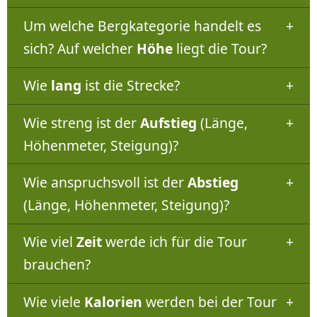
Um welche Bergkategorie handelt es
sich? Auf welcher
Höhe
liegt die Tour?
Wie
lang
ist die Strecke?
Wie streng ist der
Aufstieg
(Länge,
Höhenmeter, Steigung)?
Wie anspruchsvoll ist der
Abstieg
(Länge, Höhenmeter, Steigung)?
Wie viel
Zeit
werde ich für die Tour
brauchen?
Wie viele
Kalorien
werden bei der Tour