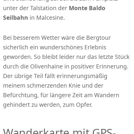
unter der Talstation der
Monte Baldo
Seilbahn
in Malcesine.
Bei besserem Wetter wäre die Bergtour
sicherlich ein wunderschönes Erlebnis
geworden. So bleibt leider nur das letzte Stück
durch die Olivenhaine in positiver Erinnerung.
Der übrige Teil fällt erinnerungsmäßig
meinem schmerzenden Knie und der
Befürchtung, für längere Zeit am Wandern
gehindert zu werden, zum Opfer.
Wanderkarte mit GPS-