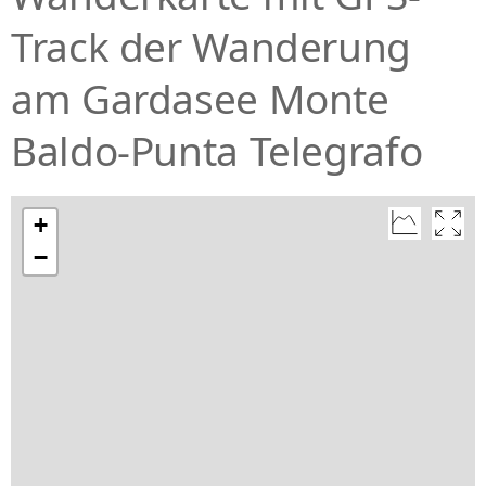
Track der Wanderung
am Gardasee Monte
Baldo-Punta Telegrafo
+
−