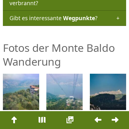
verbrannt?
Gibt es interessante
Wegpunkte
?
Fotos der Monte Baldo
Wanderung
Beitrags-
Navigation