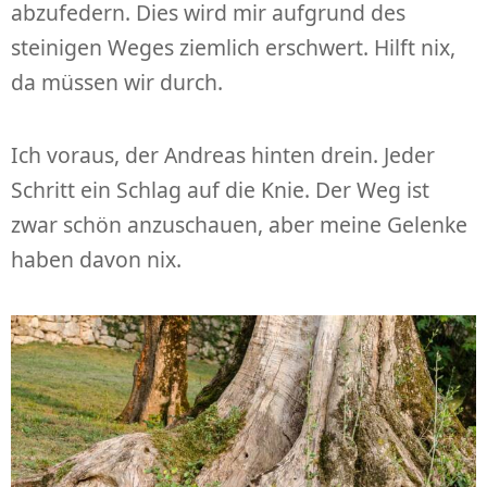
abzufedern. Dies wird mir aufgrund des
steinigen Weges ziemlich erschwert. Hilft nix,
da müssen wir durch.
Ich voraus, der Andreas hinten drein. Jeder
Schritt ein Schlag auf die Knie. Der Weg ist
zwar schön anzuschauen, aber meine Gelenke
haben davon nix.