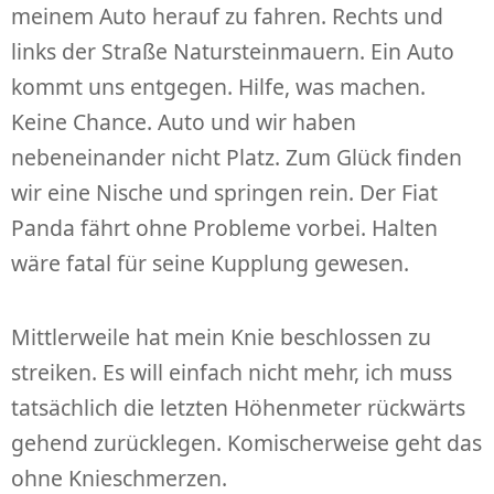
meinem Auto herauf zu fahren. Rechts und
links der Straße Natursteinmauern. Ein Auto
kommt uns entgegen. Hilfe, was machen.
Keine Chance. Auto und wir haben
nebeneinander nicht Platz. Zum Glück finden
wir eine Nische und springen rein. Der Fiat
Panda fährt ohne Probleme vorbei. Halten
wäre fatal für seine Kupplung gewesen.
Mittlerweile hat mein Knie beschlossen zu
streiken. Es will einfach nicht mehr, ich muss
tatsächlich die letzten Höhenmeter rückwärts
gehend zurücklegen. Komischerweise geht das
ohne Knieschmerzen.