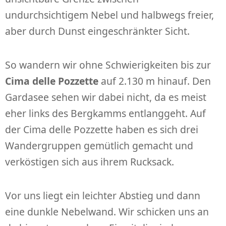
undurchsichtigem Nebel und halbwegs freier,
aber durch Dunst eingeschränkter Sicht.
So wandern wir ohne Schwierigkeiten bis zur
Cima delle Pozzette
auf 2.130 m hinauf. Den
Gardasee sehen wir dabei nicht, da es meist
eher links des Bergkamms entlanggeht. Auf
der Cima delle Pozzette haben es sich drei
Wandergruppen gemütlich gemacht und
verköstigen sich aus ihrem Rucksack.
Vor uns liegt ein leichter Abstieg und dann
eine dunkle Nebelwand. Wir schicken uns an