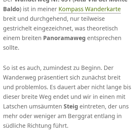
Baldo
) ist in meiner
Kompass Wanderkarte
breit und durchgehend, nur teilweise
gestrichelt eingezeichnet, was theoretisch
einem breiten
Panoramaweg
entsprechen
sollte.
So ist es auch, zumindest zu Beginn. Der
Wanderweg präsentiert sich zunächst breit
und problemlos. Es dauert aber nicht lange bis
dieser breite Weg endet und wir in einen mit
Latschen umsäumten
Steig
eintreten, der uns
mehr oder weniger am Berggrat entlang in
südliche Richtung führt.