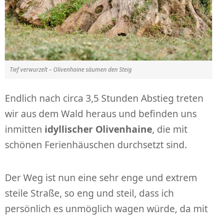
Tief verwurzelt – Olivenhaine säumen den Steig
Endlich nach circa 3,5 Stunden Abstieg treten
wir aus dem Wald heraus und befinden uns
inmitten
idyllischer Olivenhaine
, die mit
schönen Ferienhäuschen durchsetzt sind.
Der Weg ist nun eine sehr enge und extrem
steile Straße, so eng und steil, dass ich
persönlich es unmöglich wagen würde, da mit