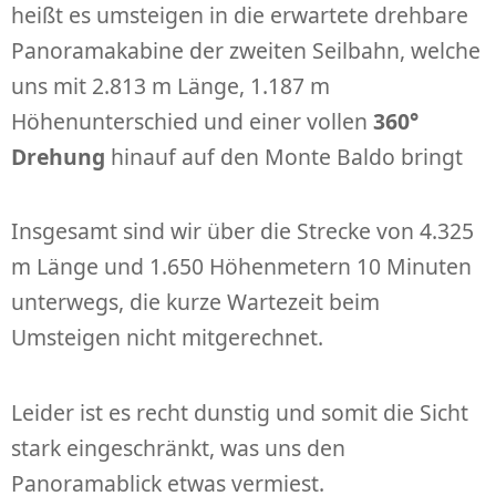
heißt es umsteigen in die erwartete drehbare
Panoramakabine der zweiten Seilbahn, welche
uns mit 2.813 m Länge, 1.187 m
Höhenunterschied und einer vollen
360°
Drehung
hinauf auf den Monte Baldo bringt
Insgesamt sind wir über die Strecke von 4.325
m Länge und 1.650 Höhenmetern 10 Minuten
unterwegs, die kurze Wartezeit beim
Umsteigen nicht mitgerechnet.
Leider ist es recht dunstig und somit die Sicht
stark eingeschränkt, was uns den
Panoramablick etwas vermiest.