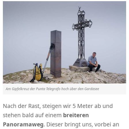
Am Gipfelkreuz der Punta Telegrafo hoch über den Gardasee
Nach der Rast, steigen wir 5 Meter ab und
stehen bald auf einem
breiteren
Panoramaweg
. Dieser bringt uns, vorbei an