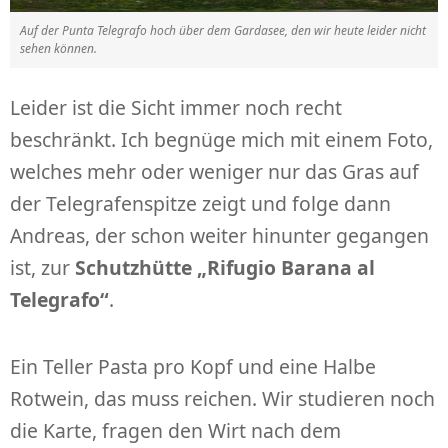
Auf der Punta Telegrafo hoch über dem Gardasee, den wir heute leider nicht
sehen können.
Leider ist die Sicht immer noch recht
beschränkt. Ich begnüge mich mit einem Foto,
welches mehr oder weniger nur das Gras auf
der Telegrafenspitze zeigt und folge dann
Andreas, der schon weiter hinunter gegangen
ist, zur
Schutzhütte „Rifugio Barana al
Telegrafo“
.
Ein Teller Pasta pro Kopf und eine Halbe
Rotwein, das muss reichen. Wir studieren noch
die Karte, fragen den Wirt nach dem