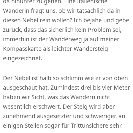
da hinunter zu gehen. Eine italienische
Wanderin fragt uns, ob wir tatsächlich da in
diesen Nebel rein wollen? Ich bejahe und gebe
zurück, dass das sicherlich kein Problem sei,
immerhin ist der Wanderweg ja auf meiner
Kompasskarte als leichter Wandersteig
eingezeichnet.
Der Nebel ist halb so schlimm wie er von oben
ausgeschaut hat. Zumindest drei bis vier Meter
haben wir Sicht, was das Wandern nicht
wesentlich erschwert. Der Steig wird aber
zunehmend ausgesetzter und schwieriger, an
einigen Stellen sogar für Trittunsichere sehr