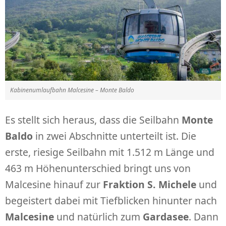
Kabinenumlaufbahn Malcesine – Monte Baldo
Es stellt sich heraus, dass die Seilbahn
Monte
Baldo
in zwei Abschnitte unterteilt ist. Die
erste, riesige Seilbahn mit 1.512 m Länge und
463 m Höhenunterschied bringt uns von
Malcesine hinauf zur
Fraktion S. Michele
und
begeistert dabei mit Tiefblicken hinunter nach
Malcesine
und natürlich zum
Gardasee
. Dann