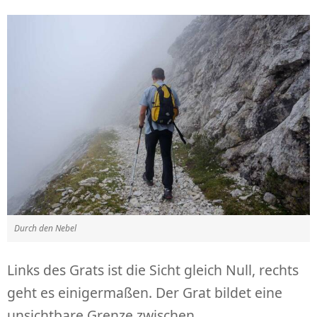
Durch den Nebel
Links des Grats ist die Sicht gleich Null, rechts
geht es einigermaßen. Der Grat bildet eine
unsichtbare Grenze zwischen