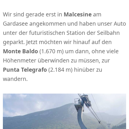
Wir sind gerade erst in
Malcesine
am
Gardasee angekommen und haben unser Auto
unter der futuristischen Station der Seilbahn
geparkt. Jetzt möchten wir hinauf auf den
Monte Baldo
(1.670 m) um dann, ohne viele
Höhenmeter überwinden zu müssen, zur
Punta Telegrafo
(2.184 m) hinüber zu
wandern.