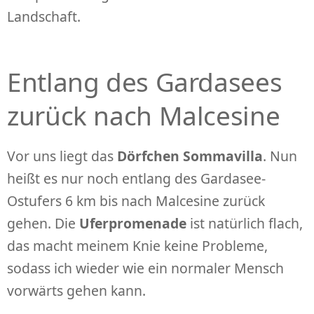
Landschaft.
Entlang des Gardasees
zurück nach Malcesine
Vor uns liegt das
Dörfchen Sommavilla
. Nun
heißt es nur noch entlang des Gardasee-
Ostufers 6 km bis nach Malcesine zurück
gehen. Die
Uferpromenade
ist natürlich flach,
das macht meinem Knie keine Probleme,
sodass ich wieder wie ein normaler Mensch
vorwärts gehen kann.