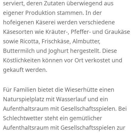
serviert, deren Zutaten überwiegend aus
eigener Produktion stammen. In der
hofeigenen Käserei werden verschiedene
Käsesorten wie Kräuter-, Pfeffer- und Graukäse
sowie Ricotta, Frischkäse, Almbutter,
Buttermilch und Joghurt hergestellt. Diese
Köstlichkeiten können vor Ort verkostet und
gekauft werden.
Für Familien bietet die Wieserhütte einen
Naturspielplatz mit Wasserlauf und ein
Aufenthaltsraum mit Gesellschaftsspielen. Bei
Schlechtwetter steht ein gemütlicher
Aufenthaltsraum mit Gesellschaftsspielen zur