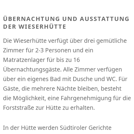
ÜBERNACHTUNG UND AUSSTATTUNG
DER WIESERHÜTTE
Die Wieserhütte verfügt über drei gemütliche
Zimmer für 2-3 Personen und ein
Matratzenlager für bis zu 16
Übernachtungsgäste. Alle Zimmer verfügen
über ein eigenes Bad mit Dusche und WC. Für
Gäste, die mehrere Nächte bleiben, besteht
die Möglichkeit, eine Fahrgenehmigung für die
Forststraße zur Hütte zu erhalten.
In der Hütte werden Südtiroler Gerichte