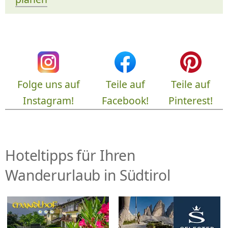
Folge uns auf
Teile auf
Teile auf
Instagram!
Facebook!
Pinterest!
Hoteltipps für Ihren
Wanderurlaub in Südtirol