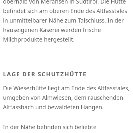
oberhalb von Meransen in Südtirol. Die Hütte
befindet sich am oberen Ende des Altfasstales
in unmittelbarer Nähe zum Talschluss. In der
hauseigenen Käserei werden frische
Milchprodukte hergestellt.
LAGE DER SCHUTZHÜTTE
Die Wieserhütte liegt am Ende des Altfasstales,
umgeben von Almwiesen, dem rauschenden
Altfassbach und bewaldeten Hängen.
In der Nähe befinden sich beliebte