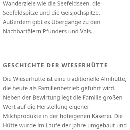
Wanderziele wie die Seefeldseen, die
Seefeldspitze und die Geisjochspitze.
Außerdem gibt es Übergänge zu den
Nachbartälern Pfunders und Vals.
GESCHICHTE DER WIESERHÜTTE
Die Wieserhütte ist eine traditionelle Almhütte,
die heute als Familienbetrieb geführt wird.
Neben der Bewirtung legt die Familie großen
Wert auf die Herstellung eigener
Milchprodukte in der hofeigenen Käserei. Die
Hütte wurde im Laufe der Jahre umgebaut und