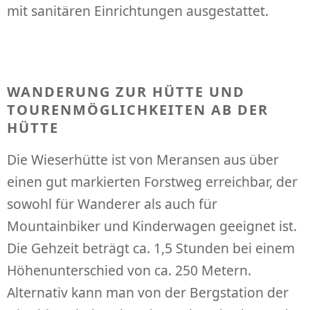
mit sanitären Einrichtungen ausgestattet.
WANDERUNG ZUR HÜTTE UND
TOURENMÖGLICHKEITEN AB DER
HÜTTE
Die Wieserhütte ist von Meransen aus über
einen gut markierten Forstweg erreichbar, der
sowohl für Wanderer als auch für
Mountainbiker und Kinderwagen geeignet ist.
Die Gehzeit beträgt ca. 1,5 Stunden bei einem
Höhenunterschied von ca. 250 Metern.
Alternativ kann man von der Bergstation der