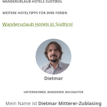
WANDERURLAUB HOTELS SÜDTIROL
WEITERE HOTELTIPPS FÜR IHRE FERIEN
Wanderurlaub Hotels in Südtirol
Dietmar
UNTERNEHMER, WANDERER, BUCHAUTOR
Mein Name ist
Dietmar Mitterer-Zublasing