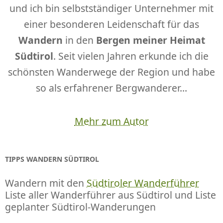
und ich bin selbstständiger Unternehmer mit
einer besonderen Leidenschaft für das
Wandern
in den
Bergen meiner Heimat
Südtirol
. Seit vielen Jahren erkunde ich die
schönsten Wanderwege der Region und habe
so als erfahrener Bergwanderer...
Mehr zum Autor
TIPPS WANDERN SÜDTIROL
Wandern mit den
Südtiroler Wanderführer
Liste aller Wanderführer aus Südtirol und Liste
geplanter Südtirol-Wanderungen