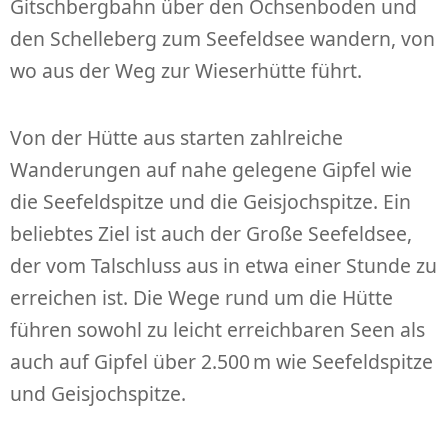
Gitschbergbahn über den Ochsenboden und
den Schelleberg zum Seefeldsee wandern, von
wo aus der Weg zur Wieserhütte führt.
Von der Hütte aus starten zahlreiche
Wanderungen auf nahe gelegene Gipfel wie
die Seefeldspitze und die Geisjochspitze. Ein
beliebtes Ziel ist auch der Große Seefeldsee,
der vom Talschluss aus in etwa einer Stunde zu
erreichen ist. Die Wege rund um die Hütte
führen sowohl zu leicht erreichbaren Seen als
auch auf Gipfel über 2.500 m wie Seefeldspitze
und Geisjochspitze.