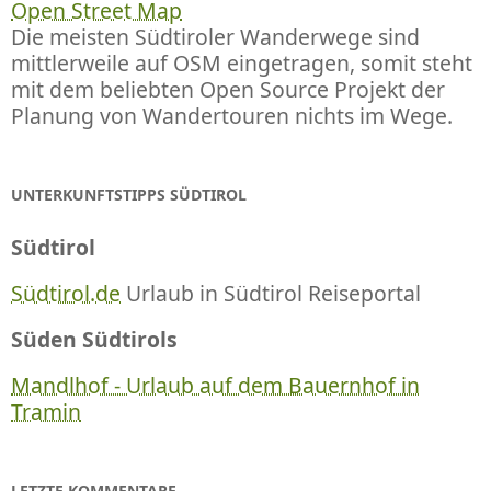
Open Street Map
Die meisten Südtiroler Wanderwege sind
mittlerweile auf OSM eingetragen, somit steht
mit dem beliebten Open Source Projekt der
Planung von Wandertouren nichts im Wege.
UNTERKUNFTSTIPPS SÜDTIROL
Südtirol
Südtirol.de
Urlaub in Südtirol Reiseportal
Süden Südtirols
Mandlhof - Urlaub auf dem Bauernhof in
Tramin
LETZTE KOMMENTARE