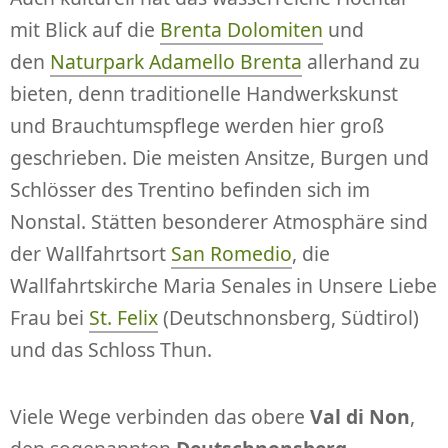
mit Blick auf die
Brenta Dolomiten
und
den
Naturpark Adamello Brenta
allerhand zu
bieten, denn traditionelle Handwerkskunst
und Brauchtumspflege werden hier groß
geschrieben. Die meisten Ansitze, Burgen und
Schlösser des Trentino befinden sich im
Nonstal. Stätten besonderer Atmosphäre sind
der Wallfahrtsort
San Romedio
, die
Wallfahrtskirche Maria Senales in Unsere Liebe
Frau bei
St. Felix
(Deutschnonsberg, Südtirol)
und das Schloss Thun.
Viele Wege verbinden das obere
Val di Non
,