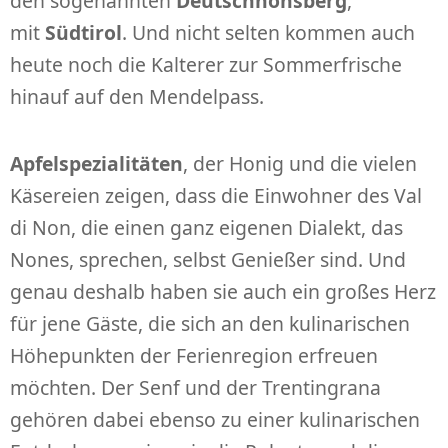
den sogenannten
Deutschnonsberg
,
mit
Südtirol
. Und nicht selten kommen auch
heute noch die Kalterer zur Sommerfrische
hinauf auf den Mendelpass.
Apfelspezialitäten
, der Honig und die vielen
Käsereien zeigen, dass die Einwohner des Val
di Non, die einen ganz eigenen Dialekt, das
Nones, sprechen, selbst Genießer sind. Und
genau deshalb haben sie auch ein großes Herz
für jene Gäste, die sich an den kulinarischen
Höhepunkten der Ferienregion erfreuen
möchten. Der Senf und der Trentingrana
gehören dabei ebenso zu einer kulinarischen