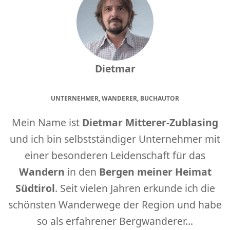
Dietmar
UNTERNEHMER, WANDERER, BUCHAUTOR
Mein Name ist
Dietmar Mitterer-Zublasing
und ich bin selbstständiger Unternehmer mit
einer besonderen Leidenschaft für das
Wandern
in den
Bergen meiner Heimat
Südtirol
. Seit vielen Jahren erkunde ich die
schönsten Wanderwege der Region und habe
so als erfahrener Bergwanderer...