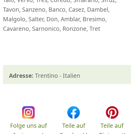
Tavon, Sanzeno, Banco, Casez, Dambel,
Malgolo, Salter, Don, Amblar, Bresimo,
Cavareno, Sarnonico, Ronzone, Tret
Adresse:
Trentino - Italien
Folge uns auf
Teile auf
Teile auf