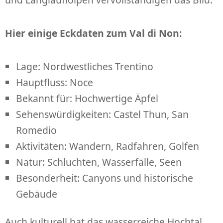
Hier einige Eckdaten zum Val di Non:
Lage: Nordwestliches Trentino
Hauptfluss: Noce
Bekannt für: Hochwertige Äpfel
Sehenswürdigkeiten: Castel Thun, San
Romedio
Aktivitäten: Wandern, Radfahren, Golfen
Natur: Schluchten, Wasserfälle, Seen
Besonderheit: Canyons und historische
Gebäude
Auch kulturell hat das wasserreiche Hochtal