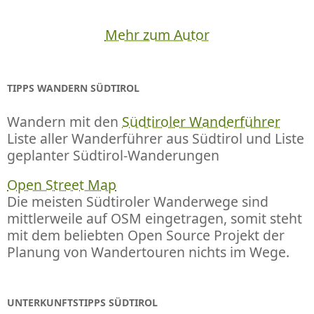
Mehr zum Autor
TIPPS WANDERN SÜDTIROL
Wandern mit den
Südtiroler Wanderführer
Liste aller Wanderführer aus Südtirol und Liste
geplanter Südtirol-Wanderungen
Open Street Map
Die meisten Südtiroler Wanderwege sind
mittlerweile auf OSM eingetragen, somit steht
mit dem beliebten Open Source Projekt der
Planung von Wandertouren nichts im Wege.
UNTERKUNFTSTIPPS SÜDTIROL