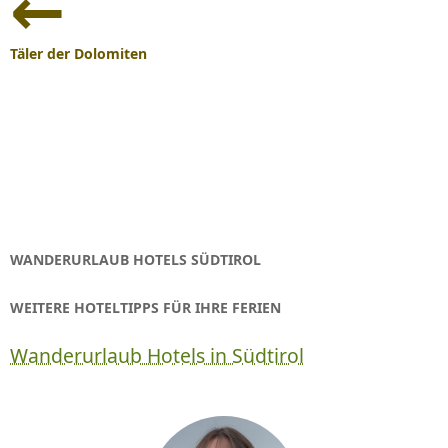
Navigation
Täler der Dolomiten
WANDERURLAUB HOTELS SÜDTIROL
WEITERE HOTELTIPPS FÜR IHRE FERIEN
Wanderurlaub Hotels in Südtirol