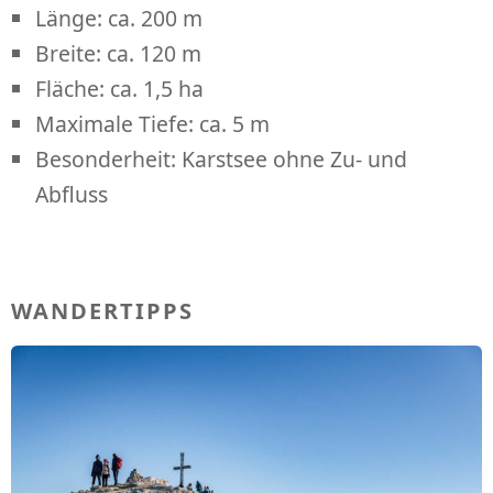
Länge: ca. 200 m
Breite: ca. 120 m
Fläche: ca. 1,5 ha
Maximale Tiefe: ca. 5 m
Besonderheit: Karstsee ohne Zu- und
Abfluss
WANDERTIPPS