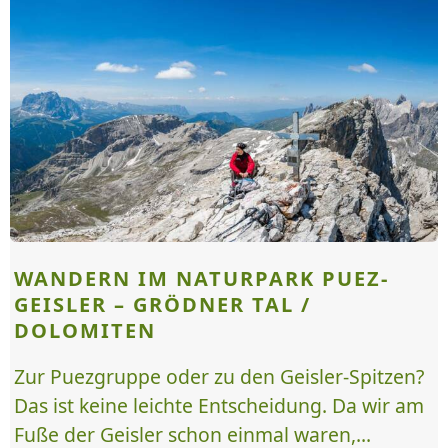
WANDERN IM NATURPARK PUEZ-
GEISLER – GRÖDNER TAL /
DOLOMITEN
Zur Puezgruppe oder zu den Geisler-Spitzen?
Das ist keine leichte Entscheidung. Da wir am
Fuße der Geisler schon einmal waren,...