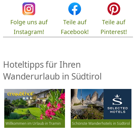
Folge uns auf
Teile auf
Teile auf
Instagram!
Facebook!
Pinterest!
Hoteltipps für Ihren
Wanderurlaub in Südtirol
Willkommen im Urlaub in Tramin
Schönste Wanderhotels in Südtirol