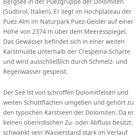
Bergsee in der Puezgruppe der Dolomiten
(Südtirol, Italien). Er liegt im Hochplateau der
Puez-Alm im Naturpark Puez-Geisler auf einer
Höhe von 2374 m über dem Meeresspiegel.
Das Gewässer befindet sich in einer weiten
Karstmulde unterhalb der Crespëina-Scharte
und wird ausschließlich durch Schmelz- und
Regenwasser gespeist.
Der See ist von schroffen Dolomitfelsen und
weiten Schuttflächen umgeben und gehört zu
den typischen Karstseen der Dolomiten. Da er
keinen oberirdischen Zu- oder Abfluss besitzt,
schwankt sein Wasserstand stark im Verlauf