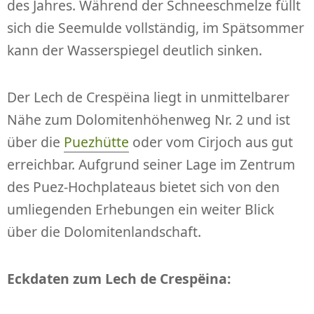
des Jahres. Während der Schneeschmelze füllt
sich die Seemulde vollständig, im Spätsommer
kann der Wasserspiegel deutlich sinken.
Der Lech de Crespëina liegt in unmittelbarer
Nähe zum Dolomitenhöhenweg Nr. 2 und ist
über die
Puezhütte
oder vom Cirjoch aus gut
erreichbar. Aufgrund seiner Lage im Zentrum
des Puez-Hochplateaus bietet sich von den
umliegenden Erhebungen ein weiter Blick
über die Dolomitenlandschaft.
Eckdaten zum Lech de Crespëina: