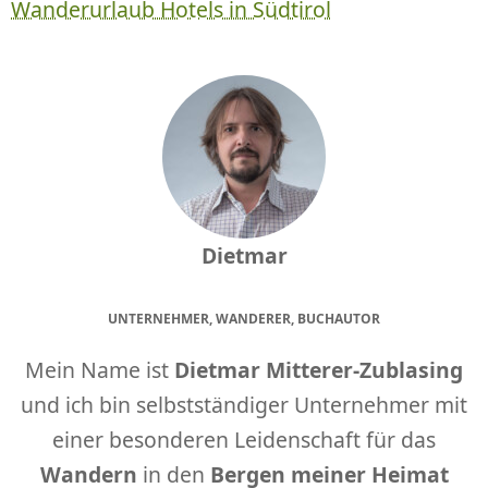
Wanderurlaub Hotels in Südtirol
Dietmar
UNTERNEHMER, WANDERER, BUCHAUTOR
Mein Name ist
Dietmar Mitterer-Zublasing
und ich bin selbstständiger Unternehmer mit
einer besonderen Leidenschaft für das
Wandern
in den
Bergen meiner Heimat