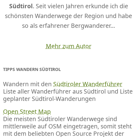
Südtirol
. Seit vielen Jahren erkunde ich die
schönsten Wanderwege der Region und habe
so als erfahrener Bergwanderer...
Mehr zum Autor
TIPPS WANDERN SÜDTIROL
Wandern mit den
Südtiroler Wanderführer
Liste aller Wanderführer aus Südtirol und Liste
geplanter Südtirol-Wanderungen
Open Street Map
Die meisten Südtiroler Wanderwege sind
mittlerweile auf OSM eingetragen, somit steht
mit dem beliebten Open Source Projekt der