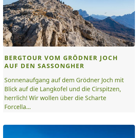
BERGTOUR VOM GRÖDNER JOCH
AUF DEN SASSONGHER
Sonnenaufgang auf dem Grödner Joch mit
Blick auf die Langkofel und die Cirspitzen,
herrlich! Wir wollen über die Scharte
Forcella...