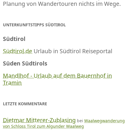
Planung von Wandertouren nichts im Wege.
UNTERKUNFTSTIPPS SÜDTIROL
Südtirol
Südtirol.de
Urlaub in Südtirol Reiseportal
Süden Südtirols
Mandlhof - Urlaub auf dem Bauernhof in
Tramin
LETZTE KOMMENTARE
Dietmar Mitterer-Zublasing
bei
Waalwegwanderung
von Schloss Tirol zum Algunder Waalweg