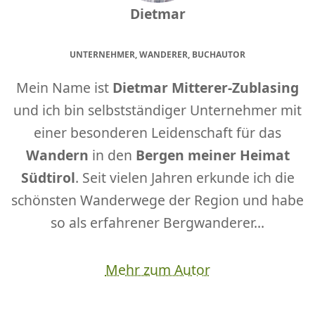
Dietmar
UNTERNEHMER, WANDERER, BUCHAUTOR
Mein Name ist
Dietmar Mitterer-Zublasing
und ich bin selbstständiger Unternehmer mit
einer besonderen Leidenschaft für das
Wandern
in den
Bergen meiner Heimat
Südtirol
. Seit vielen Jahren erkunde ich die
schönsten Wanderwege der Region und habe
so als erfahrener Bergwanderer...
Mehr zum Autor