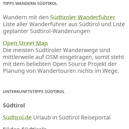
TIPPS WANDERN SÜDTIROL
Wandern mit den
Südtiroler Wanderführer
Liste aller Wanderführer aus Südtirol und Liste
geplanter Südtirol-Wanderungen
Open Street Map
Die meisten Südtiroler Wanderwege sind
mittlerweile auf OSM eingetragen, somit steht
mit dem beliebten Open Source Projekt der
Planung von Wandertouren nichts im Wege.
UNTERKUNFTSTIPPS SÜDTIROL
Südtirol
Südtirol.de
Urlaub in Südtirol Reiseportal