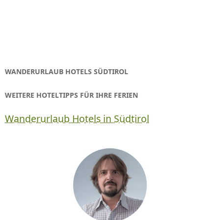
WANDERURLAUB HOTELS SÜDTIROL
WEITERE HOTELTIPPS FÜR IHRE FERIEN
Wanderurlaub Hotels in Südtirol