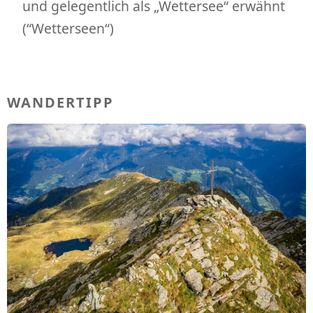
und gelegentlich als „Wettersee“ erwähnt
(“Wetterseen“)
WANDERTIPP