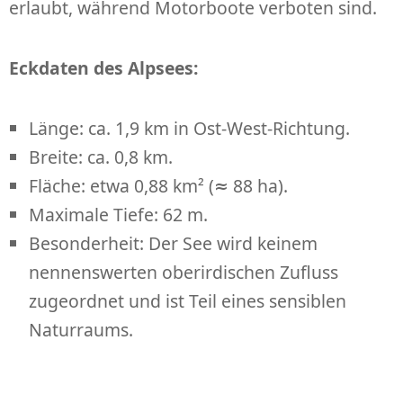
erlaubt, während Motorboote verboten sind.
Eckdaten des Alpsees:
Länge: ca. 1,9 km in Ost-West-Richtung.
Breite: ca. 0,8 km.
Fläche: etwa 0,88 km² (≈ 88 ha).
Maximale Tiefe: 62 m.
Besonderheit: Der See wird keinem
nennenswerten oberirdischen Zufluss
zugeordnet und ist Teil eines sensiblen
Naturraums.