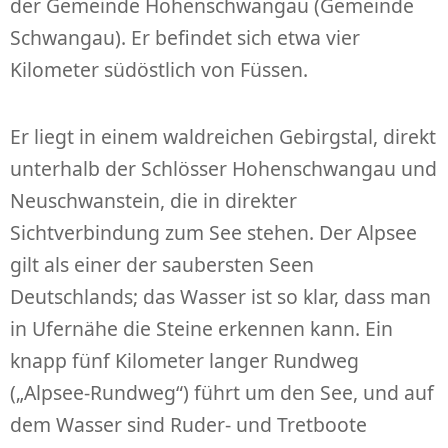
der Gemeinde Hohenschwangau (Gemeinde
Schwangau). Er befindet sich etwa vier
Kilometer südöstlich von Füssen.
Er liegt in einem waldreichen Gebirgstal, direkt
unterhalb der Schlösser Hohenschwangau und
Neuschwanstein, die in direkter
Sichtverbindung zum See stehen. Der Alpsee
gilt als einer der saubersten Seen
Deutschlands; das Wasser ist so klar, dass man
in Ufernähe die Steine erkennen kann. Ein
knapp fünf Kilometer langer Rundweg
(„Alpsee-Rundweg“) führt um den See, und auf
dem Wasser sind Ruder- und Tretboote