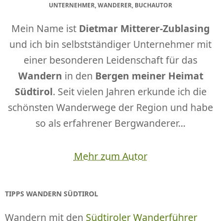
UNTERNEHMER, WANDERER, BUCHAUTOR
Mein Name ist
Dietmar Mitterer-Zublasing
und ich bin selbstständiger Unternehmer mit
einer besonderen Leidenschaft für das
Wandern
in den
Bergen meiner Heimat
Südtirol
. Seit vielen Jahren erkunde ich die
schönsten Wanderwege der Region und habe
so als erfahrener Bergwanderer...
Mehr zum Autor
TIPPS WANDERN SÜDTIROL
Wandern mit den
Südtiroler Wanderführer