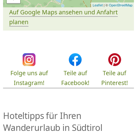
Leaflet
| ©
OpenStreetMap
Auf Google Maps ansehen und Anfahrt
planen
Folge uns auf
Teile auf
Teile auf
Instagram!
Facebook!
Pinterest!
Hoteltipps für Ihren
Wanderurlaub in Südtirol