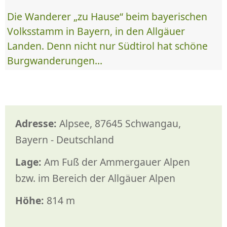
Die Wanderer „zu Hause“ beim bayerischen
Volksstamm in Bayern, in den Allgäuer
Landen. Denn nicht nur Südtirol hat schöne
Burgwanderungen...
Adresse:
Alpsee, 87645 Schwangau,
Bayern - Deutschland
Lage:
Am Fuß der Ammergauer Alpen
bzw. im Bereich der Allgäuer Alpen
Höhe:
814 m