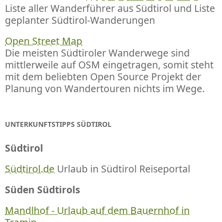
Liste aller Wanderführer aus Südtirol und Liste
geplanter Südtirol-Wanderungen
Open Street Map
Die meisten Südtiroler Wanderwege sind
mittlerweile auf OSM eingetragen, somit steht
mit dem beliebten Open Source Projekt der
Planung von Wandertouren nichts im Wege.
UNTERKUNFTSTIPPS SÜDTIROL
Südtirol
Südtirol.de
Urlaub in Südtirol Reiseportal
Süden Südtirols
Mandlhof - Urlaub auf dem Bauernhof in