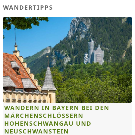
WANDERTIPPS
WANDERN IN BAYERN BEI DEN
MÄRCHENSCHLÖSSERN
HOHENSCHWANGAU UND
NEUSCHWANSTEIN