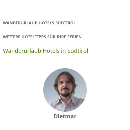
WANDERURLAUB HOTELS SÜDTIROL
WEITERE HOTELTIPPS FÜR IHRE FERIEN
Wanderurlaub Hotels in Südtirol
Dietmar