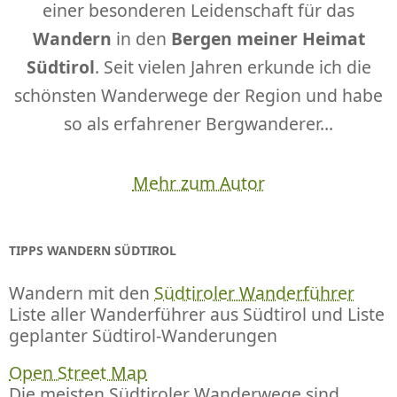
einer besonderen Leidenschaft für das
Wandern
in den
Bergen meiner Heimat
Südtirol
. Seit vielen Jahren erkunde ich die
schönsten Wanderwege der Region und habe
so als erfahrener Bergwanderer...
Mehr zum Autor
TIPPS WANDERN SÜDTIROL
Wandern mit den
Südtiroler Wanderführer
Liste aller Wanderführer aus Südtirol und Liste
geplanter Südtirol-Wanderungen
Open Street Map
Die meisten Südtiroler Wanderwege sind