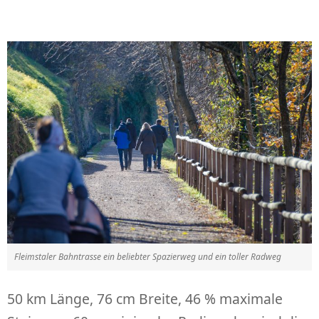
Fleimstaler Bahntrasse ein beliebter Spazierweg und ein toller Radweg
50 km Länge, 76 cm Breite, 46 % maximale