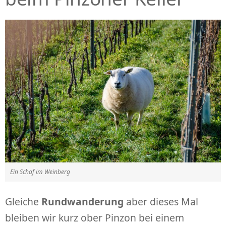
Ein Schaf im Weinberg
Gleiche
Rundwanderung
aber dieses Mal
bleiben wir kurz ober Pinzon bei einem