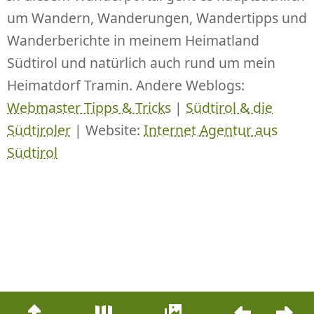
um Wandern, Wanderungen, Wandertipps und
Wanderberichte in meinem Heimatland
Südtirol und natürlich auch rund um mein
Heimatdorf Tramin. Andere Weblogs:
Webmaster Tipps & Tricks
|
Südtirol & die
Südtiroler
| Website:
Internet Agentur aus
Südtirol
Beitrags-