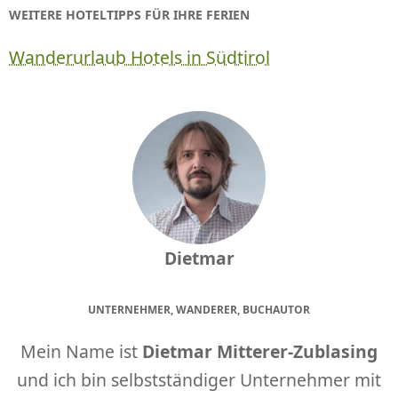
WEITERE HOTELTIPPS FÜR IHRE FERIEN
Wanderurlaub Hotels in Südtirol
Dietmar
UNTERNEHMER, WANDERER, BUCHAUTOR
Mein Name ist
Dietmar Mitterer-Zublasing
und ich bin selbstständiger Unternehmer mit