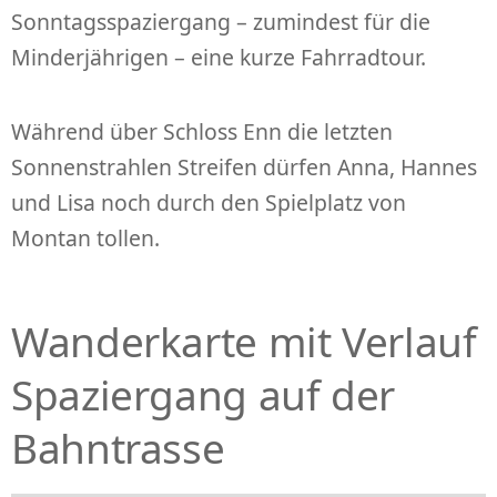
Sonntagsspaziergang – zumindest für die
Minderjährigen – eine kurze Fahrradtour.
Während über Schloss Enn die letzten
Sonnenstrahlen Streifen dürfen Anna, Hannes
und Lisa noch durch den Spielplatz von
Montan tollen.
Wanderkarte mit Verlauf
Spaziergang auf der
Bahntrasse