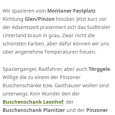
Wir spazieren vom
Montaner Festplatz
Richtung
Glen/Pinzon
hinüber. Jetzt kurz vor
der Adventszeit präsentiert sich das Südtiroler
Unterland braun in grau. Zwar nicht die
schönsten Farben, aber dafür können wir uns
über angenehme Temperaturen freuen.
Spaziergänger, Radfahrer, aber auch
Törggele
-
Willige die zu einem der Pinzoner
Buschenschänke bzw. Gasthäuser wollen sind
unterwegs. Kein Wunder den der
Buschenschank Lexnhof
, der
Buschenschank Planitzer
und der
Pinzoner