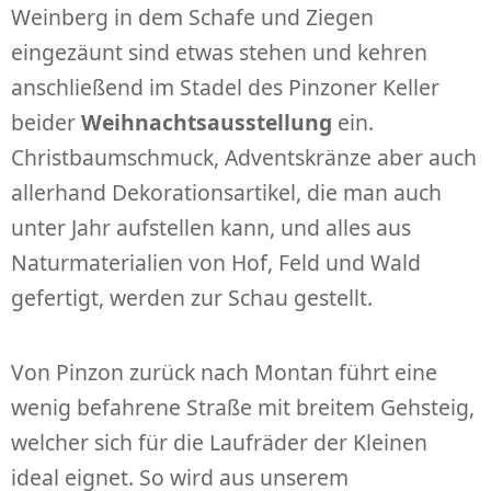
Weinberg in dem Schafe und Ziegen
eingezäunt sind etwas stehen und kehren
anschließend im Stadel des Pinzoner Keller
beider
Weihnachtsausstellung
ein.
Christbaumschmuck, Adventskränze aber auch
allerhand Dekorationsartikel, die man auch
unter Jahr aufstellen kann, und alles aus
Naturmaterialien von Hof, Feld und Wald
gefertigt, werden zur Schau gestellt.
Von Pinzon zurück nach Montan führt eine
wenig befahrene Straße mit breitem Gehsteig,
welcher sich für die Laufräder der Kleinen
ideal eignet. So wird aus unserem