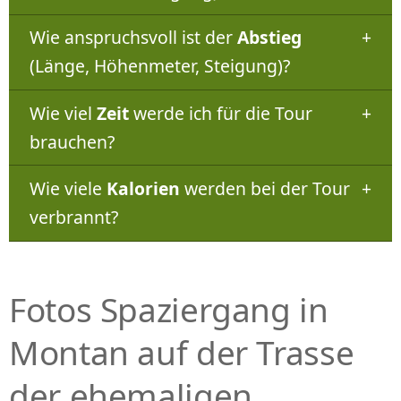
Wie anspruchsvoll ist der
Abstieg
(Länge, Höhenmeter, Steigung)?
Wie viel
Zeit
werde ich für die Tour
brauchen?
Wie viele
Kalorien
werden bei der Tour
verbrannt?
Fotos Spaziergang in
Montan auf der Trasse
der ehemaligen