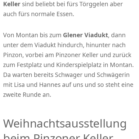
Keller
sind beliebt bei fürs Törggelen aber
auch fürs normale Essen.
Von Montan bis zum
Glener Viadukt
, dann
unter dem Viadukt hindurch, hinunter nach
Pinzon, vorbei am Pinzoner Keller und zurück
zum Festplatz und Kinderspielplatz in Montan.
Da warten bereits Schwager und Schwägerin
mit Lisa und Hannes auf uns und so steht eine
zweite Runde an.
Weihnachtsausstellung
beim Pinzoner Keller