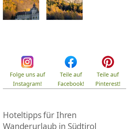
Folge uns auf
Teile auf
Teile auf
Instagram!
Facebook!
Pinterest!
Hoteltipps für Ihren
Wanderurlaub in Südtirol