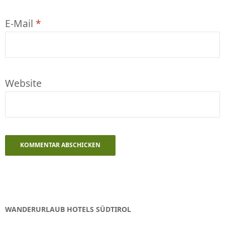
E-Mail
*
Website
WANDERURLAUB HOTELS SÜDTIROL