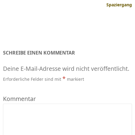
Spaziergang
SCHREIBE EINEN KOMMENTAR
Deine E-Mail-Adresse wird nicht veröffentlicht.
*
Erforderliche Felder sind mit
markiert
Kommentar