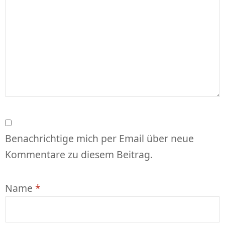
Benachrichtige mich per Email über neue
Kommentare zu diesem Beitrag.
Name
*