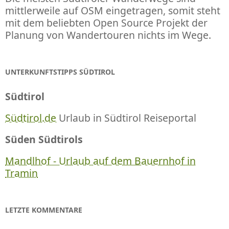
mittlerweile auf OSM eingetragen, somit steht
mit dem beliebten Open Source Projekt der
Planung von Wandertouren nichts im Wege.
UNTERKUNFTSTIPPS SÜDTIROL
Südtirol
Südtirol.de
Urlaub in Südtirol Reiseportal
Süden Südtirols
Mandlhof - Urlaub auf dem Bauernhof in
Tramin
LETZTE KOMMENTARE