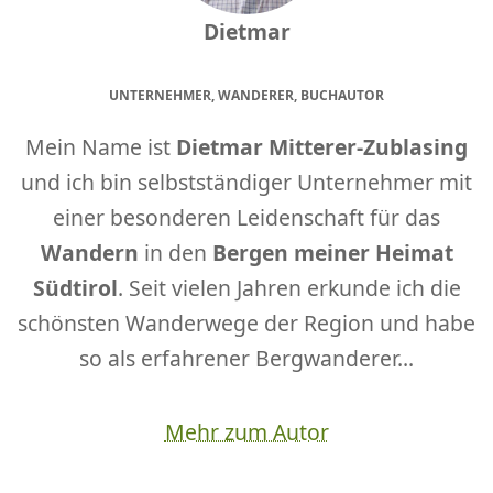
Dietmar
UNTERNEHMER, WANDERER, BUCHAUTOR
Mein Name ist
Dietmar Mitterer-Zublasing
und ich bin selbstständiger Unternehmer mit
einer besonderen Leidenschaft für das
Wandern
in den
Bergen meiner Heimat
Südtirol
. Seit vielen Jahren erkunde ich die
schönsten Wanderwege der Region und habe
so als erfahrener Bergwanderer...
Mehr zum Autor