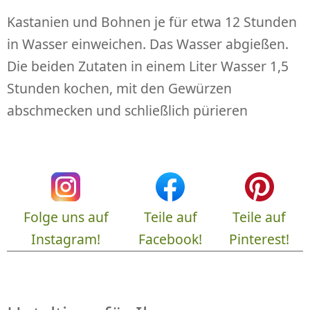
Kastanien und Bohnen je für etwa 12 Stunden
in Wasser einweichen. Das Wasser abgießen.
Die beiden Zutaten in einem Liter Wasser 1,5
Stunden kochen, mit den Gewürzen
abschmecken und schließlich pürieren
Folge uns auf
Teile auf
Teile auf
Instagram!
Facebook!
Pinterest!