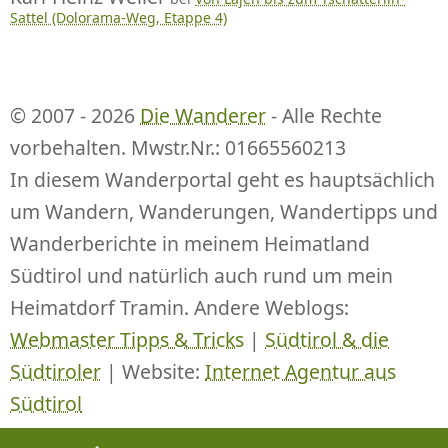
Sattel (Dolorama-Weg, Etappe 4)
© 2007 - 2026
Die Wanderer
- Alle Rechte
vorbehalten. Mwstr.Nr.: 01665560213
In diesem Wanderportal geht es hauptsächlich
um Wandern, Wanderungen, Wandertipps und
Wanderberichte in meinem Heimatland
Südtirol und natürlich auch rund um mein
Heimatdorf Tramin. Andere Weblogs:
Webmaster Tipps & Tricks
|
Südtirol & die
Südtiroler
| Website:
Internet Agentur aus
Südtirol
Beitrags-