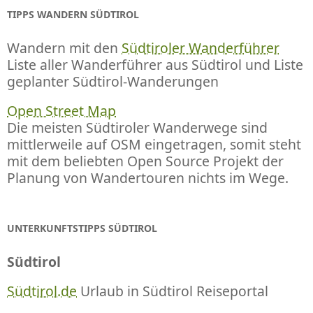
TIPPS WANDERN SÜDTIROL
Wandern mit den
Südtiroler Wanderführer
Liste aller Wanderführer aus Südtirol und Liste
geplanter Südtirol-Wanderungen
Open Street Map
Die meisten Südtiroler Wanderwege sind
mittlerweile auf OSM eingetragen, somit steht
mit dem beliebten Open Source Projekt der
Planung von Wandertouren nichts im Wege.
UNTERKUNFTSTIPPS SÜDTIROL
Südtirol
Südtirol.de
Urlaub in Südtirol Reiseportal