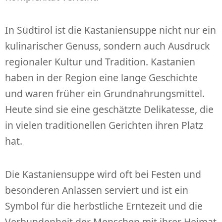
In Südtirol ist die Kastaniensuppe nicht nur ein
kulinarischer Genuss, sondern auch Ausdruck
regionaler Kultur und Tradition. Kastanien
haben in der Region eine lange Geschichte
und waren früher ein Grundnahrungsmittel.
Heute sind sie eine geschätzte Delikatesse, die
in vielen traditionellen Gerichten ihren Platz
hat.
Die Kastaniensuppe wird oft bei Festen und
besonderen Anlässen serviert und ist ein
Symbol für die herbstliche Erntezeit und die
Verbundenheit der Menschen mit ihrer Heimat