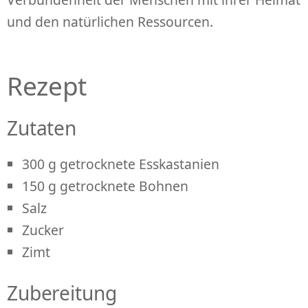
und den natürlichen Ressourcen.
Rezept
Zutaten
300 g getrocknete Esskastanien
150 g getrocknete Bohnen
Salz
Zucker
Zimt
Zubereitung