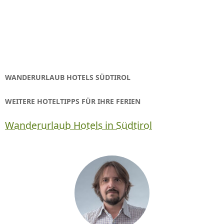
WANDERURLAUB HOTELS SÜDTIROL
WEITERE HOTELTIPPS FÜR IHRE FERIEN
Wanderurlaub Hotels in Südtirol