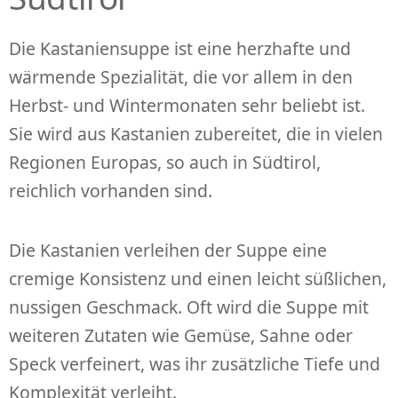
Die Kastaniensuppe ist eine herzhafte und
wärmende Spezialität, die vor allem in den
Herbst- und Wintermonaten sehr beliebt ist.
Sie wird aus Kastanien zubereitet, die in vielen
Regionen Europas, so auch in Südtirol,
reichlich vorhanden sind.
Die Kastanien verleihen der Suppe eine
cremige Konsistenz und einen leicht süßlichen,
nussigen Geschmack. Oft wird die Suppe mit
weiteren Zutaten wie Gemüse, Sahne oder
Speck verfeinert, was ihr zusätzliche Tiefe und
Komplexität verleiht.