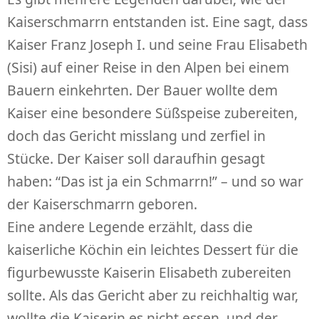
Kaiserschmarrn entstanden ist. Eine sagt, dass
Kaiser Franz Joseph I. und seine Frau Elisabeth
(Sisi) auf einer Reise in den Alpen bei einem
Bauern einkehrten. Der Bauer wollte dem
Kaiser eine besondere Süßspeise zubereiten,
doch das Gericht misslang und zerfiel in
Stücke. Der Kaiser soll daraufhin gesagt
haben: “Das ist ja ein Schmarrn!” – und so war
der Kaiserschmarrn geboren.
Eine andere Legende erzählt, dass die
kaiserliche Köchin ein leichtes Dessert für die
figurbewusste Kaiserin Elisabeth zubereiten
sollte. Als das Gericht aber zu reichhaltig war,
wollte die Kaiserin es nicht essen, und der