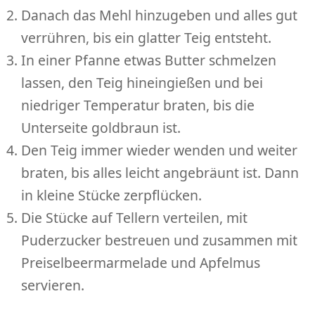
Danach das Mehl hinzugeben und alles gut
verrühren, bis ein glatter Teig entsteht.
In einer Pfanne etwas Butter schmelzen
lassen, den Teig hineingießen und bei
niedriger Temperatur braten, bis die
Unterseite goldbraun ist.
Den Teig immer wieder wenden und weiter
braten, bis alles leicht angebräunt ist. Dann
in kleine Stücke zerpflücken.
Die Stücke auf Tellern verteilen, mit
Puderzucker bestreuen und zusammen mit
Preiselbeermarmelade und Apfelmus
servieren.