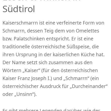
Südtirol
Kaiserschmarrn ist eine verfeinerte Form von
Schmarrn, dessen Teig dem von Omelettes
bzw. Palatschinken entspricht. Er ist eine
traditionelle österreichische Süßspeise, die
ihren Ursprung in der kaiserlichen Küche hat.
Der Name setzt sich zusammen aus den
Wörtern „Kaiser“ (für den österreichischen
Kaiser Franz Joseph I.) und „Schmarrn“ (ein
österreichischer Ausdruck für „Durcheinander“
oder „Unsinn“).
Es gibt mehrere Legenden darüber, wie der