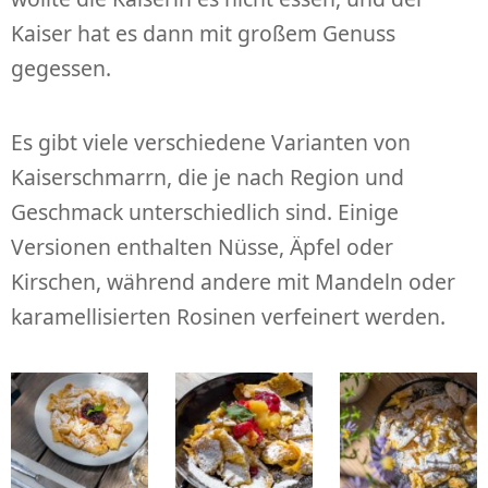
Kaiser hat es dann mit großem Genuss
gegessen.
Es gibt viele verschiedene Varianten von
Kaiserschmarrn, die je nach Region und
Geschmack unterschiedlich sind. Einige
Versionen enthalten Nüsse, Äpfel oder
Kirschen, während andere mit Mandeln oder
karamellisierten Rosinen verfeinert werden.