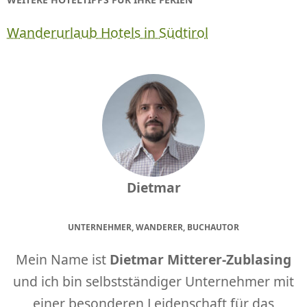
Wanderurlaub Hotels in Südtirol
Dietmar
UNTERNEHMER, WANDERER, BUCHAUTOR
Mein Name ist
Dietmar Mitterer-Zublasing
und ich bin selbstständiger Unternehmer mit
einer besonderen Leidenschaft für das