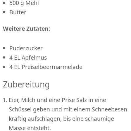
500 g Mehl
Butter
Weitere Zutaten:
Puderzucker
4 EL Apfelmus
4 EL Preiselbeermarmelade
Zubereitung
Eier, Milch und eine Prise Salz in eine
Schüssel geben und mit einem Schneebesen
kräftig aufschlagen, bis eine schaumige
Masse entsteht.