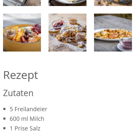
Rezept
Zutaten
5 Freilandeier
600 ml Milch
1 Prise Salz