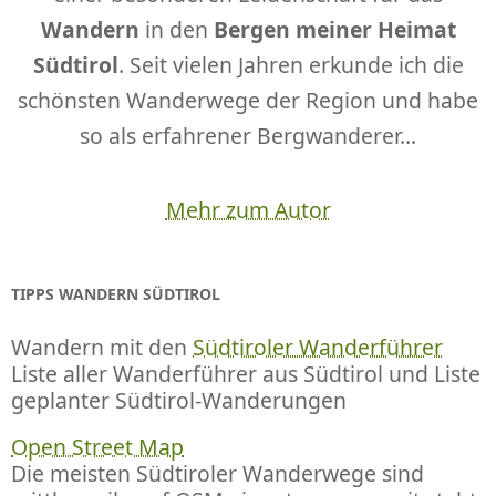
Wandern
in den
Bergen meiner Heimat
Südtirol
. Seit vielen Jahren erkunde ich die
schönsten Wanderwege der Region und habe
so als erfahrener Bergwanderer...
Mehr zum Autor
TIPPS WANDERN SÜDTIROL
Wandern mit den
Südtiroler Wanderführer
Liste aller Wanderführer aus Südtirol und Liste
geplanter Südtirol-Wanderungen
Open Street Map
Die meisten Südtiroler Wanderwege sind